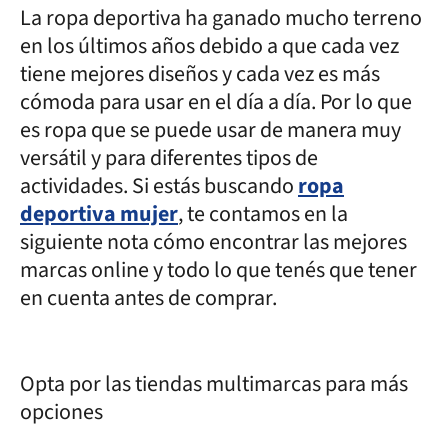
La ropa deportiva ha ganado mucho terreno
en los últimos años debido a que cada vez
tiene mejores diseños y cada vez es más
cómoda para usar en el día a día. Por lo que
es ropa que se puede usar de manera muy
versátil y para diferentes tipos de
actividades. Si estás buscando
ropa
deportiva mujer
, te contamos en la
siguiente nota cómo encontrar las mejores
marcas online y todo lo que tenés que tener
en cuenta antes de comprar.
Opta por las tiendas multimarcas para más
opciones