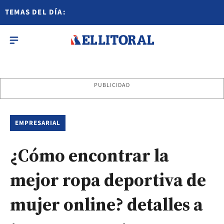
TEMAS DEL DÍA:
PUBLICIDAD
EMPRESARIAL
¿Cómo encontrar la
mejor ropa deportiva de
mujer online? detalles a