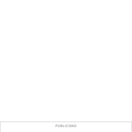
PUBLICIDAD