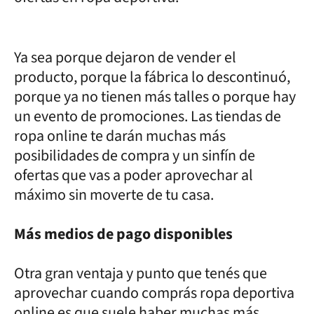
Ya sea porque dejaron de vender el
producto, porque la fábrica lo descontinuó,
porque ya no tienen más talles o porque hay
un evento de promociones. Las tiendas de
ropa online te darán muchas más
posibilidades de compra y un sinfín de
ofertas que vas a poder aprovechar al
máximo sin moverte de tu casa.
Más medios de pago disponibles
Otra gran ventaja y punto que tenés que
aprovechar cuando comprás ropa deportiva
online es que suele haber muchas más