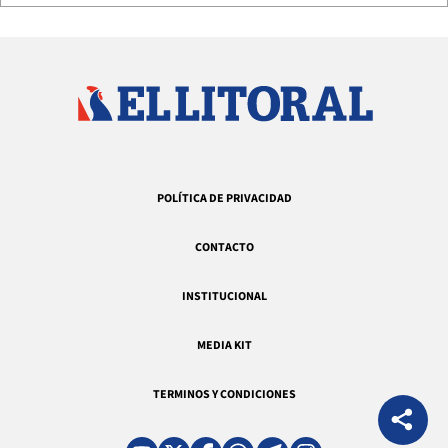
POLÍTICA DE PRIVACIDAD
CONTACTO
INSTITUCIONAL
MEDIA KIT
TERMINOS Y CONDICIONES