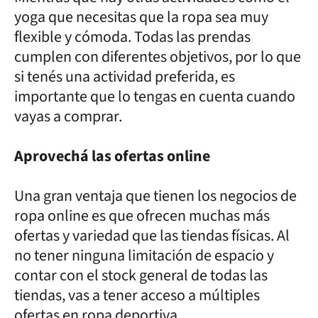
yoga que necesitas que la ropa sea muy
flexible y cómoda. Todas las prendas
cumplen con diferentes objetivos, por lo que
si tenés una actividad preferida, es
importante que lo tengas en cuenta cuando
vayas a comprar.
Aprovechá las ofertas online
Una gran ventaja que tienen los negocios de
ropa online es que ofrecen muchas más
ofertas y variedad que las tiendas físicas. Al
no tener ninguna limitación de espacio y
contar con el stock general de todas las
tiendas, vas a tener acceso a múltiples
ofertas en ropa deportiva.