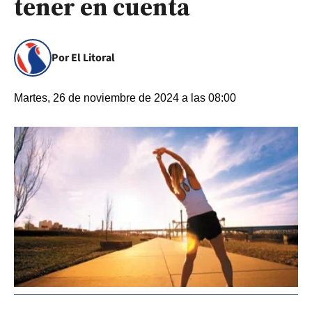
tener en cuenta
Por El Litoral
Martes, 26 de noviembre de 2024 a las 08:00