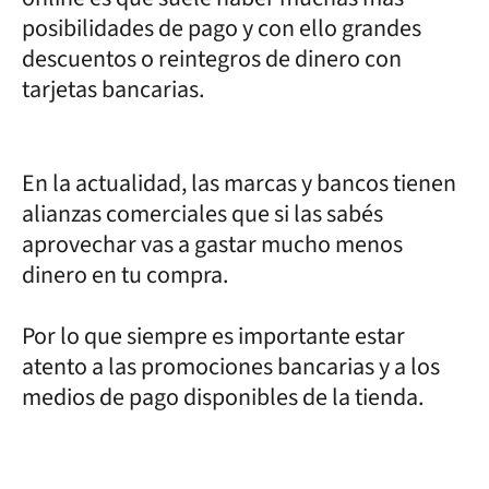
posibilidades de pago y con ello grandes
descuentos o reintegros de dinero con
tarjetas bancarias.
En la actualidad, las marcas y bancos tienen
alianzas comerciales que si las sabés
aprovechar vas a gastar mucho menos
dinero en tu compra.
Por lo que siempre es importante estar
atento a las promociones bancarias y a los
medios de pago disponibles de la tienda.