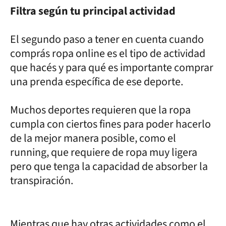
Filtra según tu principal actividad
El segundo paso a tener en cuenta cuando
comprás ropa online es el tipo de actividad
que hacés y para qué es importante comprar
una prenda específica de ese deporte.
Muchos deportes requieren que la ropa
cumpla con ciertos fines para poder hacerlo
de la mejor manera posible, como el
running, que requiere de ropa muy ligera
pero que tenga la capacidad de absorber la
transpiración.
Mientras que hay otras actividades como el