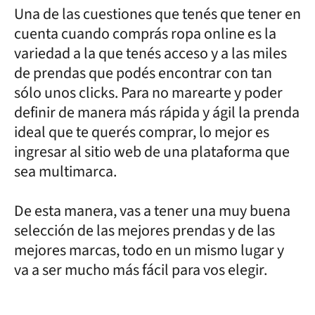
Una de las cuestiones que tenés que tener en
cuenta cuando comprás ropa online es la
variedad a la que tenés acceso y a las miles
de prendas que podés encontrar con tan
sólo unos clicks. Para no marearte y poder
definir de manera más rápida y ágil la prenda
ideal que te querés comprar, lo mejor es
ingresar al sitio web de una plataforma que
sea multimarca.
De esta manera, vas a tener una muy buena
selección de las mejores prendas y de las
mejores marcas, todo en un mismo lugar y
va a ser mucho más fácil para vos elegir.