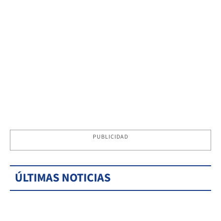
PUBLICIDAD
ÚLTIMAS NOTICIAS