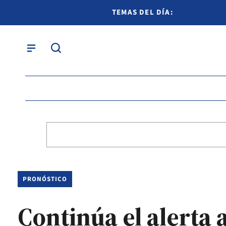
TEMAS DEL DÍA:
PRONÓSTICO
Continúa el alerta 