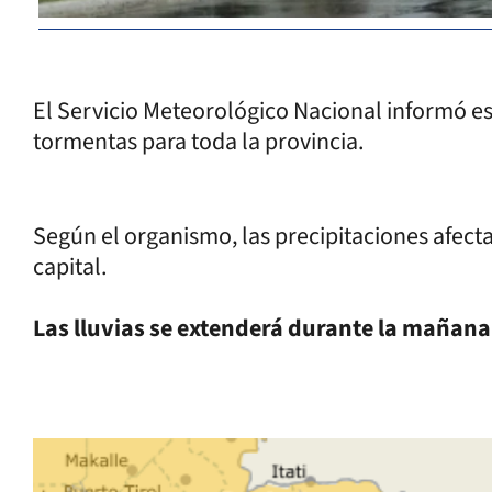
El Servicio Meteorológico Nacional informó est
tormentas para toda la provincia.
Según el organismo, las precipitaciones afect
capital.
Las lluvias se extenderá durante la mañana