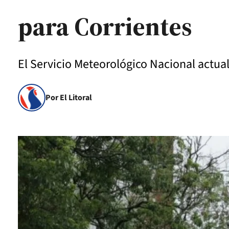
para Corrientes
El Servicio Meteorológico Nacional actual
Por El Litoral