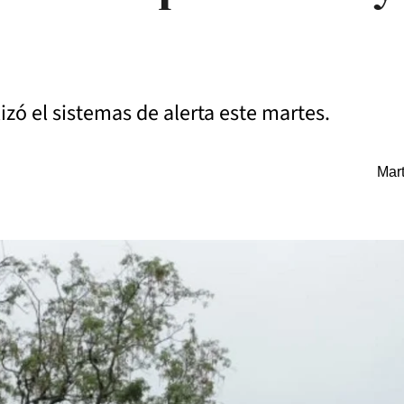
izó el sistemas de alerta este martes.
Mart