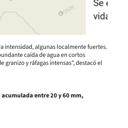
da intensidad, algunas localmente fuertes.
undante caída de agua en cortos
de granizo y ráfagas intensas", destacó el
n acumulada entre 20 y 60 mm,