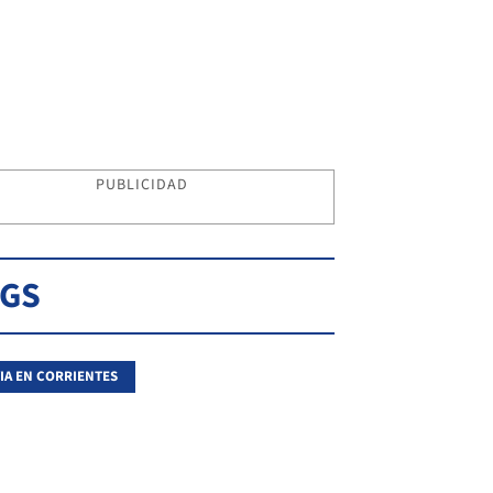
PUBLICIDAD
AGS
IA EN CORRIENTES