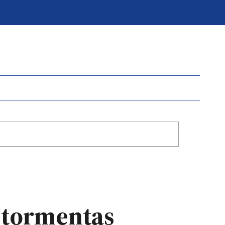
y tormentas