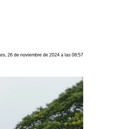
es, 26 de noviembre de 2024 a las 08:57