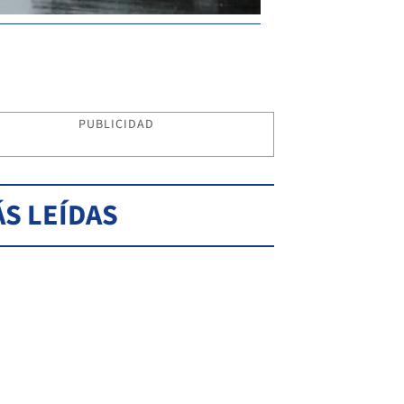
PUBLICIDAD
S LEÍDAS