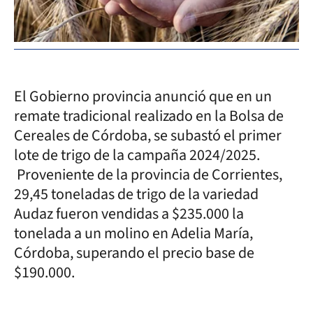
El Gobierno provincia anunció que en un
remate tradicional realizado en la Bolsa de
Cereales de Córdoba, se subastó el primer
lote de trigo de la campaña 2024/2025.
Proveniente de la provincia de Corrientes,
29,45 toneladas de trigo de la variedad
Audaz fueron vendidas a $235.000 la
tonelada a un molino en Adelia María,
Córdoba, superando el precio base de
$190.000.