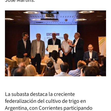
José Martins.
La subasta destaca la creciente
federalización del cultivo de trigo en
Argentina, con Corrientes participando