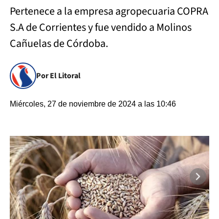
Pertenece a la empresa agropecuaria COPRA
S.A de Corrientes y fue vendido a Molinos
Cañuelas de Córdoba.
Por El Litoral
Miércoles, 27 de noviembre de 2024 a las 10:46