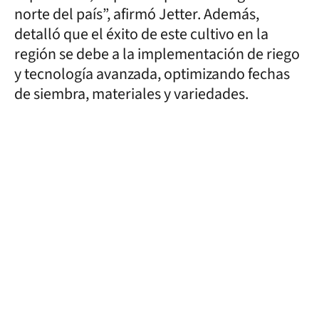
norte del país”, afirmó Jetter. Además,
detalló que el éxito de este cultivo en la
región se debe a la implementación de riego
y tecnología avanzada, optimizando fechas
de siembra, materiales y variedades.