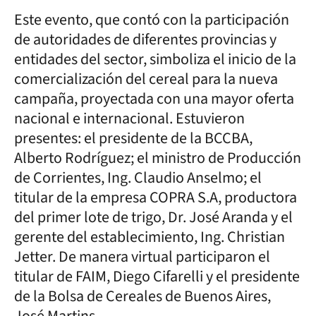
Este evento, que contó con la participación
de autoridades de diferentes provincias y
entidades del sector, simboliza el inicio de la
comercialización del cereal para la nueva
campaña, proyectada con una mayor oferta
nacional e internacional. Estuvieron
presentes: el presidente de la BCCBA,
Alberto Rodríguez; el ministro de Producción
de Corrientes, Ing. Claudio Anselmo; el
titular de la empresa COPRA S.A, productora
del primer lote de trigo, Dr. José Aranda y el
gerente del establecimiento, Ing. Christian
Jetter. De manera virtual participaron el
titular de FAIM, Diego Cifarelli y el presidente
de la Bolsa de Cereales de Buenos Aires,