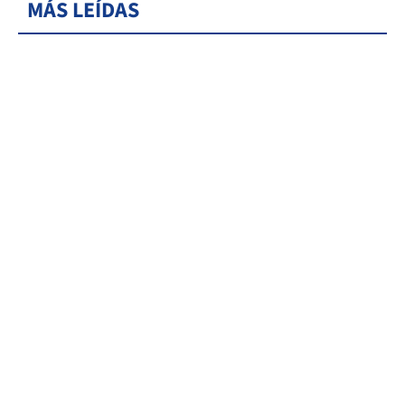
MÁS LEÍDAS