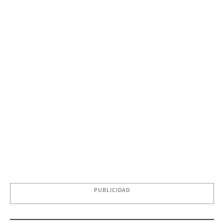
PUBLICIDAD