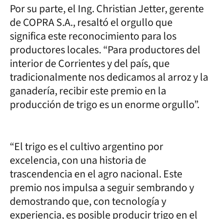
Por su parte, el Ing. Christian Jetter, gerente
de COPRA S.A., resaltó el orgullo que
significa este reconocimiento para los
productores locales. “Para productores del
interior de Corrientes y del país, que
tradicionalmente nos dedicamos al arroz y la
ganadería, recibir este premio en la
producción de trigo es un enorme orgullo”.
“El trigo es el cultivo argentino por
excelencia, con una historia de
trascendencia en el agro nacional. Este
premio nos impulsa a seguir sembrando y
demostrando que, con tecnología y
experiencia, es posible producir trigo en el