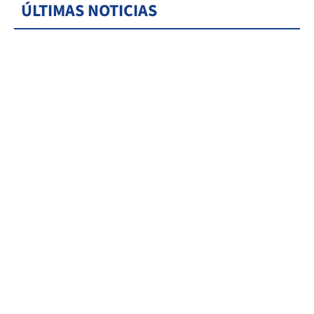
ÚLTIMAS NOTICIAS