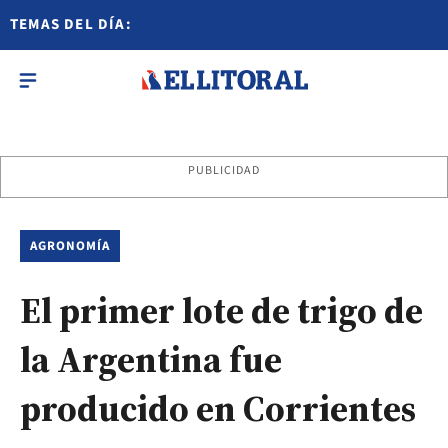
TEMAS DEL DÍA:
PUBLICIDAD
AGRONOMÍA
El primer lote de trigo de
la Argentina fue
producido en Corrientes