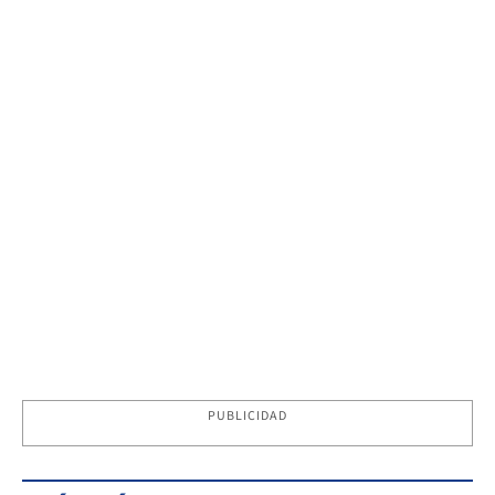
PUBLICIDAD