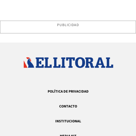
PUBLICIDAD
POLÍTICA DE PRIVACIDAD
CONTACTO
INSTITUCIONAL