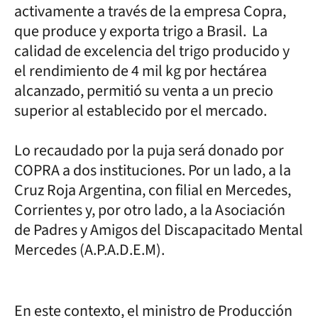
activamente a través de la empresa Copra,
que produce y exporta trigo a Brasil. La
calidad de excelencia del trigo producido y
el rendimiento de 4 mil kg por hectárea
alcanzado, permitió su venta a un precio
superior al establecido por el mercado.
Lo recaudado por la puja será donado por
COPRA a dos instituciones. Por un lado, a la
Cruz Roja Argentina, con filial en Mercedes,
Corrientes y, por otro lado, a la Asociación
de Padres y Amigos del Discapacitado Mental
Mercedes (A.P.A.D.E.M).
En este contexto, el ministro de Producción