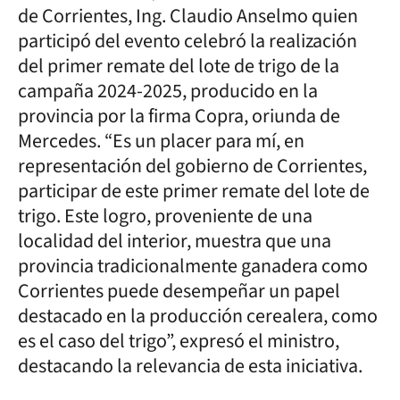
de Corrientes, Ing. Claudio Anselmo quien
participó del evento celebró la realización
del primer remate del lote de trigo de la
campaña 2024-2025, producido en la
provincia por la firma Copra, oriunda de
Mercedes. “Es un placer para mí, en
representación del gobierno de Corrientes,
participar de este primer remate del lote de
trigo. Este logro, proveniente de una
localidad del interior, muestra que una
provincia tradicionalmente ganadera como
Corrientes puede desempeñar un papel
destacado en la producción cerealera, como
es el caso del trigo”, expresó el ministro,
destacando la relevancia de esta iniciativa.