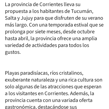
La provincia de Corrientes lleva su
propuesta a los habitantes de Tucumán,
Salta y Jujuy para que disfruten de su verano
más largo. Con una temporada estival que se
prolonga por siete meses, desde octubre
hasta abril, la provincia ofrece una amplia
variedad de actividades para todos los
gustos.
Playas paradisíacas, ríos cristalinos,
exuberante naturaleza y una rica cultura son
solo algunas de las atracciones que esperan
a los visitantes en Corrientes. Además, la
provincia cuenta con una variada oferta
gastronómica, destacándose sus