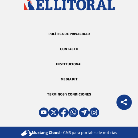
POLÍTICA DE PRIVACIDAD
CONTACTO
INSTITUCIONAL
MEDIA KIT
TERMINOS Y CONDICIONES
Mustang Cloud -
CMS para portales de noticias