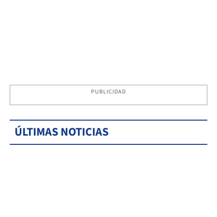
PUBLICIDAD
ÚLTIMAS NOTICIAS