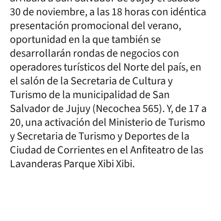
30 de noviembre, a las 18 horas con idéntica
presentación promocional del verano,
oportunidad en la que también se
desarrollarán rondas de negocios con
operadores turísticos del Norte del país, en
el salón de la Secretaria de Cultura y
Turismo de la municipalidad de San
Salvador de Jujuy (Necochea 565). Y, de 17 a
20, una activación del Ministerio de Turismo
y Secretaria de Turismo y Deportes de la
Ciudad de Corrientes en el Anfiteatro de las
Lavanderas Parque Xibi Xibi.