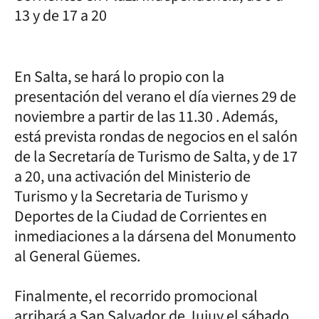
13 y de 17 a 20
En Salta, se hará lo propio con la
presentación del verano el día viernes 29 de
noviembre a partir de las 11.30 . Además,
está prevista rondas de negocios en el salón
de la Secretaría de Turismo de Salta, y de 17
a 20, una activación del Ministerio de
Turismo y la Secretaria de Turismo y
Deportes de la Ciudad de Corrientes en
inmediaciones a la dársena del Monumento
al General Güemes.
Finalmente, el recorrido promocional
arribará a San Salvador de Jujuy el sábado