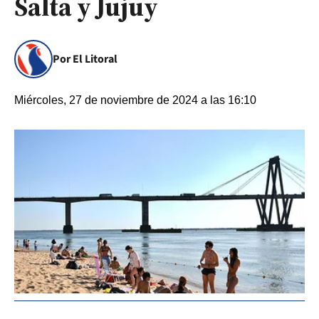
Salta y Jujuy
Por El Litoral
Miércoles, 27 de noviembre de 2024 a las 16:10