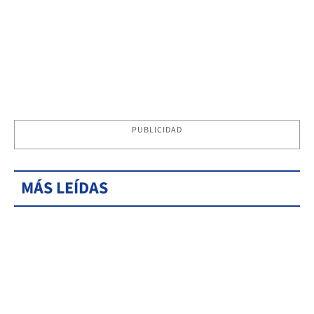
PUBLICIDAD
MÁS LEÍDAS