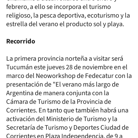
febrero, a ello se incorpora el turismo
religioso, la pesca deportiva, ecoturismo y la
estrella del verano el producto sol y playa.
Recorrido
La primera provincia norteña a visitar será
Tucumán este jueves 28 de noviembre en el
marco del Neoworkshop de Fedecatur con la
presentación de "El verano más largo de
Argentina de manera conjunta con la
Cámara de Turismo de la Provincia de
Corrientes. En tanto que también habrá una
activación del Ministerio de Turismo y la
Secretaría de Turismo y Deportes Ciudad de
Corrientes en Plaza Independencia, de 9 a