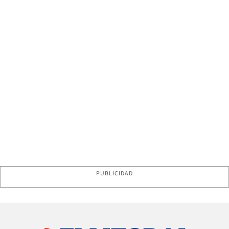
PUBLICIDAD