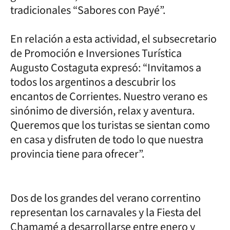
tradicionales “Sabores con Payé”.
En relación a esta actividad, el subsecretario
de Promoción e Inversiones Turística
Augusto Costaguta expresó: “Invitamos a
todos los argentinos a descubrir los
encantos de Corrientes. Nuestro verano es
sinónimo de diversión, relax y aventura.
Queremos que los turistas se sientan como
en casa y disfruten de todo lo que nuestra
provincia tiene para ofrecer”.
Dos de los grandes del verano correntino
representan los carnavales y la Fiesta del
Chamamé a desarrollarse entre enero y