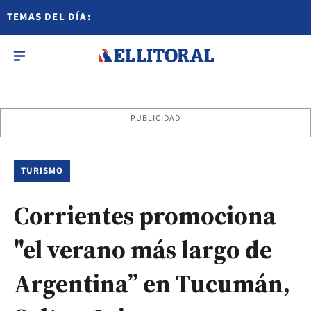
TEMAS DEL DÍA:
PUBLICIDAD
TURISMO
Corrientes promociona
"el verano más largo de
Argentina” en Tucumán,