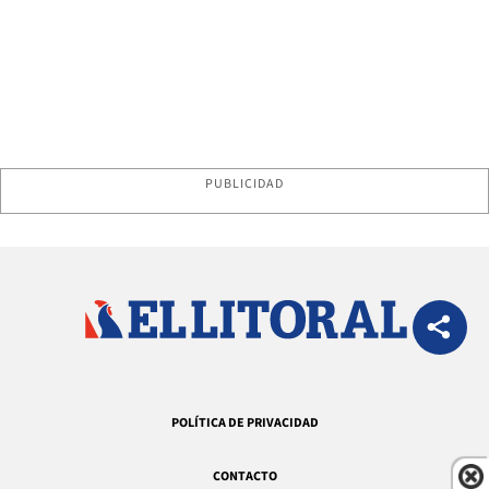
PUBLICIDAD
POLÍTICA DE PRIVACIDAD
CONTACTO