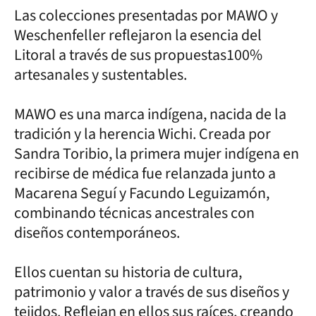
Las colecciones presentadas por MAWO y
Weschenfeller reflejaron la esencia del
Litoral a través de sus propuestas100%
artesanales y sustentables.
MAWO es una marca indígena, nacida de la
tradición y la herencia Wichi. Creada por
Sandra Toribio, la primera mujer indígena en
recibirse de médica fue relanzada junto a
Macarena Seguí y Facundo Leguizamón,
combinando técnicas ancestrales con
diseños contemporáneos.
Ellos cuentan su historia de cultura,
patrimonio y valor a través de sus diseños y
tejidos. Reflejan en ellos sus raíces, creando