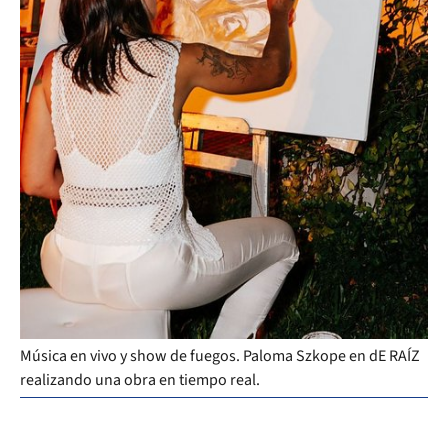
Música en vivo y show de fuegos. Paloma Szkope en dE RAÍZ
realizando una obra en tiempo real.