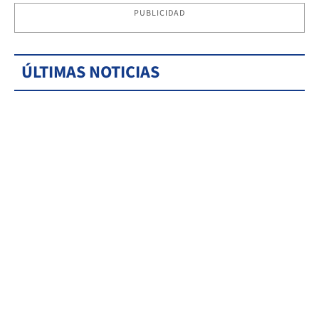
PUBLICIDAD
ÚLTIMAS NOTICIAS