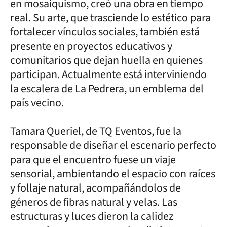
en mosaiquismo, creó una obra en tiempo
real. Su arte, que trasciende lo estético para
fortalecer vínculos sociales, también está
presente en proyectos educativos y
comunitarios que dejan huella en quienes
participan. Actualmente está interviniendo
la escalera de La Pedrera, un emblema del
país vecino.
Tamara Queriel, de TQ Eventos, fue la
responsable de diseñar el escenario perfecto
para que el encuentro fuese un viaje
sensorial, ambientando el espacio con raíces
y follaje natural, acompañándolos de
géneros de fibras natural y velas. Las
estructuras y luces dieron la calidez