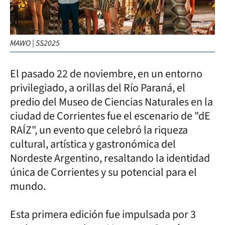
MAWO | SS2025
El pasado 22 de noviembre, en un entorno
privilegiado, a orillas del Río Paraná, el
predio del Museo de Ciencias Naturales en la
ciudad de Corrientes fue el escenario de "dE
RAÍZ", un evento que celebró la riqueza
cultural, artística y gastronómica del
Nordeste Argentino, resaltando la identidad
única de Corrientes y su potencial para el
mundo.
Esta primera edición fue impulsada por 3