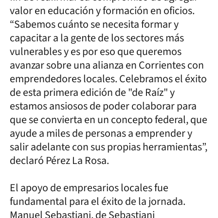
valor en educación y formación en oficios.
“Sabemos cuánto se necesita formar y
capacitar a la gente de los sectores más
vulnerables y es por eso que queremos
avanzar sobre una alianza en Corrientes con
emprendedores locales. Celebramos el éxito
de esta primera edición de "de Raíz" y
estamos ansiosos de poder colaborar para
que se convierta en un concepto federal, que
ayude a miles de personas a emprender y
salir adelante con sus propias herramientas”,
declaró Pérez La Rosa.
El apoyo de empresarios locales fue
fundamental para el éxito de la jornada.
Manuel Sebastiani, de Sebastiani