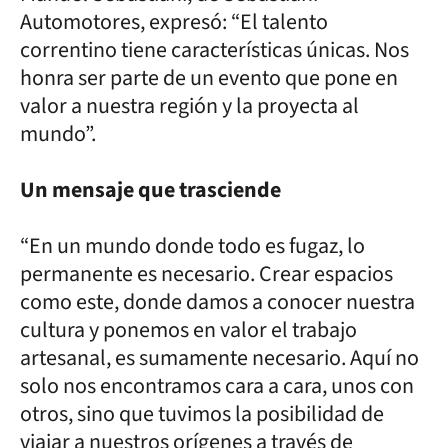
Automotores, expresó: “El talento
correntino tiene características únicas. Nos
honra ser parte de un evento que pone en
valor a nuestra región y la proyecta al
mundo”.
Un mensaje que trasciende
“En un mundo donde todo es fugaz, lo
permanente es necesario. Crear espacios
como este, donde damos a conocer nuestra
cultura y ponemos en valor el trabajo
artesanal, es sumamente necesario. Aquí no
solo nos encontramos cara a cara, unos con
otros, sino que tuvimos la posibilidad de
viajar a nuestros orígenes a través de