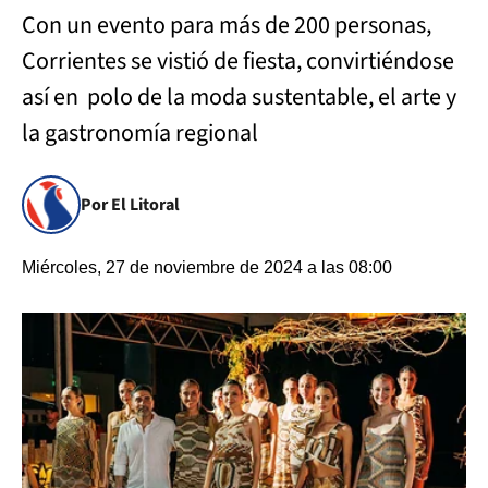
Con un evento para más de 200 personas,
Corrientes se vistió de fiesta, convirtiéndose
así en polo de la moda sustentable, el arte y
la gastronomía regional
Por El Litoral
Miércoles, 27 de noviembre de 2024 a las 08:00