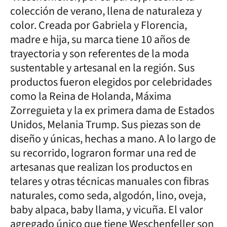
colección de verano, llena de naturaleza y
color. Creada por Gabriela y Florencia,
madre e hija, su marca tiene 10 años de
trayectoria y son referentes de la moda
sustentable y artesanal en la región. Sus
productos fueron elegidos por celebridades
como la Reina de Holanda, Máxima
Zorreguieta y la ex primera dama de Estados
Unidos, Melania Trump. Sus piezas son de
diseño y únicas, hechas a mano. A lo largo de
su recorrido, lograron formar una red de
artesanas que realizan los productos en
telares y otras técnicas manuales con fibras
naturales, como seda, algodón, lino, oveja,
baby alpaca, baby llama, y vicuña. El valor
agregado único que tiene Weschenfeller son