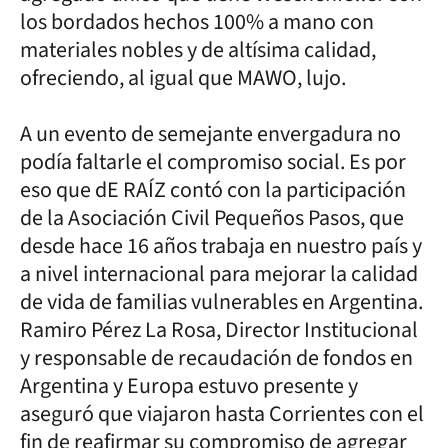
los bordados hechos 100% a mano con
materiales nobles y de altísima calidad,
ofreciendo, al igual que MAWO, lujo.
A un evento de semejante envergadura no
podía faltarle el compromiso social. Es por
eso que dE RAÍZ contó con la participación
de la Asociación Civil Pequeños Pasos, que
desde hace 16 años trabaja en nuestro país y
a nivel internacional para mejorar la calidad
de vida de familias vulnerables en Argentina.
Ramiro Pérez La Rosa, Director Institucional
y responsable de recaudación de fondos en
Argentina y Europa estuvo presente y
aseguró que viajaron hasta Corrientes con el
fin de reafirmar su compromiso de agregar