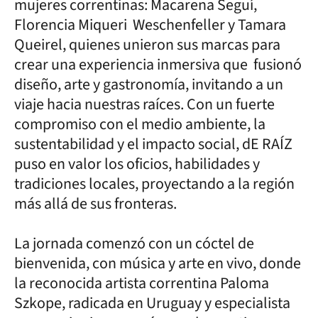
mujeres correntinas: Macarena Seguí,
Florencia Miqueri Weschenfeller y Tamara
Queirel, quienes unieron sus marcas para
crear una experiencia inmersiva que fusionó
diseño, arte y gastronomía, invitando a un
viaje hacia nuestras raíces. Con un fuerte
compromiso con el medio ambiente, la
sustentabilidad y el impacto social, dE RAÍZ
puso en valor los oficios, habilidades y
tradiciones locales, proyectando a la región
más allá de sus fronteras.
La jornada comenzó con un cóctel de
bienvenida, con música y arte en vivo, donde
la reconocida artista correntina Paloma
Szkope, radicada en Uruguay y especialista