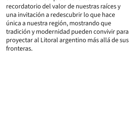
recordatorio del valor de nuestras raíces y
una invitación a redescubrir lo que hace
única a nuestra región, mostrando que
tradición y modernidad pueden convivir para
proyectar al Litoral argentino más allá de sus
fronteras.