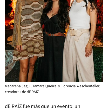
Macarena Segui, Tamara Queirel y Florencia Weschenfeller,
creadoras de dE RAÍZ
dE RAÍZ fue más que un evento: un