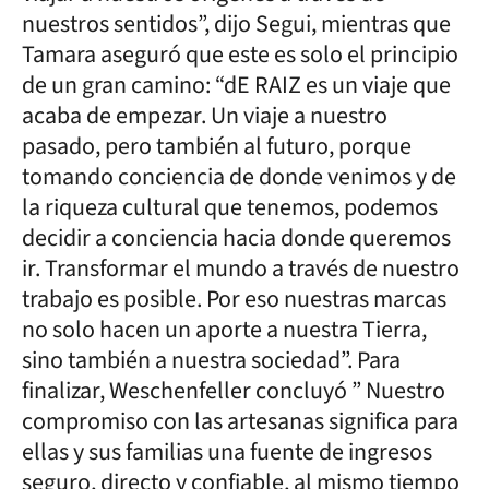
nuestros sentidos”, dijo Segui, mientras que
Tamara aseguró que este es solo el principio
de un gran camino: “dE RAIZ es un viaje que
acaba de empezar. Un viaje a nuestro
pasado, pero también al futuro, porque
tomando conciencia de donde venimos y de
la riqueza cultural que tenemos, podemos
decidir a conciencia hacia donde queremos
ir. Transformar el mundo a través de nuestro
trabajo es posible. Por eso nuestras marcas
no solo hacen un aporte a nuestra Tierra,
sino también a nuestra sociedad”. Para
finalizar, Weschenfeller concluyó ” Nuestro
compromiso con las artesanas significa para
ellas y sus familias una fuente de ingresos
seguro, directo y confiable, al mismo tiempo