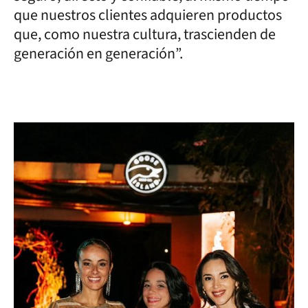
que nuestros clientes adquieren productos
que, como nuestra cultura, trascienden de
generación en generación”.