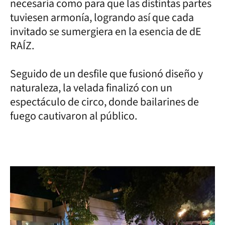
necesaria como para que las distintas partes
tuviesen armonía, logrando así que cada
invitado se sumergiera en la esencia de dE
RAÍZ.
Seguido de un desfile que fusionó diseño y
naturaleza, la velada finalizó con un
espectáculo de circo, donde bailarines de
fuego cautivaron al público.