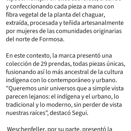
y confeccionando cada pieza a mano con
fibra vegetal de la planta del chaguar,
extraída, procesada y teñida artesanalmente
por mujeres de las comunidades originarias
del norte de Formosa.
En este contexto, la marca presentó una
colección de 29 prendas, todas piezas únicas,
fusionando así lo más ancestral de la cultura
indígena con lo contemporáneo y urbano.
"Queremos unir universos que a simple vista
parecen lejanos: el indígena y el urbano, lo
tradicional y lo moderno, sin perder de vista
nuestras raíces", destacó Segui.
Weschenfeller, por su parte, presentó la