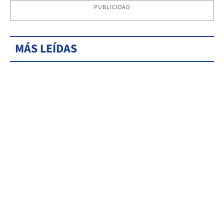
PUBLICIDAD
MÁS LEÍDAS