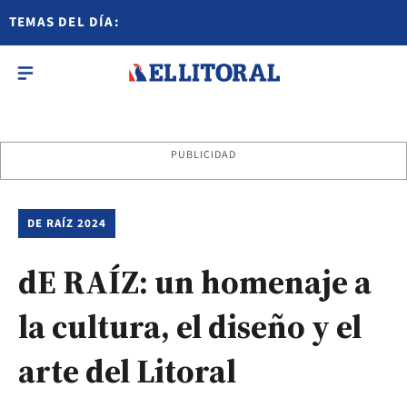
TEMAS DEL DÍA:
PUBLICIDAD
DE RAÍZ 2024
dE RAÍZ: un homenaje a
la cultura, el diseño y el
arte del Litoral