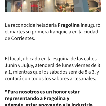
La reconocida heladería
Fragolina
inauguró
el martes su primera franquicia en la ciudad
de Corrientes.
El local, ubicado en la esquina de las calles
Junín y Jujuy, atenderá de lunes viernes de 8
a 1, mientras que los sábados será de 8 a 3, y
contará con todos los sabores artesanales.
"Para nosotros es un honor estar
representando a Fragolina y
además, estar apoyando a la industria