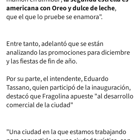
americana con Oreo y dulce de leche
,
que el que lo pruebe se enamora".
Entre tanto, adelantó que se están
analizando las promociones para diciembre
y las fiestas de fin de año.
Por su parte, el intendente, Eduardo
Tassano, quien participó de la inauguración,
destacó que Fragolina apueste "al desarrollo
comercial de la ciudad"
"Una ciudad en la que estamos trabajando