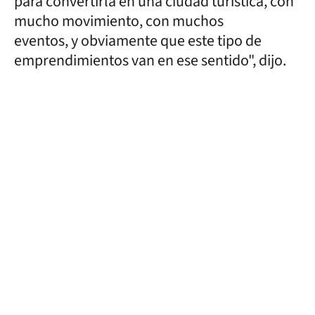
para convertirla en una ciudad turística, con
mucho movimiento, con muchos
eventos, y obviamente que este tipo de
emprendimientos van en ese sentido", dijo.