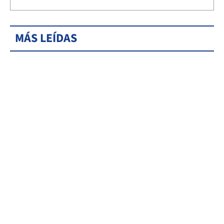
MÁS LEÍDAS