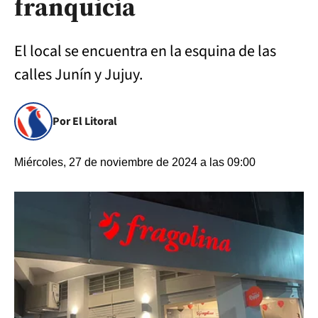
franquicia
El local se encuentra en la esquina de las
calles Junín y Jujuy.
Por El Litoral
Miércoles, 27 de noviembre de 2024 a las 09:00