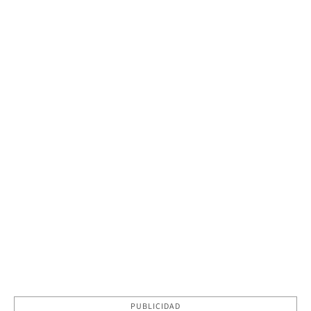
PUBLICIDAD