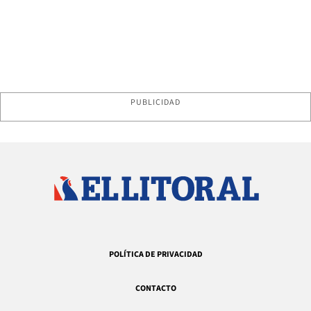
PUBLICIDAD
POLÍTICA DE PRIVACIDAD
CONTACTO