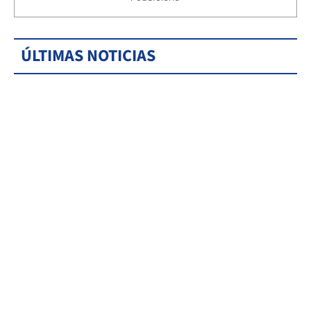
ÚLTIMAS NOTICIAS