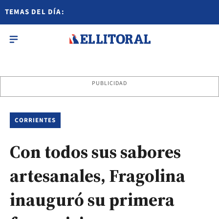
TEMAS DEL DÍA:
PUBLICIDAD
CORRIENTES
Con todos sus sabores
artesanales, Fragolina
inauguró su primera