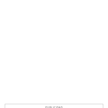
PUBLICIDAD