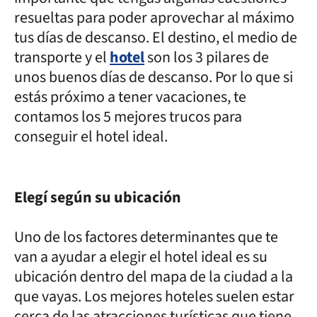
resueltas para poder aprovechar al máximo
tus días de descanso. El destino, el medio de
transporte y el
hotel
son los 3 pilares de
unos buenos días de descanso. Por lo que si
estás próximo a tener vacaciones, te
contamos los 5 mejores trucos para
conseguir el hotel ideal.
Elegí según su ubicación
Uno de los factores determinantes que te
van a ayudar a elegir el hotel ideal es su
ubicación dentro del mapa de la ciudad a la
que vayas. Los mejores hoteles suelen estar
cerca de las atracciones turísticas que tiene