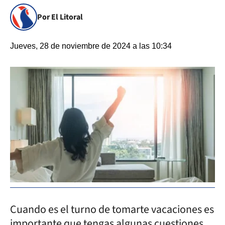
Por El Litoral
Jueves, 28 de noviembre de 2024 a las 10:34
Cuando es el turno de tomarte vacaciones es
importante que tengas algunas cuestiones