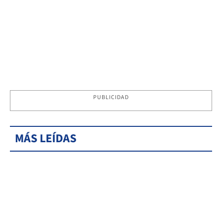
PUBLICIDAD
MÁS LEÍDAS