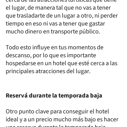
el lugar, de manera tal que no vas a tener
que trasladarte de un lugar a otro, ni perder
tiempo en eso ni vas a tener que gastar
mucho dinero en transporte público.
Todo esto influye en tus momentos de
descanso, por lo que es importante
hospedarse en un hotel que esté cerca a las
principales atracciones del lugar.
Reservá durante la temporada baja
Otro punto clave para conseguir el hotel
ideal y a un precio mucho más bajo es hacer