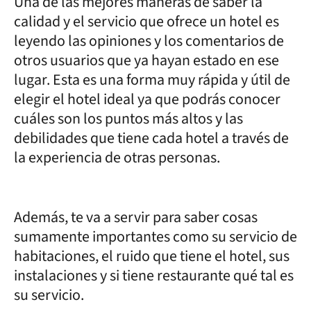
Una de las mejores maneras de saber la
calidad y el servicio que ofrece un hotel es
leyendo las opiniones y los comentarios de
otros usuarios que ya hayan estado en ese
lugar. Esta es una forma muy rápida y útil de
elegir el hotel ideal ya que podrás conocer
cuáles son los puntos más altos y las
debilidades que tiene cada hotel a través de
la experiencia de otras personas.
Además, te va a servir para saber cosas
sumamente importantes como su servicio de
habitaciones, el ruido que tiene el hotel, sus
instalaciones y si tiene restaurante qué tal es
su servicio.