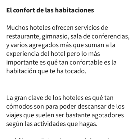
El confort de las habitaciones
Muchos hoteles ofrecen servicios de
restaurante, gimnasio, sala de conferencias,
y varios agregados más que suman a la
experiencia del hotel pero lo más
importante es qué tan confortable es la
habitación que te ha tocado.
La gran clave de los hoteles es qué tan
cómodos son para poder descansar de los
viajes que suelen ser bastante agotadores
según las actividades que hagas.