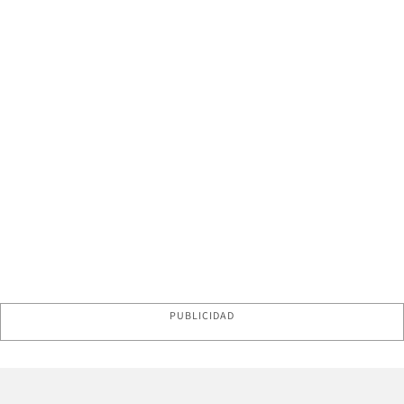
PUBLICIDAD