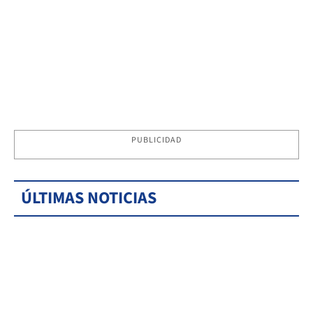
PUBLICIDAD
ÚLTIMAS NOTICIAS