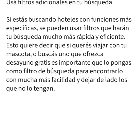
Usá filtros adicionales en tu búsqueda
Si estás buscando hoteles con funciones más
específicas, se pueden usar filtros que harán
tu búsqueda mucho más rápida y eficiente.
Esto quiere decir que si querés viajar con tu
mascota, o buscás uno que ofrezca
desayuno gratis es importante que lo pongas
como filtro de búsqueda para encontrarlo
con mucha más facilidad y dejar de lado los
que no lo tengan.