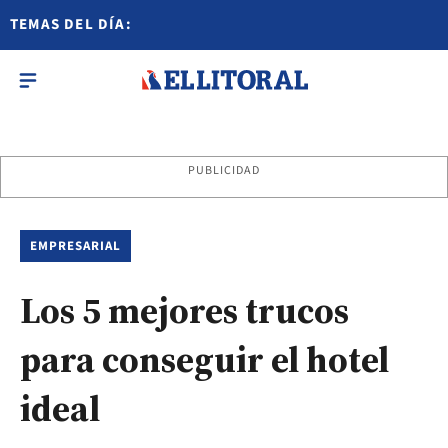
TEMAS DEL DÍA:
PUBLICIDAD
EMPRESARIAL
Los 5 mejores trucos
para conseguir el hotel
ideal