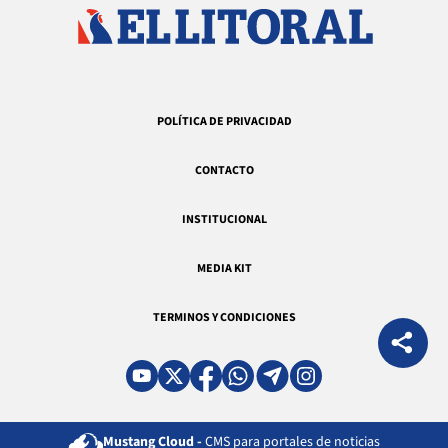
POLÍTICA DE PRIVACIDAD
CONTACTO
INSTITUCIONAL
MEDIA KIT
TERMINOS Y CONDICIONES
Mustang Cloud -
CMS para portales de noticias