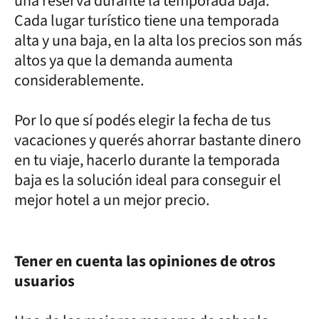
una reserva durante la temporada baja.
Cada lugar turístico tiene una temporada
alta y una baja, en la alta los precios son más
altos ya que la demanda aumenta
considerablemente.
Por lo que sí podés elegir la fecha de tus
vacaciones y querés ahorrar bastante dinero
en tu viaje, hacerlo durante la temporada
baja es la solución ideal para conseguir el
mejor hotel a un mejor precio.
Tener en cuenta las opiniones de otros
usuarios