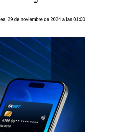
nes, 29 de noviembre de 2024 a las 01:00