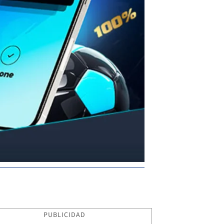
PUBLICIDAD