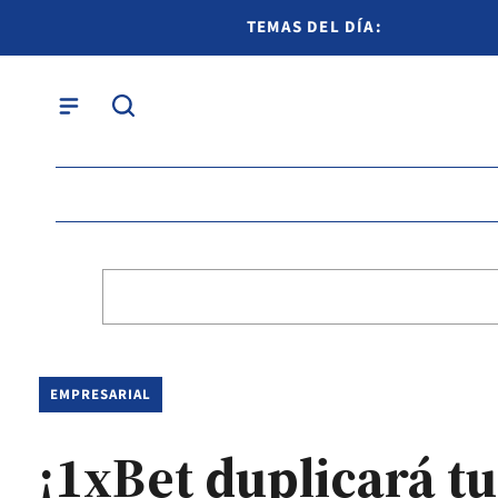
TEMAS DEL DÍA:
EMPRESARIAL
¡1xBet duplicará tu