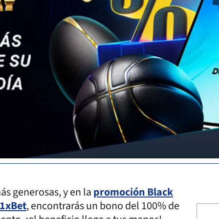
más generosas, y en la
promoción Black
1xBet
, encontrarás un bono del 100% de