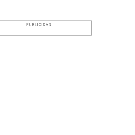
PUBLICIDAD