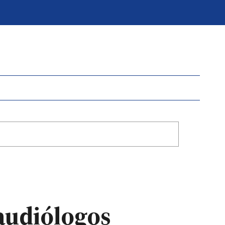
audiólogos