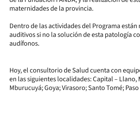
maternidades de la provincia.
Dentro de las actividades del Programa están
auditivos si no la solución de esta patología 
audífonos.
Hoy, el consultorio de Salud cuenta con equip
en las siguientes localidades: Capital – Llano,
Mburucuyá; Goya; Virasoro; Santo Tomé; Paso d