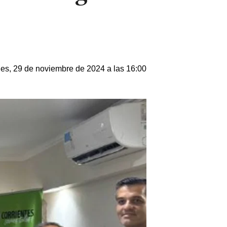
nes, 29 de noviembre de 2024 a las 16:00