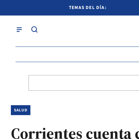
TEMAS DEL DÍA:
SALUD
Corrientes cuenta