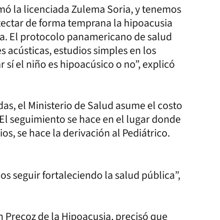
ó la licenciada Zulema Soria, y tenemos
tectar de forma temprana la hipoacusia
a. El protocolo panamericano de salud
 acústicas, estudios simples en los
 sí el niño es hipoacúsico o no”, explicó
s, el Ministerio de Salud asume el costo
 El seguimiento se hace en el lugar donde
ios, se hace la derivación al Pediátrico.
 seguir fortaleciendo la salud pública”,
 Precoz de la Hipoacusia, precisó que