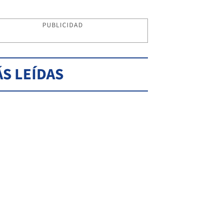
PUBLICIDAD
S LEÍDAS