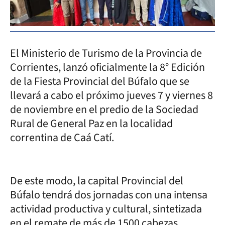
El Ministerio de Turismo de la Provincia de
Corrientes, lanzó oficialmente la 8° Edición
de la Fiesta Provincial del Búfalo que se
llevará a cabo el próximo jueves 7 y viernes 8
de noviembre en el predio de la Sociedad
Rural de General Paz en la localidad
correntina de Caá Catí.
De este modo, la capital Provincial del
Búfalo tendrá dos jornadas con una intensa
actividad productiva y cultural, sintetizada
en el remate de más de 1500 cabezas.