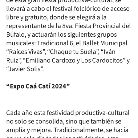
llevará a cabo el festival folclórico de acceso
libre y gratuito, donde se elegirá a la
representante de la 8va. Fiesta Provincial del
Búfalo, y actuarán los siguientes grupos
musicales: Tradicional 6, el Ballet Municipal
“Raíces Vivas”, “Chaque tu Suela”, “Iván
Ruiz", “Emiliano Cardozo y Los Cardocitos” y
“Javier Solis”.
“Expo Caá Catí 2024”
Cada año esta festividad productiva-cultural
no solo se consolida, sino que también se
amplía y mejora. Tradicionalmente, se hacía