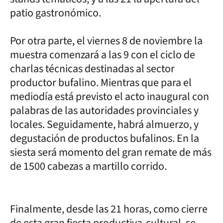
patio gastronómico.
Por otra parte, el viernes 8 de noviembre la
muestra comenzará a las 9 con el ciclo de
charlas técnicas destinadas al sector
productor bufalino. Mientras que para el
mediodía está previsto el acto inaugural con
palabras de las autoridades provinciales y
locales. Seguidamente, habrá almuerzo, y
degustación de productos bufalinos. En la
siesta será momento del gran remate de más
de 1500 cabezas a martillo corrido.
Finalmente, desde las 21 horas, como cierre
de esta gran fiesta productiva-cultural, se