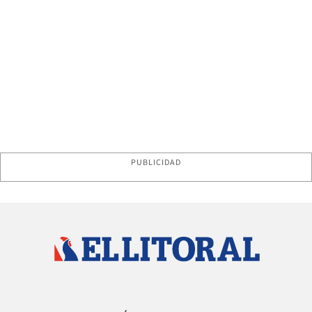
PUBLICIDAD