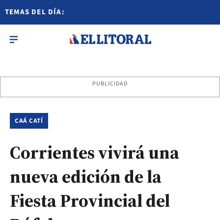
TEMAS DEL DÍA:
PUBLICIDAD
CAÁ CATÍ
Corrientes vivirá una
nueva edición de la
Fiesta Provincial del