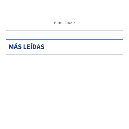
PUBLICIDAD
MÁS LEÍDAS