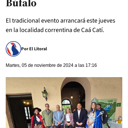
Búfalo
El tradicional evento arrancará este jueves
en la localidad correntina de Caá Catí.
Por El Litoral
Martes, 05 de noviembre de 2024 a las 17:16