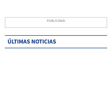
PUBLICIDAD
ÚLTIMAS NOTICIAS