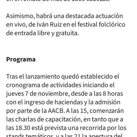
Asimismo, habrá una destacada actuación
en vivo, de Iván Ruiz en el festival folclórico
de entrada libre y gratuita.
Programa
Tras el lanzamiento quedó establecido el
cronograma de actividades iniciando el
jueves 7 de noviembre, desde a las 8 horas
con el ingreso de haciendas y la admisión
por parte de la AACB. A las 15, comenzarán
las charlas de capacitación, en tanto que a
las 18.30 está prevista una recorrida por los
stands temáticos, y a las 21 la apertura del