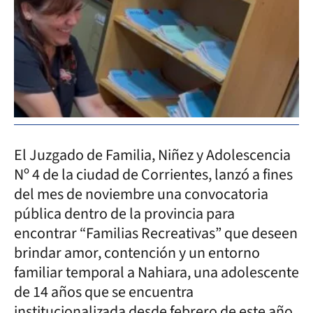
El Juzgado de Familia, Niñez y Adolescencia
Nº 4 de la ciudad de Corrientes, lanzó a fines
del mes de noviembre una convocatoria
pública dentro de la provincia para
encontrar “Familias Recreativas” que deseen
brindar amor, contención y un entorno
familiar temporal a Nahiara, una adolescente
de 14 años que se encuentra
institucionalizada desde febrero de este año.