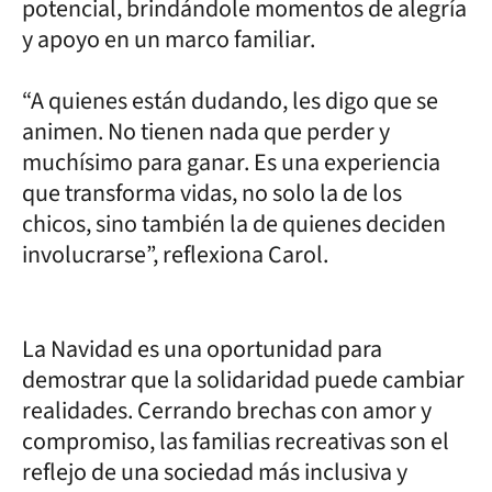
potencial, brindándole momentos de alegría
y apoyo en un marco familiar.
“A quienes están dudando, les digo que se
animen. No tienen nada que perder y
muchísimo para ganar. Es una experiencia
que transforma vidas, no solo la de los
chicos, sino también la de quienes deciden
involucrarse”, reflexiona Carol.
La Navidad es una oportunidad para
demostrar que la solidaridad puede cambiar
realidades. Cerrando brechas con amor y
compromiso, las familias recreativas son el
reflejo de una sociedad más inclusiva y