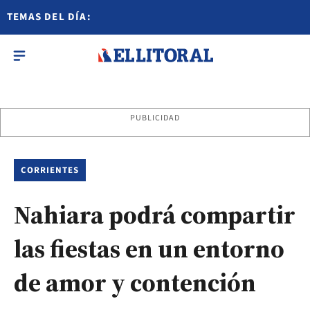
TEMAS DEL DÍA:
PUBLICIDAD
CORRIENTES
Nahiara podrá compartir
las fiestas en un entorno
de amor y contención