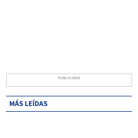
PUBLICIDAD
MÁS LEÍDAS