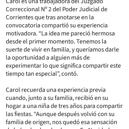
Carol es una trabajadora del Juzgado
Correccional Nº 2 del Poder Judicial de
Corrientes que tras anotarse en la
convocatoria compartió su experiencia
motivadora. “La idea me pareció hermosa
desde el primer momento. Tenemos la
suerte de vivir en familia, y queríamos darle
la oportunidad a alguien más de
experimentar lo que significa compartir este
tiempo tan especial”, contó.
Carol recuerda una experiencia previa
cuando, junto a su familia, recibió en su
hogar a una niña de tres años para compartir
las fiestas. “Aunque después volvió con su
familia de origen, nos quedó esa sensación