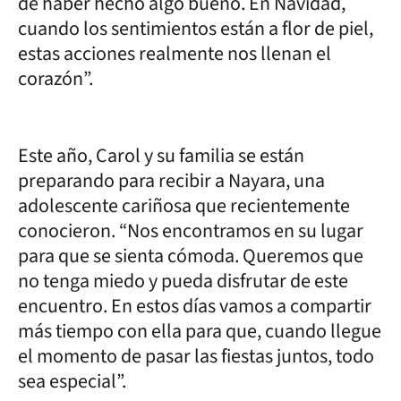
de haber hecho algo bueno. En Navidad,
cuando los sentimientos están a flor de piel,
estas acciones realmente nos llenan el
corazón”.
Este año, Carol y su familia se están
preparando para recibir a Nayara, una
adolescente cariñosa que recientemente
conocieron. “Nos encontramos en su lugar
para que se sienta cómoda. Queremos que
no tenga miedo y pueda disfrutar de este
encuentro. En estos días vamos a compartir
más tiempo con ella para que, cuando llegue
el momento de pasar las fiestas juntos, todo
sea especial”.