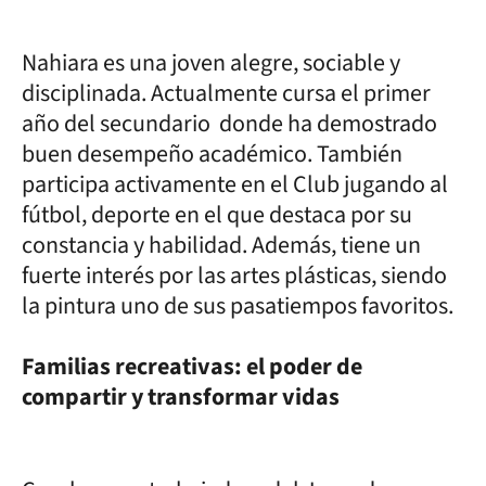
Nahiara es una joven alegre, sociable y
disciplinada. Actualmente cursa el primer
año del secundario donde ha demostrado
buen desempeño académico. También
participa activamente en el Club jugando al
fútbol, deporte en el que destaca por su
constancia y habilidad. Además, tiene un
fuerte interés por las artes plásticas, siendo
la pintura uno de sus pasatiempos favoritos.
Familias recreativas: el poder de
compartir y transformar vidas