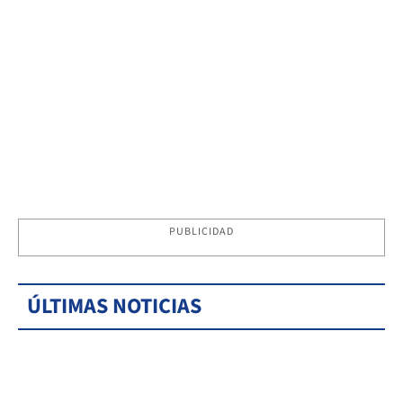
PUBLICIDAD
ÚLTIMAS NOTICIAS