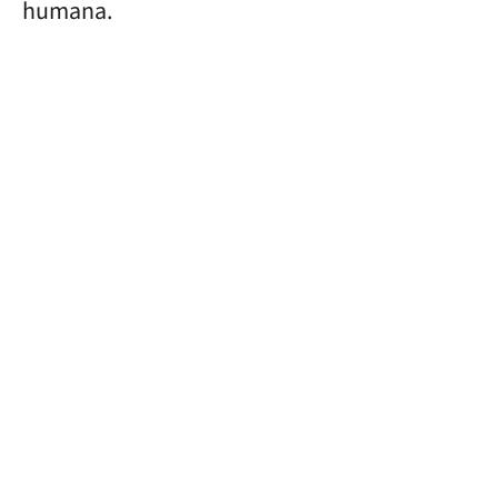
humana.