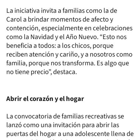
La iniciativa invita a familias como la de
Carol a brindar momentos de afecto y
contención, especialmente en celebraciones
como la Navidad y el Año Nuevo. “Esto nos
beneficia a todos: a los chicos, porque
reciben atención y cariño, y a nosotros como
familia, porque nos transforma. Es algo que
no tiene precio”, destaca.
Abrir el corazón y el hogar
La convocatoria de familias recreativas se
lanzó como una invitación para abrir las
puertas del hogar a una adolescente llena de