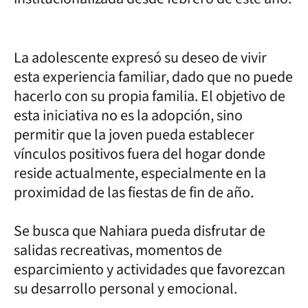
La adolescente expresó su deseo de vivir
esta experiencia familiar, dado que no puede
hacerlo con su propia familia. El objetivo de
esta iniciativa no es la adopción, sino
permitir que la joven pueda establecer
vínculos positivos fuera del hogar donde
reside actualmente, especialmente en la
proximidad de las fiestas de fin de año.
Se busca que Nahiara pueda disfrutar de
salidas recreativas, momentos de
esparcimiento y actividades que favorezcan
su desarrollo personal y emocional.