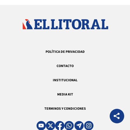
POLÍTICA DE PRIVACIDAD
CONTACTO
INSTITUCIONAL
MEDIA KIT
TERMINOS Y CONDICIONES