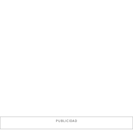
PUBLICIDAD