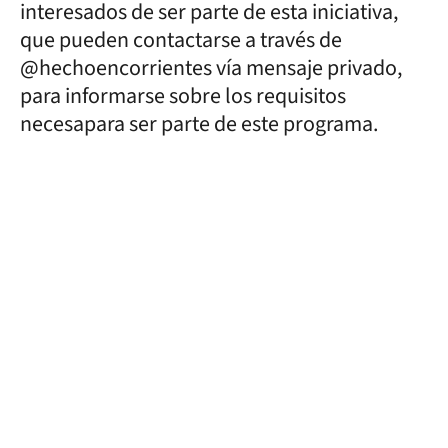
interesados de ser parte de esta iniciativa,
que pueden contactarse a través de
@hechoencorrientes vía mensaje privado,
para informarse sobre los requisitos
necesapara ser parte de este programa.