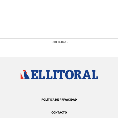
PUBLICIDAD
POLÍTICA DE PRIVACIDAD
CONTACTO