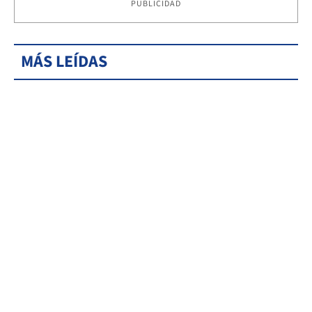
PUBLICIDAD
MÁS LEÍDAS