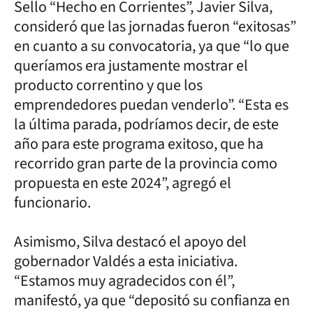
Sello “Hecho en Corrientes”, Javier Silva,
consideró que las jornadas fueron “exitosas”
en cuanto a su convocatoria, ya que “lo que
queríamos era justamente mostrar el
producto correntino y que los
emprendedores puedan venderlo”. “Esta es
la última parada, podríamos decir, de este
año para este programa exitoso, que ha
recorrido gran parte de la provincia como
propuesta en este 2024”, agregó el
funcionario.
Asimismo, Silva destacó el apoyo del
gobernador Valdés a esta iniciativa.
“Estamos muy agradecidos con él”,
manifestó, ya que “depositó su confianza en