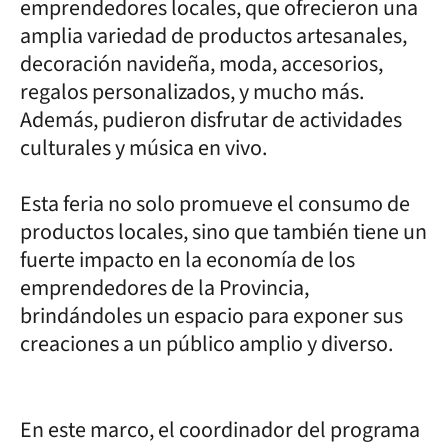
emprendedores locales, que ofrecieron una
amplia variedad de productos artesanales,
decoración navideña, moda, accesorios,
regalos personalizados, y mucho más.
Además, pudieron disfrutar de actividades
culturales y música en vivo.
Esta feria no solo promueve el consumo de
productos locales, sino que también tiene un
fuerte impacto en la economía de los
emprendedores de la Provincia,
brindándoles un espacio para exponer sus
creaciones a un público amplio y diverso.
En este marco, el coordinador del programa