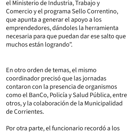
el Ministerio de Industria, Trabajo y
Comercio y el programa Sello Correntino,
que apunta a generar el apoyo a los
emprendedores, dándoles la herramienta
necesaria para que puedan dar ese salto que
muchos están logrando”.
En otro orden de temas, el mismo
coordinador precisó que las jornadas
contaron con la presencia de organismos
como el BanCo, Policía y Salud Pública, entre
otros, y la colaboración de la Municipalidad
de Corrientes.
Por otra parte, el funcionario recordó a los