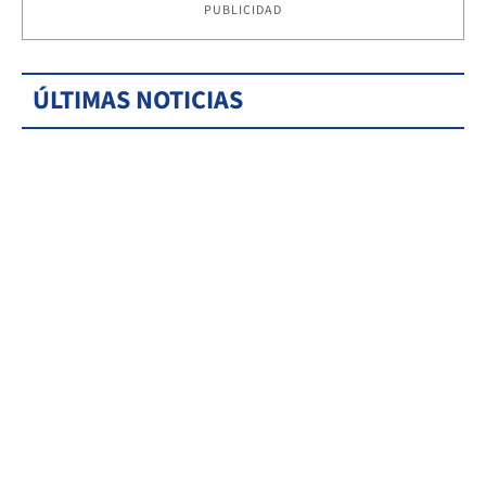
PUBLICIDAD
ÚLTIMAS NOTICIAS