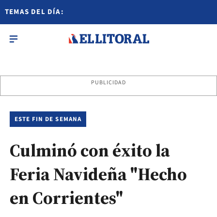
TEMAS DEL DÍA:
PUBLICIDAD
ESTE FIN DE SEMANA
Culminó con éxito la
Feria Navideña "Hecho
en Corrientes"