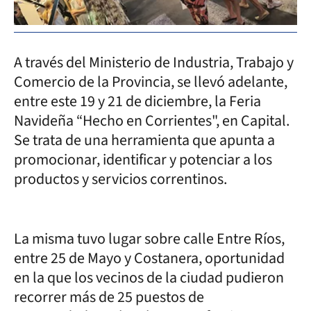
A través del Ministerio de Industria, Trabajo y
Comercio de la Provincia, se llevó adelante,
entre este 19 y 21 de diciembre, la Feria
Navideña “Hecho en Corrientes", en Capital.
Se trata de una herramienta que apunta a
promocionar, identificar y potenciar a los
productos y servicios correntinos.
La misma tuvo lugar sobre calle Entre Ríos,
entre 25 de Mayo y Costanera, oportunidad
en la que los vecinos de la ciudad pudieron
recorrer más de 25 puestos de