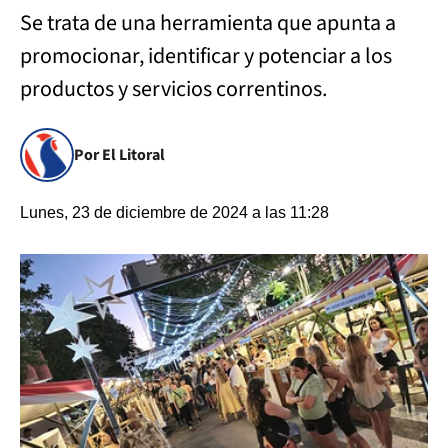
Se trata de una herramienta que apunta a
promocionar, identificar y potenciar a los
productos y servicios correntinos.
Por El Litoral
Lunes, 23 de diciembre de 2024 a las 11:28