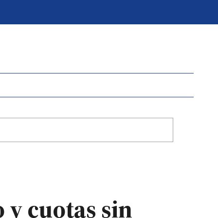
y cuotas sin