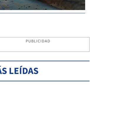
PUBLICIDAD
S LEÍDAS