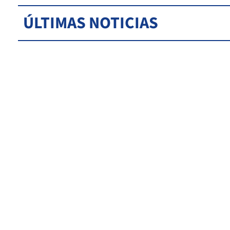
ÚLTIMAS NOTICIAS