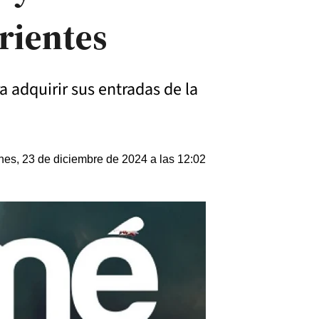
rrientes
 adquirir sus entradas de la
nes, 23 de diciembre de 2024 a las 12:02