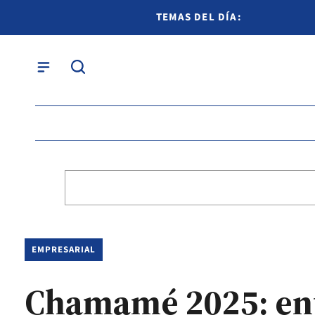
TEMAS DEL DÍA:
EMPRESARIAL
Chamamé 2025: ent