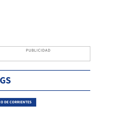
PUBLICIDAD
AGS
O DE CORRIENTES