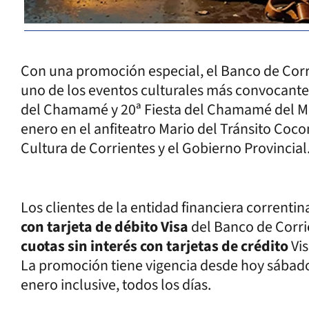
Con una promoción especial, el Banco de Cor
uno de los eventos culturales más convocantes 
del Chamamé y 20ª Fiesta del Chamamé del Merc
enero en el anfiteatro Mario del Tránsito Coco
Cultura de Corrientes y el Gobierno Provincial
Los clientes de la entidad financiera correnti
con tarjeta de débito Visa
del Banco de Corr
cuotas sin interés con tarjetas de crédito
Vis
La promoción tiene vigencia desde hoy sábado
enero inclusive, todos los días.