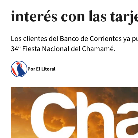
interés con las tar
Los clientes del Banco de Corrientes ya 
34ª Fiesta Nacional del Chamamé.
Por El Litoral