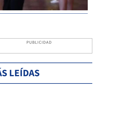
PUBLICIDAD
S LEÍDAS