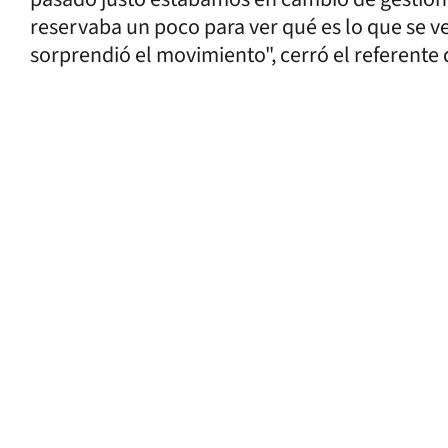
reservaba un poco para ver qué es lo que se v
sorprendió el movimiento", cerró el referente 