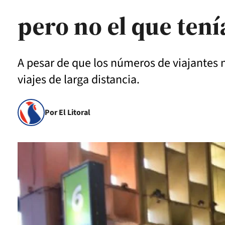
pero no el que ten
A pesar de que los números de viajantes n
viajes de larga distancia.
Por El Litoral