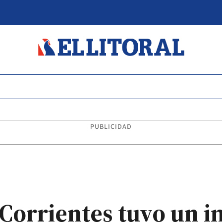
PUBLICIDAD
Corrientes tuvo un 