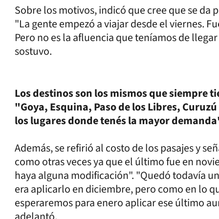
Sobre los motivos, indicó que cree que se da po
"La gente empezó a viajar desde el viernes. Fu
Pero no es la afluencia que teníamos de llegar
sostuvo.
Los destinos son los mismos que siempre t
"Goya, Esquina, Paso de los Libres, Curuzú
los lugares donde tenés la mayor demanda
Además, se refirió al costo de los pasajes y 
como otras veces ya que el último fue en nov
haya alguna modificación". "Quedó todavía un
era aplicarlo en diciembre, pero como en lo qu
esperaremos para enero aplicar ese último a
adelantó.