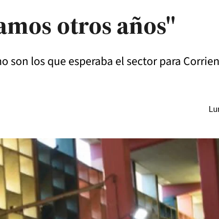
íamos otros años"
o son los que esperaba el sector para Corrien
Lu