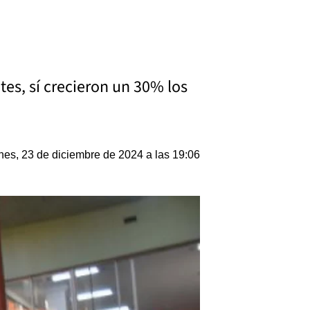
tes, sí crecieron un 30% los
nes, 23 de diciembre de 2024 a las 19:06