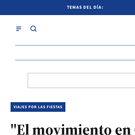
TEMAS DEL DÍA:
VIAJES POR LAS FIESTAS
"El movimiento en 