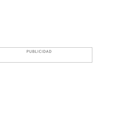
PUBLICIDAD