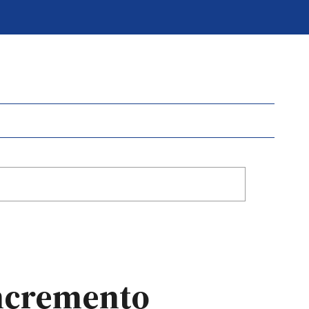
incremento