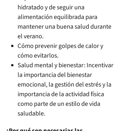
hidratado y de seguir una
alimentación equilibrada para
mantener una buena salud durante
el verano.
Cómo prevenir golpes de calor y
cómo evitarlos.
Salud mental y bienestar: Incentivar
la importancia del bienestar
emocional, la gestión del estrés y la
importancia de la actividad física
como parte de un estilo de vida
saludable.
¿Por qué son necesarias las