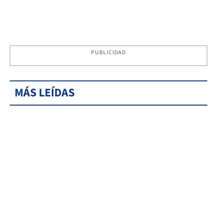
PUBLICIDAD
MÁS LEÍDAS