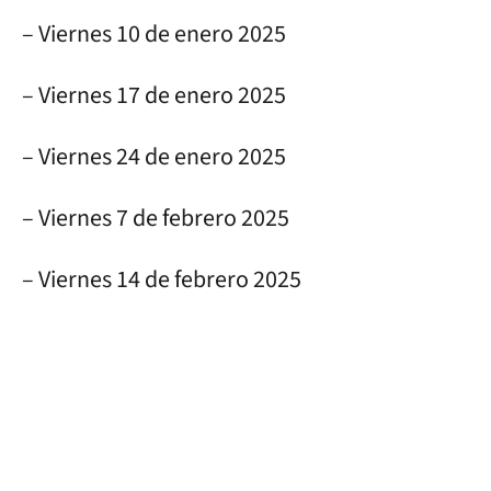
– Viernes 10 de enero 2025
– Viernes 17 de enero 2025
– Viernes 24 de enero 2025
– Viernes 7 de febrero 2025
– Viernes 14 de febrero 2025