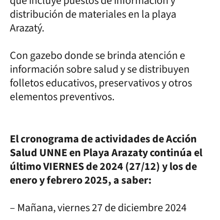
que incluye puestos de información y
distribución de materiales en la playa
Arazatý.
Con gazebo donde se brinda atención e
información sobre salud y se distribuyen
folletos educativos, preservativos y otros
elementos preventivos.
El cronograma de actividades de Acción
Salud UNNE en Playa Arazaty continúa el
último VIERNES de 2024 (27/12) y los de
enero y febrero 2025, a saber:
– Mañana, viernes 27 de diciembre 2024