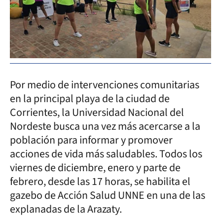
Por medio de intervenciones comunitarias
en la principal playa de la ciudad de
Corrientes, la Universidad Nacional del
Nordeste busca una vez más acercarse a la
población para informar y promover
acciones de vida más saludables. Todos los
viernes de diciembre, enero y parte de
febrero, desde las 17 horas, se habilita el
gazebo de Acción Salud UNNE en una de las
explanadas de la Arazaty.