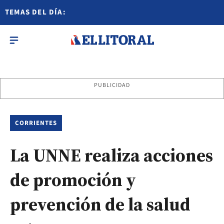
TEMAS DEL DÍA:
PUBLICIDAD
CORRIENTES
La UNNE realiza acciones
de promoción y
prevención de la salud