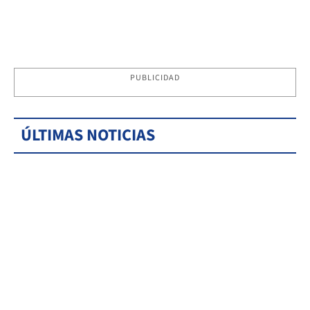
PUBLICIDAD
ÚLTIMAS NOTICIAS