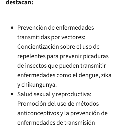
destacan:
Prevención de enfermedades
transmitidas por vectores:
Concientización sobre el uso de
repelentes para prevenir picaduras
de insectos que pueden transmitir
enfermedades como el dengue, zika
y chikungunya.
Salud sexual y reproductiva:
Promoción del uso de métodos
anticonceptivos y la prevención de
enfermedades de transmisión