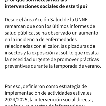
intervenciones sociales de este tipo?
Desde el área Acción Salud de la UNNE
remarcan que con los últimos informes de
salud pública, se ha observado un aumento
en la incidencia de enfermedades
relacionadas con el calor, las picaduras de
insectos y la exposición al sol, lo que resalta
la necesidad urgente de promover prácticas
preventivas durante la temporada de verano.
Por eso, definieron como estrategia de
implementación de actividades estivales
2024/2025, la intervención social directa,