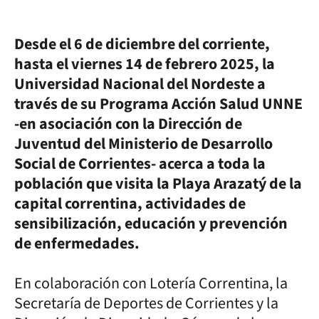
Desde el 6 de diciembre del corriente,
hasta el viernes 14 de febrero 2025, la
Universidad Nacional del Nordeste a
través de su Programa Acción Salud UNNE
-en asociación con la Dirección de
Juventud del Ministerio de Desarrollo
Social de Corrientes- acerca a toda la
población que visita la Playa Arazatý de la
capital correntina, actividades de
sensibilización, educación y prevención
de enfermedades.
En colaboración con Lotería Correntina, la
Secretaría de Deportes de Corrientes y la