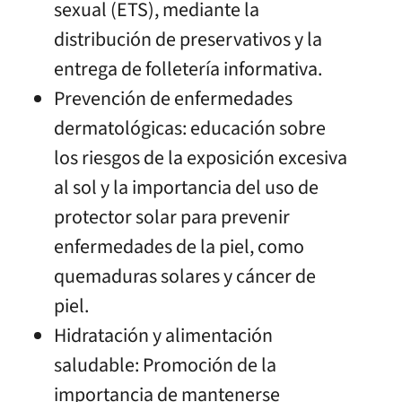
sexual (ETS), mediante la
distribución de preservativos y la
entrega de folletería informativa.
Prevención de enfermedades
dermatológicas: educación sobre
los riesgos de la exposición excesiva
al sol y la importancia del uso de
protector solar para prevenir
enfermedades de la piel, como
quemaduras solares y cáncer de
piel.
Hidratación y alimentación
saludable: Promoción de la
importancia de mantenerse