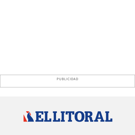
PUBLICIDAD