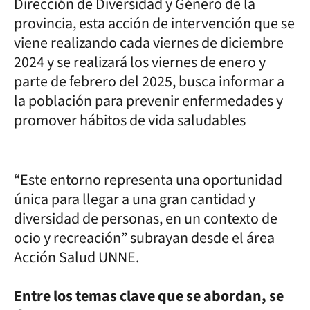
Dirección de Diversidad y Género de la
provincia, esta acción de intervención que se
viene realizando cada viernes de diciembre
2024 y se realizará los viernes de enero y
parte de febrero del 2025, busca informar a
la población para prevenir enfermedades y
promover hábitos de vida saludables
“Este entorno representa una oportunidad
única para llegar a una gran cantidad y
diversidad de personas, en un contexto de
ocio y recreación” subrayan desde el área
Acción Salud UNNE.
Entre los temas clave que se abordan, se