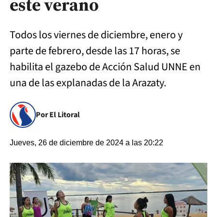
este verano
Todos los viernes de diciembre, enero y
parte de febrero, desde las 17 horas, se
habilita el gazebo de Acción Salud UNNE en
una de las explanadas de la Arazaty.
Por El Litoral
Jueves, 26 de diciembre de 2024 a las 20:22