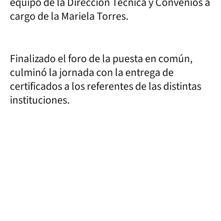
equipo de la Dirección Técnica y Convenios a
cargo de la Mariela Torres.
Finalizado el foro de la puesta en común,
culminó la jornada con la entrega de
certificados a los referentes de las distintas
instituciones.