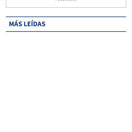
MÁS LEÍDAS