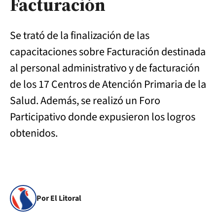
Facturación
Se trató de la finalización de las
capacitaciones sobre Facturación destinada
al personal administrativo y de facturación
de los 17 Centros de Atención Primaria de la
Salud. Además, se realizó un Foro
Participativo donde expusieron los logros
obtenidos.
Por El Litoral