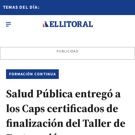
TEMAS DEL DÍA:
PUBLICIDAD
FORMACIÓN CONTINUA
Salud Pública entregó a
los Caps certificados de
finalización del Taller de