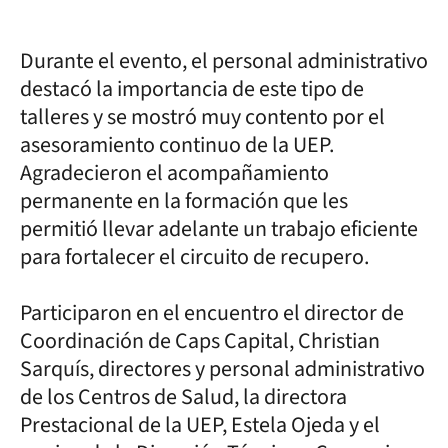
Durante el evento, el personal administrativo
destacó la importancia de este tipo de
talleres y se mostró muy contento por el
asesoramiento continuo de la UEP.
Agradecieron el acompañamiento
permanente en la formación que les
permitió llevar adelante un trabajo eficiente
para fortalecer el circuito de recupero.
Participaron en el encuentro el director de
Coordinación de Caps Capital, Christian
Sarquís, directores y personal administrativo
de los Centros de Salud, la directora
Prestacional de la UEP, Estela Ojeda y el