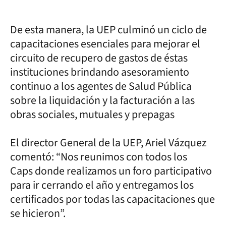
De esta manera, la UEP culminó un ciclo de
capacitaciones esenciales para mejorar el
circuito de recupero de gastos de éstas
instituciones brindando asesoramiento
continuo a los agentes de Salud Pública
sobre la liquidación y la facturación a las
obras sociales, mutuales y prepagas
El director General de la UEP, Ariel Vázquez
comentó: “Nos reunimos con todos los
Caps donde realizamos un foro participativo
para ir cerrando el año y entregamos los
certificados por todas las capacitaciones que
se hicieron”.