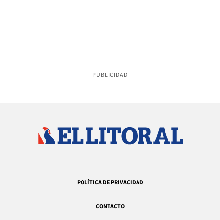
PUBLICIDAD
POLÍTICA DE PRIVACIDAD
CONTACTO