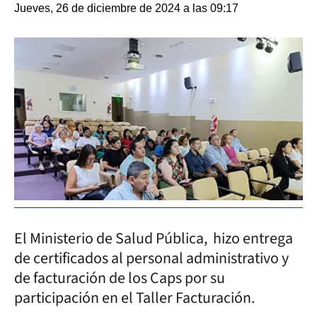
Jueves, 26 de diciembre de 2024 a las 09:17
El Ministerio de Salud Pública, hizo entrega
de certificados al personal administrativo y
de facturación de los Caps por su
participación en el Taller Facturación.