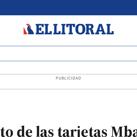
PUBLICIDAD
o de las tarjetas Mb