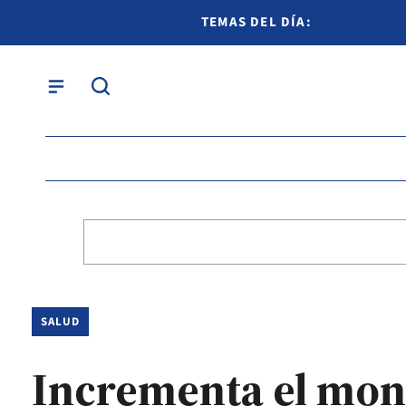
TEMAS DEL DÍA:
SALUD
Incrementa el mont