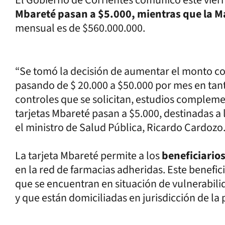
Mbareté pasan a $5.000, mientras que la 
mensual es de $560.000.000.
“Se tomó la decisión de aumentar el monto co
pasando de $ 20.000 a $50.000 por mes en tant
controles que se solicitan, estudios compleme
tarjetas Mbareté pasan a $5.000, destinadas a
el ministro de Salud Pública, Ricardo Cardozo
La tarjeta Mbareté permite a los
beneficiario
en la red de farmacias adheridas. Este benefi
que se encuentran en situación de vulnerabili
y que están domiciliadas en jurisdicción de la 