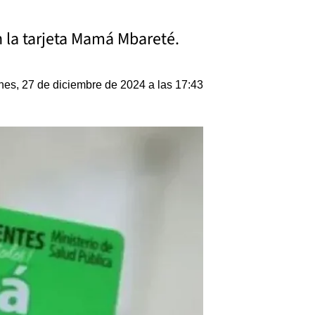
n la tarjeta Mamá Mbareté.
nes, 27 de diciembre de 2024 a las 17:43