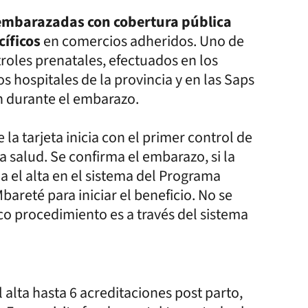
 embarazadas con cobertura pública
cíficos
en comercios adheridos. Uno de
ntroles prenatales, efectuados en los
s hospitales de la provincia y en las Saps
n durante el embarazo.
 la tarjeta inicia con el primer control de
a salud. Se confirma el embarazo, si la
da el alta en el sistema del Programa
areté para iniciar el beneficio. No se
ico procedimiento es a través del sistema
 alta hasta 6 acreditaciones post parto,