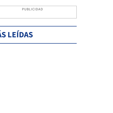
PUBLICIDAD
S LEÍDAS