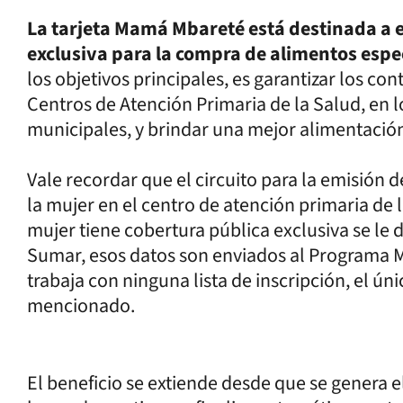
La tarjeta Mamá Mbareté está destinada a
exclusiva para la compra de alimentos espe
los objetivos principales, es garantizar los co
Centros de Atención Primaria de la Salud, en lo
municipales, y brindar una mejor alimentació
Vale recordar que el circuito para la emisión de
la mujer en el centro de atención primaria de l
mujer tiene cobertura pública exclusiva se le 
Sumar, esos datos son enviados al Programa Mb
trabaja con ninguna lista de inscripción, el ún
mencionado.
El beneficio se extiende desde que se genera el