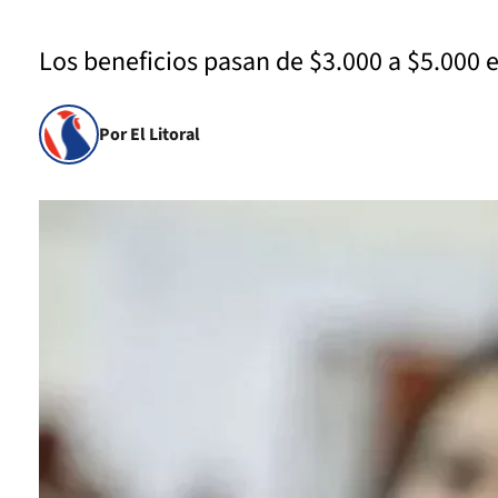
Los beneficios pasan de $3.000 a $5.000 e
Por El Litoral