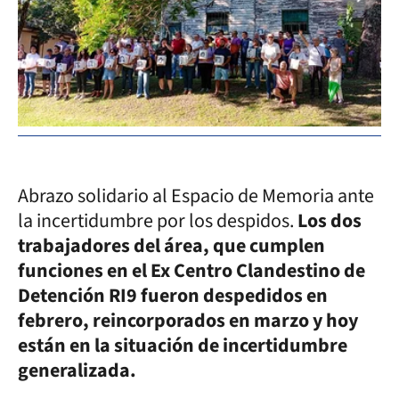
Abrazo solidario al Espacio de Memoria ante
la incertidumbre por los despidos.
Los dos
trabajadores del área, que cumplen
funciones en el Ex Centro Clandestino de
Detención RI9 fueron despedidos en
febrero, reincorporados en marzo y hoy
están en la situación de incertidumbre
generalizada.