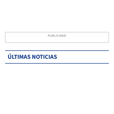
PUBLICIDAD
ÚLTIMAS NOTICIAS