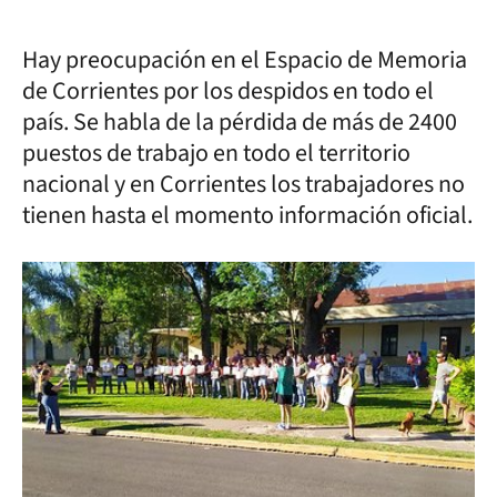
Hay preocupación en el Espacio de Memoria
de Corrientes por los despidos en todo el
país. Se habla de la pérdida de más de 2400
puestos de trabajo en todo el territorio
nacional y en Corrientes los trabajadores no
tienen hasta el momento información oficial.