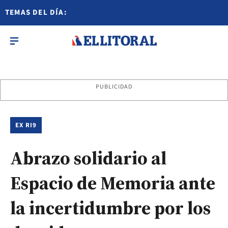
TEMAS DEL DÍA:
PUBLICIDAD
EX RI9
Abrazo solidario al
Espacio de Memoria ante
la incertidumbre por los