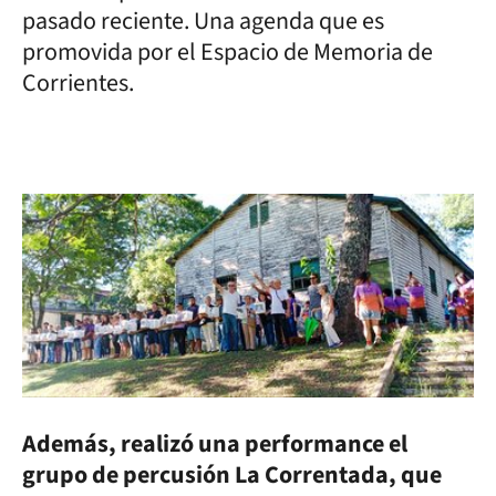
pasado reciente. Una agenda que es
promovida por el Espacio de Memoria de
Corrientes.
Además, realizó una performance el
grupo de percusión La Correntada, que