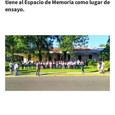
tiene al Espacio de Memoria como lugar de
ensayo.