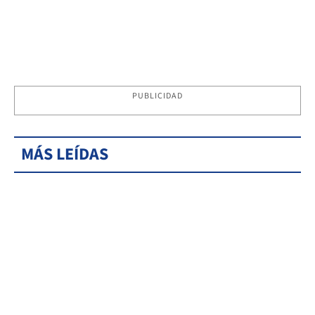
PUBLICIDAD
MÁS LEÍDAS