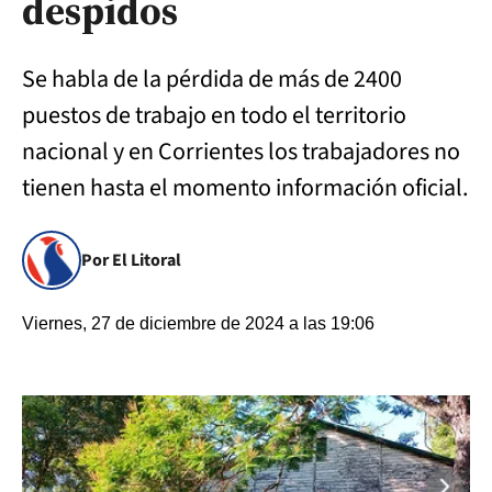
despidos
Se habla de la pérdida de más de 2400
puestos de trabajo en todo el territorio
nacional y en Corrientes los trabajadores no
tienen hasta el momento información oficial.
Por El Litoral
Viernes, 27 de diciembre de 2024 a las 19:06