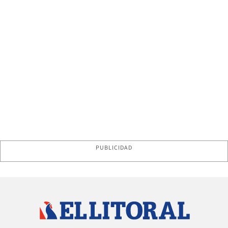
PUBLICIDAD