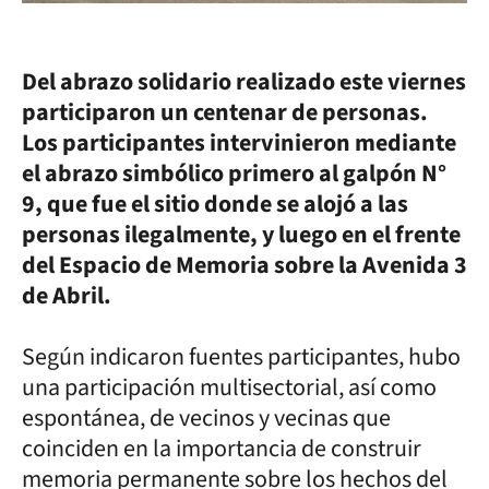
Del abrazo solidario realizado este viernes
participaron un centenar de personas.
Los participantes intervinieron mediante
el abrazo simbólico primero al galpón N°
9, que fue el sitio donde se alojó a las
personas ilegalmente, y luego en el frente
del Espacio de Memoria sobre la Avenida 3
de Abril.
Según indicaron fuentes participantes, hubo
una participación multisectorial, así como
espontánea, de vecinos y vecinas que
coinciden en la importancia de construir
memoria permanente sobre los hechos del