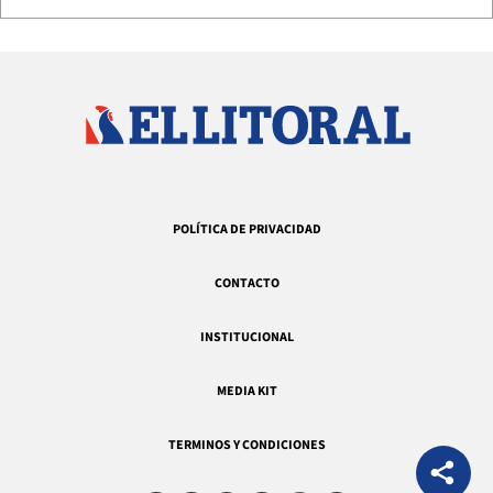
POLÍTICA DE PRIVACIDAD
CONTACTO
INSTITUCIONAL
MEDIA KIT
TERMINOS Y CONDICIONES