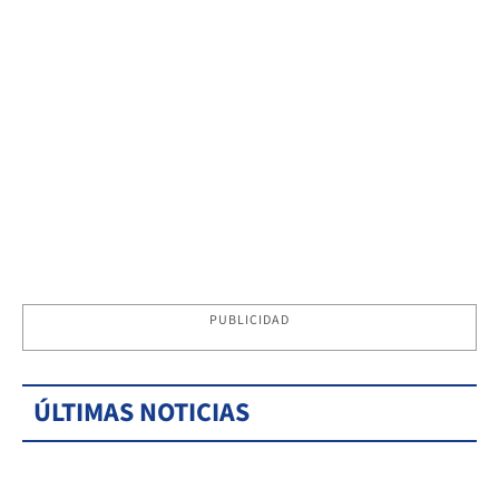
PUBLICIDAD
ÚLTIMAS NOTICIAS