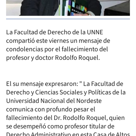
La Facultad de Derecho de la UNNE
compartió este viernes un mensaje de
condolencias por el fallecimiento del
profesor y doctor Rodolfo Roquel.
El su mensaje expresaron: " La Facultad de
Derecho y Ciencias Sociales y Políticas de la
Universidad Nacional del Nordeste
comunica con profundo pesar el
fallecimiento del Dr. Rodolfo Roquel, quien
se desempeñó como profesor titular de
Derecho Administrativo en esta Casa de Altos