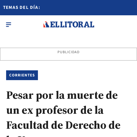
TEMAS DEL DÍA:
PUBLICIDAD
CORRIENTES
Pesar por la muerte de
un ex profesor de la
Facultad de Derecho de