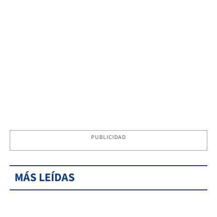
PUBLICIDAD
MÁS LEÍDAS