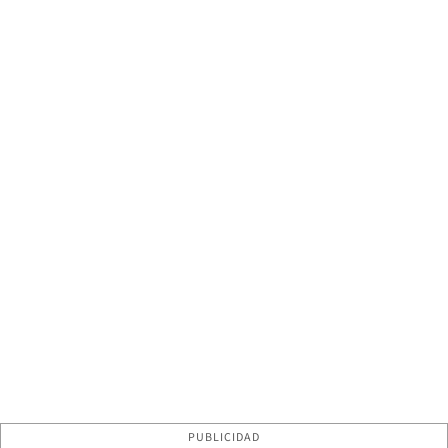
PUBLICIDAD