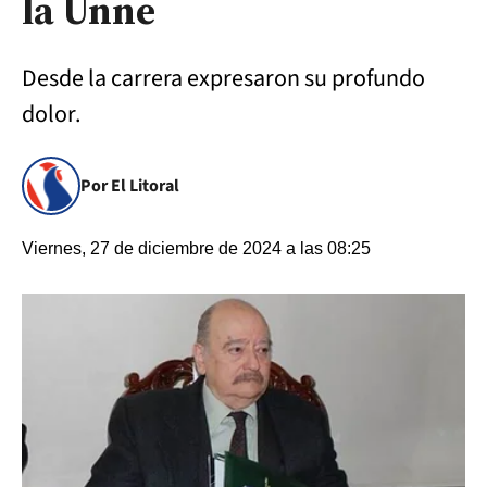
la Unne
Desde la carrera expresaron su profundo
dolor.
Por El Litoral
Viernes, 27 de diciembre de 2024 a las 08:25