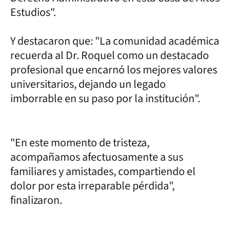
Estudios".
Y destacaron que: "La comunidad académica
recuerda al Dr. Roquel como un destacado
profesional que encarnó los mejores valores
universitarios, dejando un legado
imborrable en su paso por la institución".
"En este momento de tristeza,
acompañamos afectuosamente a sus
familiares y amistades, compartiendo el
dolor por esta irreparable pérdida",
finalizaron.