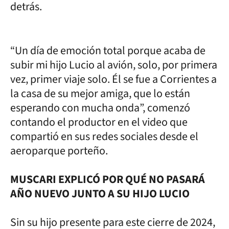
detrás.
“Un día de emoción total porque acaba de
subir mi hijo Lucio al avión, solo, por primera
vez, primer viaje solo. Él se fue a Corrientes a
la casa de su mejor amiga, que lo están
esperando con mucha onda”, comenzó
contando el productor en el video que
compartió en sus redes sociales desde el
aeroparque porteño.
MUSCARI EXPLICÓ POR QUÉ NO PASARÁ
AÑO NUEVO JUNTO A SU HIJO LUCIO
Sin su hijo presente para este cierre de 2024,