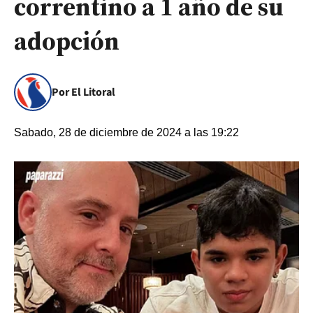
correntino a 1 año de su
adopción
Por El Litoral
Sabado, 28 de diciembre de 2024 a las 19:22