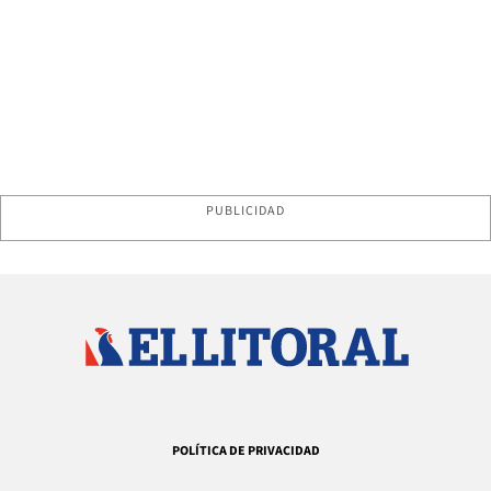
PUBLICIDAD
POLÍTICA DE PRIVACIDAD