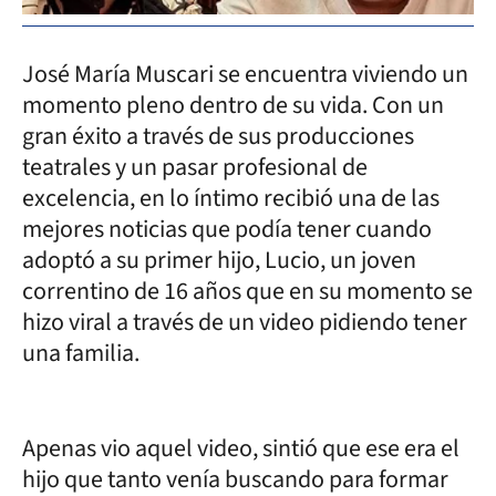
José María Muscari se encuentra viviendo un
momento pleno dentro de su vida. Con un
gran éxito a través de sus producciones
teatrales y un pasar profesional de
excelencia, en lo íntimo recibió una de las
mejores noticias que podía tener cuando
adoptó a su primer hijo, Lucio, un joven
correntino de 16 años que en su momento se
hizo viral a través de un video pidiendo tener
una familia.
Apenas vio aquel video, sintió que ese era el
hijo que tanto venía buscando para formar