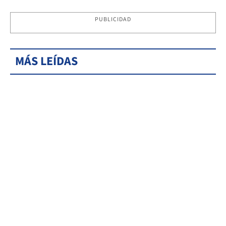
PUBLICIDAD
MÁS LEÍDAS