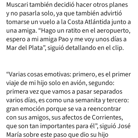
Muscari también decidió hacer otros planes
y no pasarla solo, ya que también advirtió
tomarse un vuelo a la Costa Atlántida junto a
una amiga. “Hago un ratito en el aeropuerto,
espero a mi amiga Pao y me voy unos días a
Mar del Plata”, siguió detallando en el clip.
“Varias cosas emotivas: primero, es el primer
viaje de mi hijo solo en avión, segundo:
primera vez que vamos a pasar separados
varios días, es como una semanita y tercero:
gran emoción porque se va a reencontrar
con sus amigos, sus afectos de Corrientes,
que son tan importantes para él”, siguió José
María sobre este paso que dio su hijo