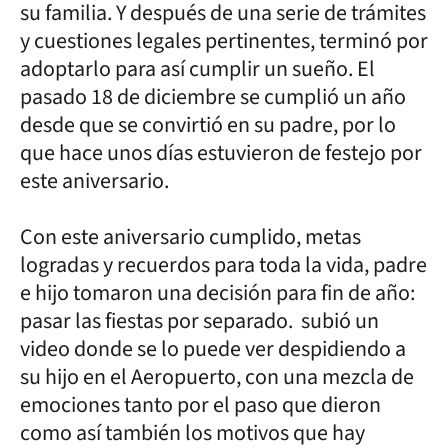
su familia. Y después de una serie de trámites
y cuestiones legales pertinentes, terminó por
adoptarlo para así cumplir un sueño. El
pasado 18 de diciembre se cumplió un año
desde que se convirtió en su padre, por lo
que hace unos días estuvieron de festejo por
este aniversario.
Con este aniversario cumplido, metas
logradas y recuerdos para toda la vida, padre
e hijo tomaron una decisión para fin de año:
pasar las fiestas por separado. subió un
video donde se lo puede ver despidiendo a
su hijo en el Aeropuerto, con una mezcla de
emociones tanto por el paso que dieron
como así también los motivos que hay