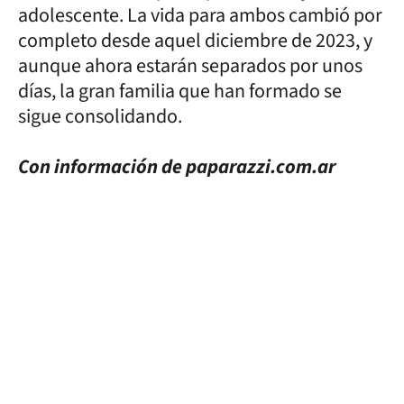
adolescente. La vida para ambos cambió por
completo desde aquel diciembre de 2023, y
aunque ahora estarán separados por unos
días, la gran familia que han formado se
sigue consolidando.
Con información de paparazzi.com.ar