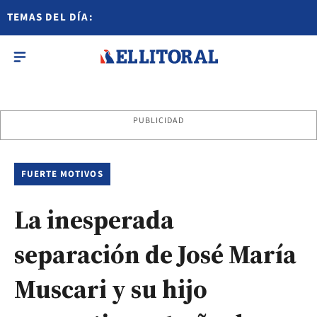
TEMAS DEL DÍA:
PUBLICIDAD
FUERTE MOTIVOS
La inesperada
separación de José María
Muscari y su hijo