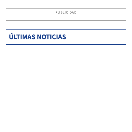
PUBLICIDAD
ÚLTIMAS NOTICIAS