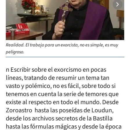
Realidad. El trabajo para un exorcista, no es simple, es muy
Rea
peligroso.
Lin
n Escribir sobre el exorcismo en pocas
líneas, tratando de resumir un tema tan
vasto y polémico, no es fácil, sobre todo si
tenemos en cuenta la serie de temores que
existe al respecto en todo el mundo. Desde
Zoroastro hasta las poseídas de Loudun,
desde los archivos secretos de la Bastilla
hasta las fórmulas mágicas y desde la época