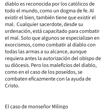
diablo es reconocida por los católicos de
todo el mundo, como un dogma de fe. Al
existir el bien, también tiene que existir el
mal. Cualquier sacerdote, desde su
ordenación, está capacitado para combatir
el mal. Solo que algunos se especializan en
exorcismos, como combatir al diablo con
todas las armas a su alcance, aunque
requiera antes la autorización del obispo de
su diócesis. Pero los maleficios del diablo,
como en el caso de los poseídos, se
combaten eficazmente con la ayuda de
Cristo.
El caso de monseñor Milingo