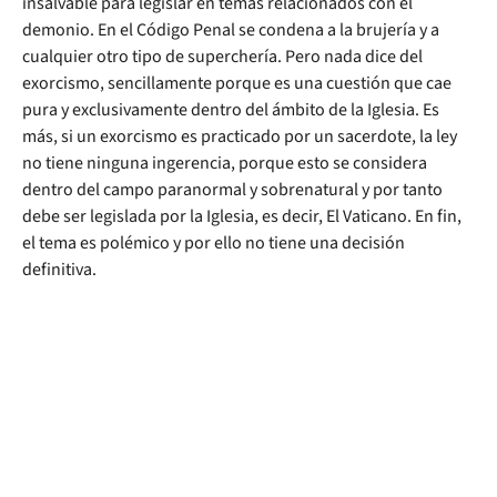
insalvable para legislar en temas relacionados con el
demonio. En el Código Penal se condena a la brujería y a
cualquier otro tipo de superchería. Pero nada dice del
exorcismo, sencillamente porque es una cuestión que cae
pura y exclusivamente dentro del ámbito de la Iglesia. Es
más, si un exorcismo es practicado por un sacerdote, la ley
no tiene ninguna ingerencia, porque esto se considera
dentro del campo paranormal y sobrenatural y por tanto
debe ser legislada por la Iglesia, es decir, El Vaticano. En fin,
el tema es polémico y por ello no tiene una decisión
definitiva.