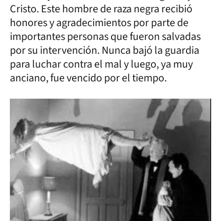
Cristo. Este hombre de raza negra recibió
honores y agradecimientos por parte de
importantes personas que fueron salvadas
por su intervención. Nunca bajó la guardia
para luchar contra el mal y luego, ya muy
anciano, fue vencido por el tiempo.