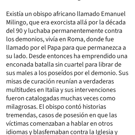
Existía un obispo africano llamado Emanuel
Milingo, que era exorcista allá por la década
del 90 y luchaba permanentemente contra
los demonios, vivía en Roma, donde fue
llamado por el Papa para que permanezca a
su lado. Desde entonces ha emprendido una
enconada batalla sin cuartel para librar de
sus males a los poseídos por el demonio. Sus
misas de curación reunían a verdaderas
multitudes en Italia y sus intervenciones
fueron catalogadas muchas veces como
milagrosas. El obispo contó historias
tremendas, casos de posesión en que las
víctimas comenzaban a hablar en otros
idiomas y blasfemaban contra la Iglesia y