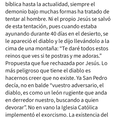
bíblica hasta la actualidad, siempre el
demonio bajo muchas formas ha tratado de
tentar al hombre. Ni el propio Jesús se salvó
de esta tentación, pues cuando estaba
ayunando durante 40 días en el desierto, se
le apareció el diablo y le dijo llevándolo a la
cima de una montaña: “Te daré todos estos
reinos que ves si te postras y me adoras.”
Propuesta que fue rechazada por Jesús. Lo
más peligroso que tiene el diablo es
hacernos creer que no existe. Ya San Pedro
decía, no en balde “vuestro adversario, el
diablo, es como un león rugiente que anda
en derredor nuestro, buscando a quien
devorar”. No en vano la Iglesia Católica
implementó el exorcismo. La existencia del