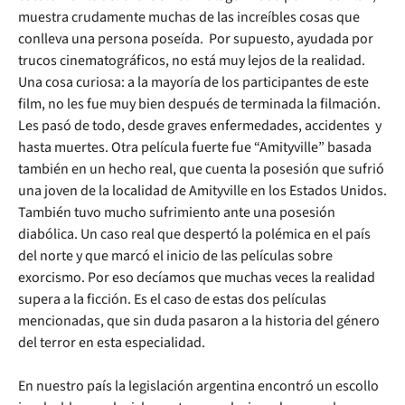
muestra crudamente muchas de las increíbles cosas que
conlleva una persona poseída. Por supuesto, ayudada por
trucos cinematográficos, no está muy lejos de la realidad.
Una cosa curiosa: a la mayoría de los participantes de este
film, no les fue muy bien después de terminada la filmación.
Les pasó de todo, desde graves enfermedades, accidentes y
hasta muertes. Otra película fuerte fue “Amityville” basada
también en un hecho real, que cuenta la posesión que sufrió
una joven de la localidad de Amityville en los Estados Unidos.
También tuvo mucho sufrimiento ante una posesión
diabólica. Un caso real que despertó la polémica en el país
del norte y que marcó el inicio de las películas sobre
exorcismo. Por eso decíamos que muchas veces la realidad
supera a la ficción. Es el caso de estas dos películas
mencionadas, que sin duda pasaron a la historia del género
del terror en esta especialidad.
En nuestro país la legislación argentina encontró un escollo