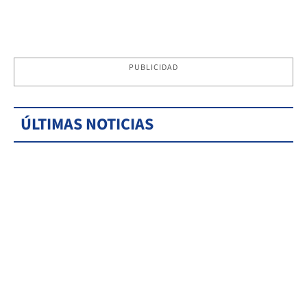
PUBLICIDAD
ÚLTIMAS NOTICIAS