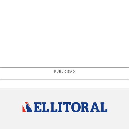
PUBLICIDAD