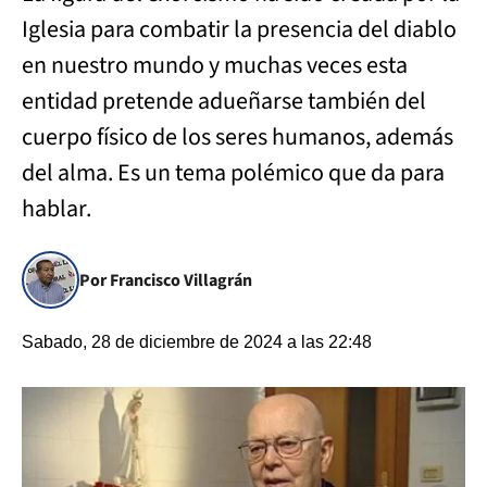
Iglesia para combatir la presencia del diablo
en nuestro mundo y muchas veces esta
entidad pretende adueñarse también del
cuerpo físico de los seres humanos, además
del alma. Es un tema polémico que da para
hablar.
Por Francisco Villagrán
Sabado, 28 de diciembre de 2024 a las 22:48