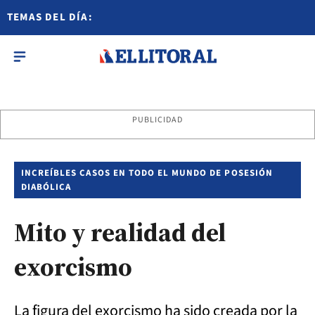
TEMAS DEL DÍA:
PUBLICIDAD
INCREÍBLES CASOS EN TODO EL MUNDO DE POSESIÓN
DIABÓLICA
Mito y realidad del
exorcismo
La figura del exorcismo ha sido creada por la