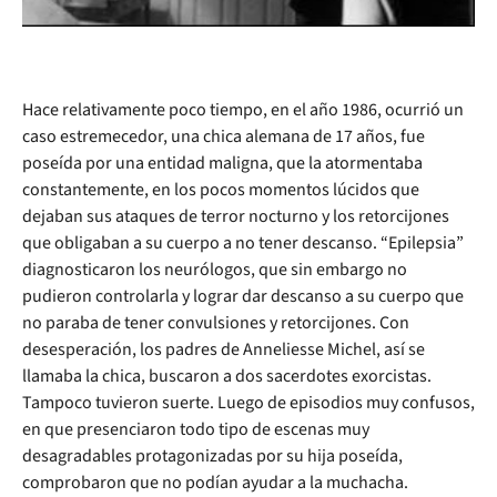
Hace relativamente poco tiempo, en el año 1986, ocurrió un
caso estremecedor, una chica alemana de 17 años, fue
poseída por una entidad maligna, que la atormentaba
constantemente, en los pocos momentos lúcidos que
dejaban sus ataques de terror nocturno y los retorcijones
que obligaban a su cuerpo a no tener descanso. “Epilepsia”
diagnosticaron los neurólogos, que sin embargo no
pudieron controlarla y lograr dar descanso a su cuerpo que
no paraba de tener convulsiones y retorcijones. Con
desesperación, los padres de Anneliesse Michel, así se
llamaba la chica, buscaron a dos sacerdotes exorcistas.
Tampoco tuvieron suerte. Luego de episodios muy confusos,
en que presenciaron todo tipo de escenas muy
desagradables protagonizadas por su hija poseída,
comprobaron que no podían ayudar a la muchacha.