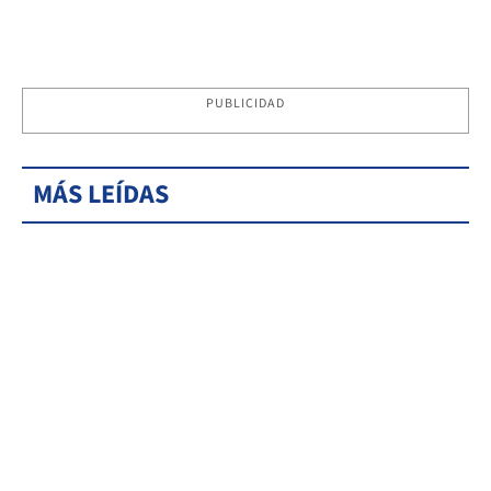
PUBLICIDAD
MÁS LEÍDAS