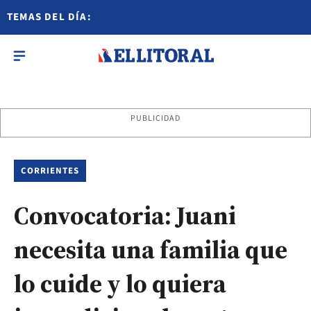
TEMAS DEL DÍA:
PUBLICIDAD
CORRIENTES
Convocatoria: Juani
necesita una familia que
lo cuide y lo quiera