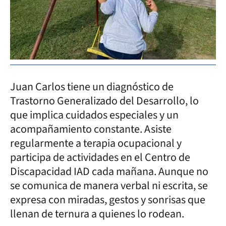
Juan Carlos tiene un diagnóstico de
Trastorno Generalizado del Desarrollo, lo
que implica cuidados especiales y un
acompañamiento constante. Asiste
regularmente a terapia ocupacional y
participa de actividades en el Centro de
Discapacidad IAD cada mañana. Aunque no
se comunica de manera verbal ni escrita, se
expresa con miradas, gestos y sonrisas que
llenan de ternura a quienes lo rodean.