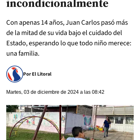
incondicionalmente
Con apenas 14 años, Juan Carlos pasó más
de la mitad de su vida bajo el cuidado del
Estado, esperando lo que todo niño merece:
una familia.
Por El Litoral
Martes, 03 de diciembre de 2024 a las 08:42