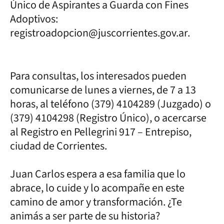
Único de Aspirantes a Guarda con Fines
Adoptivos:
registroadopcion@juscorrientes.gov.ar.
Para consultas, los interesados pueden
comunicarse de lunes a viernes, de 7 a 13
horas, al teléfono (379) 4104289 (Juzgado) o
(379) 4104298 (Registro Único), o acercarse
al Registro en Pellegrini 917 – Entrepiso,
ciudad de Corrientes.
Juan Carlos espera a esa familia que lo
abrace, lo cuide y lo acompañe en este
camino de amor y transformación. ¿Te
animás a ser parte de su historia?