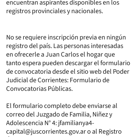
encuentran aspirantes disponibles en los
registros provinciales y nacionales.
No se requiere inscripción previa en ningún
registro del país. Las personas interesadas
en ofrecerle a Juan Carlos el hogar que
tanto espera pueden descargar el formulario
de convocatoria desde el sitio web del Poder
Judicial de Corrientes: Formulario de
Convocatorias Públicas.
El formulario completo debe enviarse al
correo del Juzgado de Familia, Niñez y
Adolescencia N° 4: jfamilianya4-
capital@juscorrientes.gov.ar o al Registro