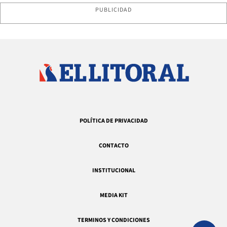
PUBLICIDAD
POLÍTICA DE PRIVACIDAD
CONTACTO
INSTITUCIONAL
MEDIA KIT
TERMINOS Y CONDICIONES