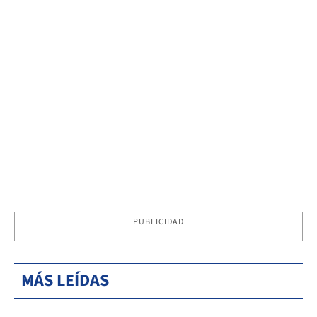
PUBLICIDAD
MÁS LEÍDAS