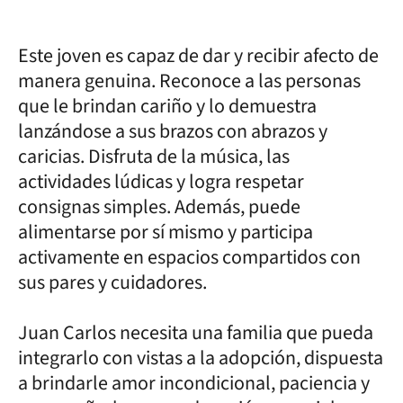
Este joven es capaz de dar y recibir afecto de
manera genuina. Reconoce a las personas
que le brindan cariño y lo demuestra
lanzándose a sus brazos con abrazos y
caricias. Disfruta de la música, las
actividades lúdicas y logra respetar
consignas simples. Además, puede
alimentarse por sí mismo y participa
activamente en espacios compartidos con
sus pares y cuidadores.
Juan Carlos necesita una familia que pueda
integrarlo con vistas a la adopción, dispuesta
a brindarle amor incondicional, paciencia y