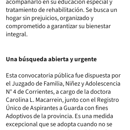
acompañarlo en su educación especial y
tratamiento de rehabilitación. Se busca un
hogar sin prejuicios, organizado y
comprometido a garantizar su bienestar
integral.
Una búsqueda abierta y urgente
Esta convocatoria pública fue dispuesta por
el Juzgado de Familia, Niñez y Adolescencia
N° 4 de Corrientes, a cargo de la doctora
Carolina L. Macarrein, junto con el Registro
Único de Aspirantes a Guarda con fines
Adoptivos de la provincia. Es una medida
excepcional que se adopta cuando no se