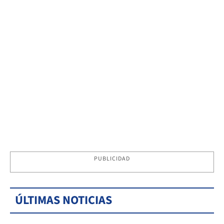
PUBLICIDAD
ÚLTIMAS NOTICIAS