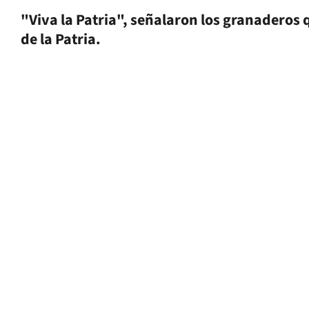
"Viva la Patria", señalaron los granaderos 
de la Patria.