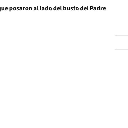
que posaron al lado del busto del Padre