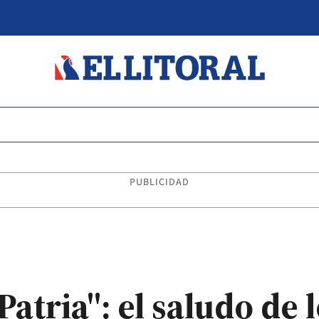
PUBLICIDAD
Patria": el saludo de 