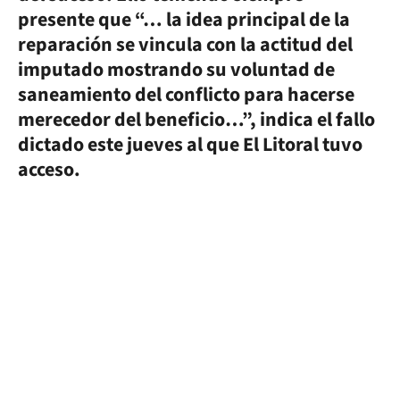
presente que “… la idea principal de la
reparación se vincula con la actitud del
imputado mostrando su voluntad de
saneamiento del conflicto para hacerse
merecedor del beneficio…”, indica el fallo
dictado este jueves al que El Litoral tuvo
acceso.