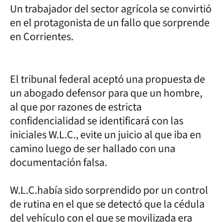
Un trabajador del sector agrícola se convirtió
en el protagonista de un fallo que sorprende
en Corrientes.
El tribunal federal aceptó una propuesta de
un abogado defensor para que un hombre,
al que por razones de estricta
confidencialidad se identificará con las
iniciales W.L.C., evite un juicio al que iba en
camino luego de ser hallado con una
documentación falsa.
W.L.C.había sido sorprendido por un control
de rutina en el que se detectó que la cédula
del vehículo con el que se movilizada era