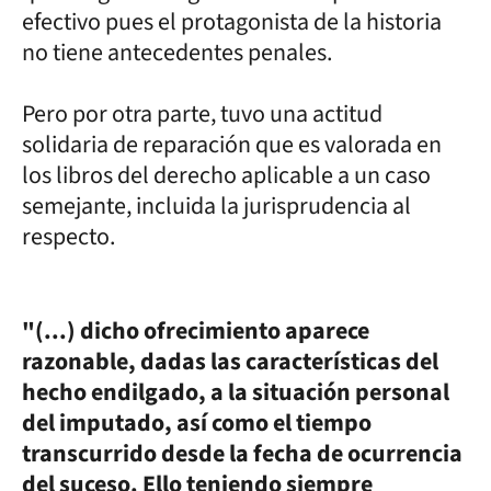
efectivo pues el protagonista de la historia
no tiene antecedentes penales.
Pero por otra parte, tuvo una actitud
solidaria de reparación que es valorada en
los libros del derecho aplicable a un caso
semejante, incluida la jurisprudencia al
respecto.
"(...) dicho ofrecimiento aparece
razonable, dadas las características del
hecho endilgado, a la situación personal
del imputado, así como el tiempo
transcurrido desde la fecha de ocurrencia
del suceso. Ello teniendo siempre