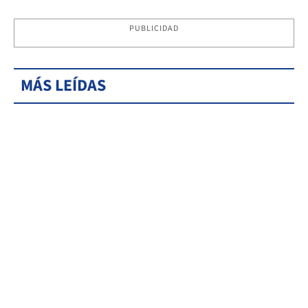
PUBLICIDAD
MÁS LEÍDAS