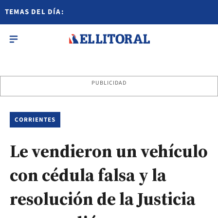
TEMAS DEL DÍA:
PUBLICIDAD
CORRIENTES
Le vendieron un vehículo
con cédula falsa y la
resolución de la Justicia