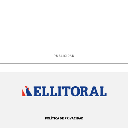
PUBLICIDAD
POLÍTICA DE PRIVACIDAD