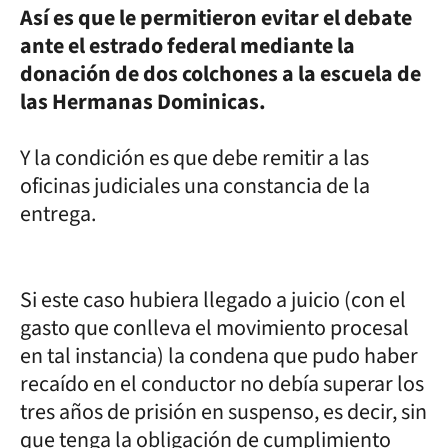
Así es que le permitieron evitar el debate
ante el estrado federal mediante la
donación de dos colchones a la escuela de
las Hermanas Dominicas.
Y la condición es que debe remitir a las
oficinas judiciales una constancia de la
entrega.
Si este caso hubiera llegado a juicio (con el
gasto que conlleva el movimiento procesal
en tal instancia) la condena que pudo haber
recaído en el conductor no debía superar los
tres años de prisión en suspenso, es decir, sin
que tenga la obligación de cumplimiento