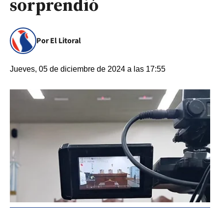
sorprendió
Por El Litoral
Jueves, 05 de diciembre de 2024 a las 17:55