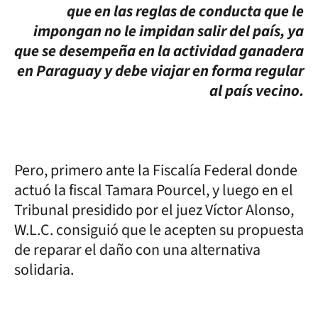
que en las reglas de conducta que le
impongan no le impidan salir del país, ya
que se desempeña en la actividad ganadera
en Paraguay y debe viajar en forma regular
al país vecino.
Pero, primero ante la Fiscalía Federal donde
actuó la fiscal Tamara Pourcel, y luego en el
Tribunal presidido por el juez Víctor Alonso,
W.L.C. consiguió que le acepten su propuesta
de reparar el daño con una alternativa
solidaria.