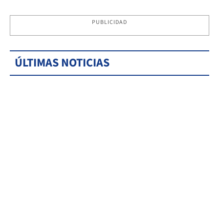
PUBLICIDAD
ÚLTIMAS NOTICIAS