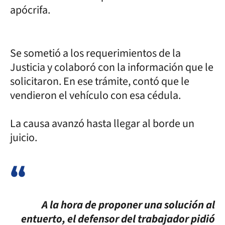
apócrifa.
Se sometió a los requerimientos de la
Justicia y colaboró con la información que le
solicitaron. En ese trámite, contó que le
vendieron el vehículo con esa cédula.
La causa avanzó hasta llegar al borde un
juicio.
A la hora de proponer una solución al
entuerto, el defensor del trabajador pidió