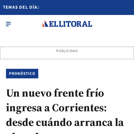
TEMAS DEL DÍA:
PUBLICIDAD
PRONÓSTICO
Un nuevo frente frío
ingresa a Corrientes:
desde cuándo arranca la