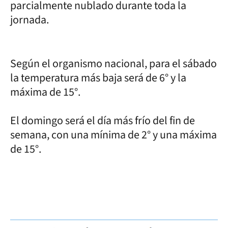
parcialmente nublado durante toda la
jornada.
Según el organismo nacional, para el sábado
la temperatura más baja será de 6° y la
máxima de 15°.
El domingo será el día más frío del fin de
semana, con una mínima de 2° y una máxima
de 15°.