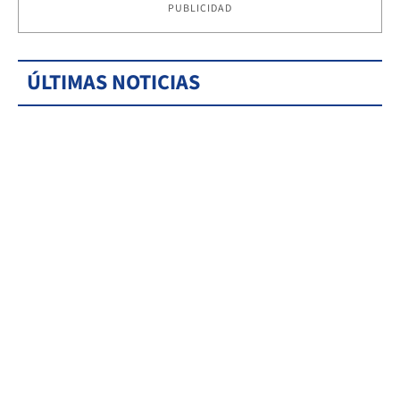
PUBLICIDAD
ÚLTIMAS NOTICIAS