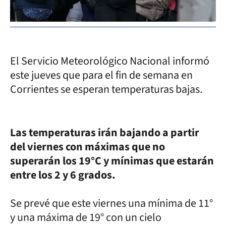
El Servicio Meteorológico Nacional informó
este jueves que para el fin de semana en
Corrientes se esperan temperaturas bajas.
Las temperaturas irán bajando a partir
del viernes con máximas que no
superarán los 19°C y mínimas que estarán
entre los 2 y 6 grados.
Se prevé que este viernes una mínima de 11°
y una máxima de 19° con un cielo