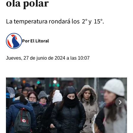
ola polar
La temperatura rondará los 2° y 15°.
Por El Litoral
Jueves, 27 de junio de 2024 a las 10:07