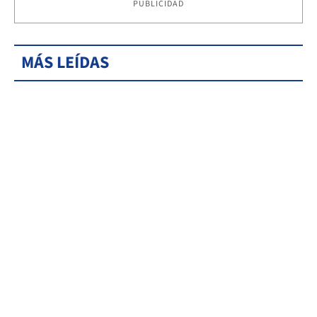
PUBLICIDAD
MÁS LEÍDAS