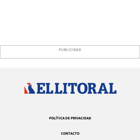
PUBLICIDAD
POLÍTICA DE PRIVACIDAD
CONTACTO