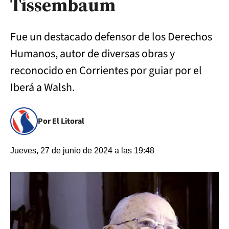
Tissembaum
Fue un destacado defensor de los Derechos
Humanos, autor de diversas obras y
reconocido en Corrientes por guiar por el
Iberá a Walsh.
Por El Litoral
Jueves, 27 de junio de 2024 a las 19:48