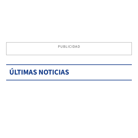
PUBLICIDAD
ÚLTIMAS NOTICIAS