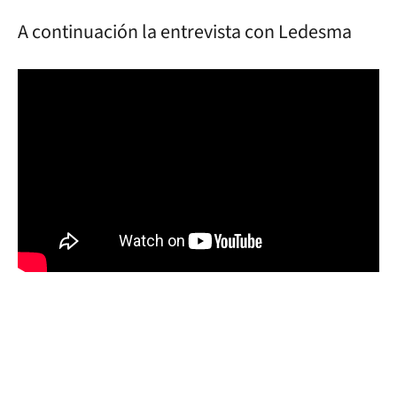
A continuación la entrevista con Ledesma