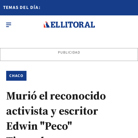
TEMAS DEL DÍA:
PUBLICIDAD
CHACO
Murió el reconocido
activista y escritor
Edwin "Peco"