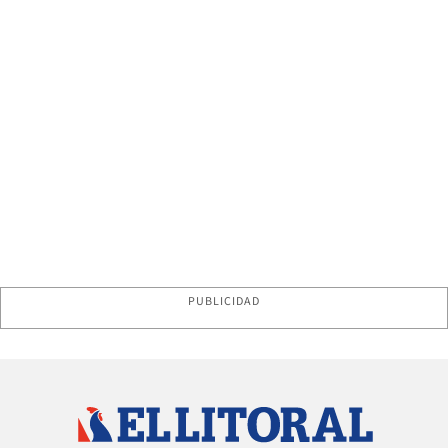
PUBLICIDAD