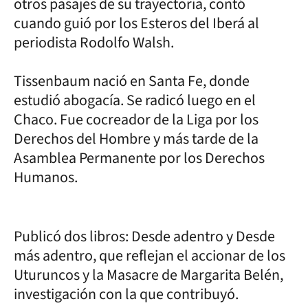
otros pasajes de su trayectoria, contó
cuando guió por los Esteros del Iberá al
periodista Rodolfo Walsh.
Tissenbaum nació en Santa Fe, donde
estudió abogacía. Se radicó luego en el
Chaco. Fue cocreador de la Liga por los
Derechos del Hombre y más tarde de la
Asamblea Permanente por los Derechos
Humanos.
Publicó dos libros: Desde adentro y Desde
más adentro, que reflejan el accionar de los
Uturuncos y la Masacre de Margarita Belén,
investigación con la que contribuyó.