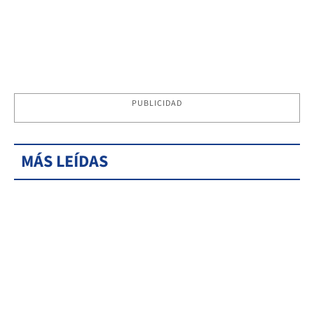
PUBLICIDAD
MÁS LEÍDAS