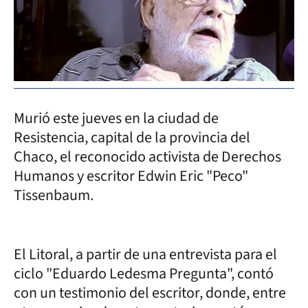
Murió este jueves en la ciudad de
Resistencia, capital de la provincia del
Chaco, el reconocido activista de Derechos
Humanos y escritor Edwin Eric "Peco"
Tissenbaum.
El Litoral, a partir de una entrevista para el
ciclo "Eduardo Ledesma Pregunta", contó
con un testimonio del escritor, donde, entre