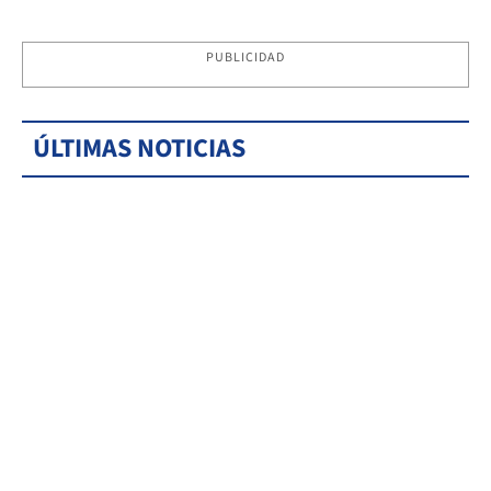
PUBLICIDAD
ÚLTIMAS NOTICIAS