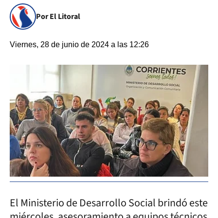
Por El Litoral
Viernes, 28 de junio de 2024 a las 12:26
El Ministerio de Desarrollo Social brindó este
miércoles, asesoramiento a equipos técnicos