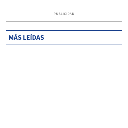
PUBLICIDAD
MÁS LEÍDAS