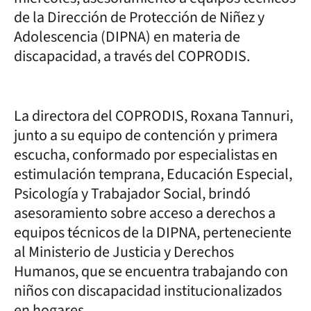
de la Dirección de Protección de Niñez y
Adolescencia (DIPNA) en materia de
discapacidad, a través del COPRODIS.
La directora del COPRODIS, Roxana Tannuri,
junto a su equipo de contención y primera
escucha, conformado por especialistas en
estimulación temprana, Educación Especial,
Psicología y Trabajador Social, brindó
asesoramiento sobre acceso a derechos a
equipos técnicos de la DIPNA, perteneciente
al Ministerio de Justicia y Derechos
Humanos, que se encuentra trabajando con
niños con discapacidad institucionalizados
en hogares.