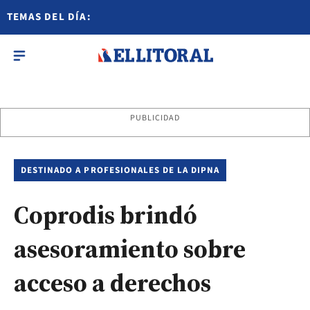
TEMAS DEL DÍA:
PUBLICIDAD
DESTINADO A PROFESIONALES DE LA DIPNA
Coprodis brindó
asesoramiento sobre
acceso a derechos