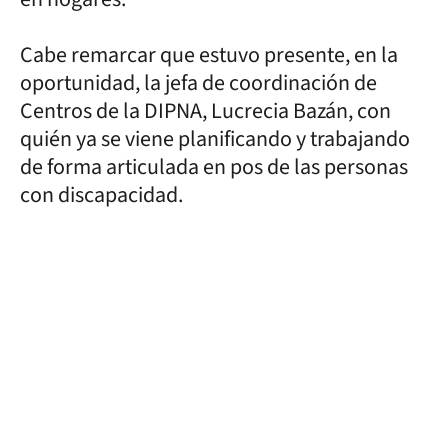
Cabe remarcar que estuvo presente, en la
oportunidad, la jefa de coordinación de
Centros de la DIPNA, Lucrecia Bazán, con
quién ya se viene planificando y trabajando
de forma articulada en pos de las personas
con discapacidad.