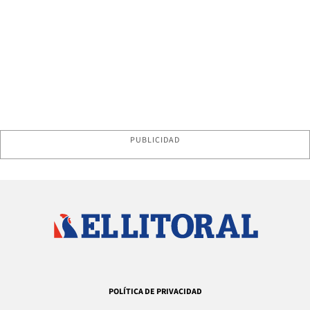
PUBLICIDAD
POLÍTICA DE PRIVACIDAD