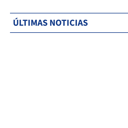
ÚLTIMAS NOTICIAS