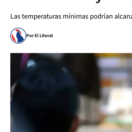
Las temperaturas mínimas podrían alcanz
Por El Litoral