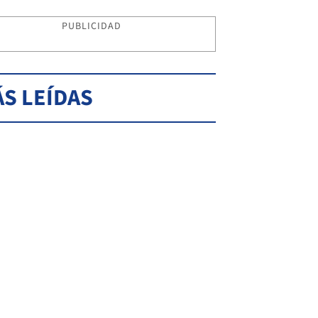
PUBLICIDAD
S LEÍDAS