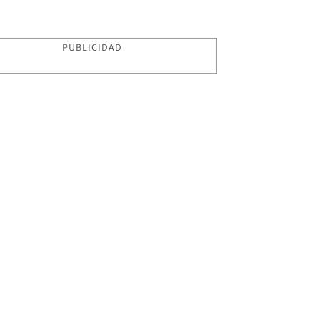
PUBLICIDAD