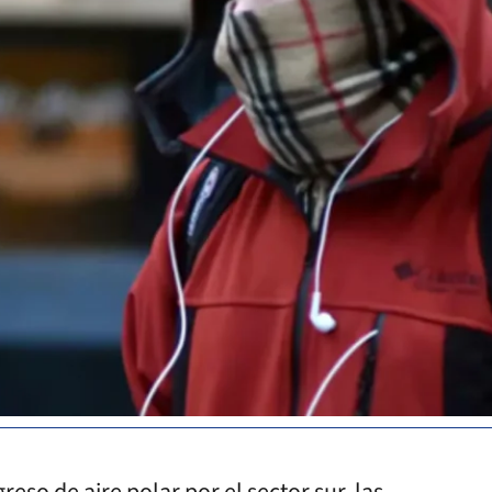
ngreso de aire polar por el sector sur, las