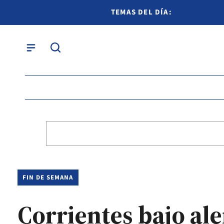
TEMAS DEL DÍA:
FIN DE SEMANA
Corrientes bajo ale