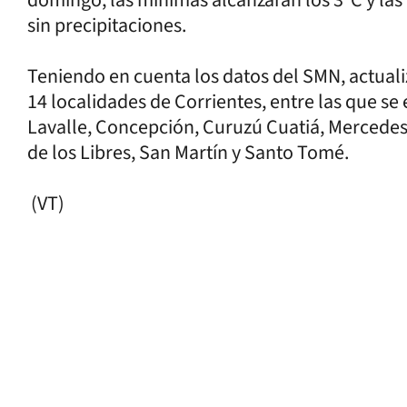
sin precipitaciones.
Teniendo en cuenta los datos del SMN, actualiz
14 localidades de Corrientes, entre las que se
Lavalle, Concepción, Curuzú Cuatiá, Mercedes
de los Libres, San Martín y Santo Tomé.
(VT)