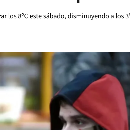
ar los 8ºC este sábado, disminuyendo a los 