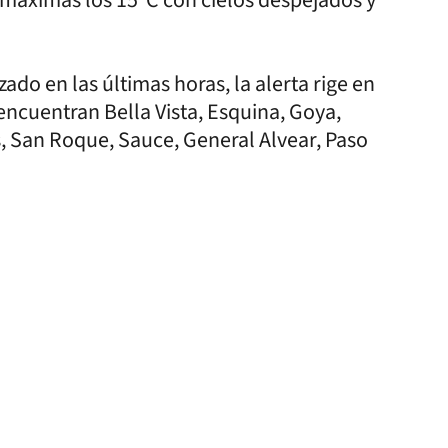
ado en las últimas horas, la alerta rige en
 encuentran Bella Vista, Esquina, Goya,
, San Roque, Sauce, General Alvear, Paso