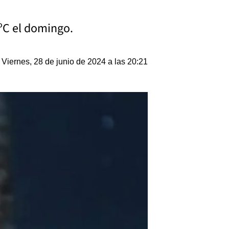
3ºC el domingo.
Viernes, 28 de junio de 2024 a las 20:21