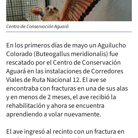
Centro de Conservación Aguará
En los primeros días de mayo un Aguilucho
Colorado (Buteogallus meridionalis) fue
rescatado por el Centro de Conservación
Aguará en las instalaciones de Corredores
Viales de Ruta Nacional 12. El ave se
encontraba con fracturas en una de sus alas
y en menos de 2 meses, el ave recibió la
rehabilitación y ahora se encuentra
aprendiendo a volar nuevamente.
El ave ingresó al recinto con un fractura en