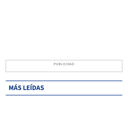
PUBLICIDAD
MÁS LEÍDAS