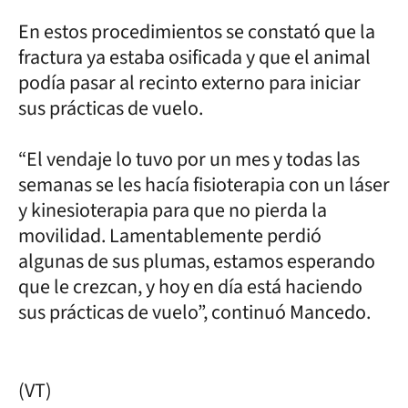
En estos procedimientos se constató que la
fractura ya estaba osificada y que el animal
podía pasar al recinto externo para iniciar
sus prácticas de vuelo.
“El vendaje lo tuvo por un mes y todas las
semanas se les hacía fisioterapia con un láser
y kinesioterapia para que no pierda la
movilidad. Lamentablemente perdió
algunas de sus plumas, estamos esperando
que le crezcan, y hoy en día está haciendo
sus prácticas de vuelo”, continuó Mancedo.
(VT)