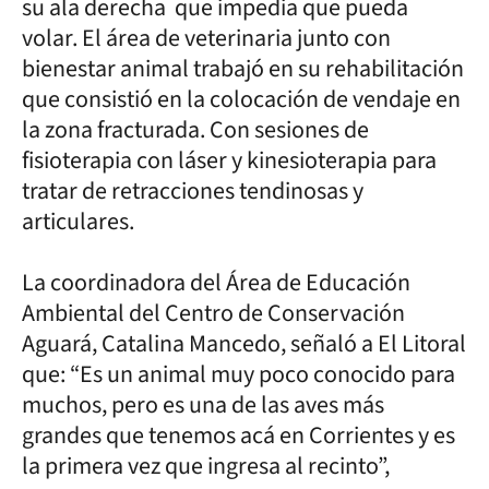
su ala derecha que impedia que pueda
volar. El área de veterinaria junto con
bienestar animal trabajó en su rehabilitación
que consistió en la colocación de vendaje en
la zona fracturada. Con sesiones de
fisioterapia con láser y kinesioterapia para
tratar de retracciones tendinosas y
articulares.
La coordinadora del Área de Educación
Ambiental del Centro de Conservación
Aguará, Catalina Mancedo, señaló a El Litoral
que: “Es un animal muy poco conocido para
muchos, pero es una de las aves más
grandes que tenemos acá en Corrientes y es
la primera vez que ingresa al recinto”,