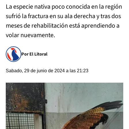
La especie nativa poco conocida en la región
sufrió la fractura en su ala derecha y tras dos
meses de rehabilitación está aprendiendo a
volar nuevamente.
Por El Litoral
Sabado, 29 de junio de 2024 a las 21:23