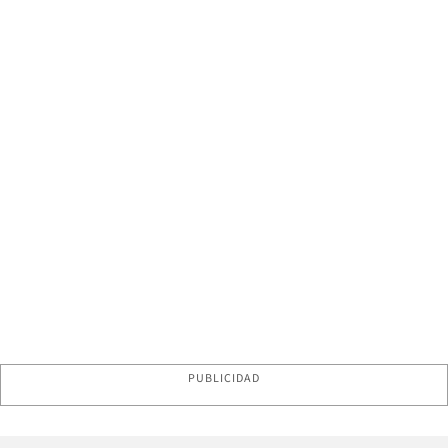
PUBLICIDAD