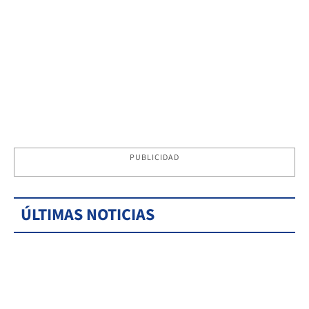
PUBLICIDAD
ÚLTIMAS NOTICIAS