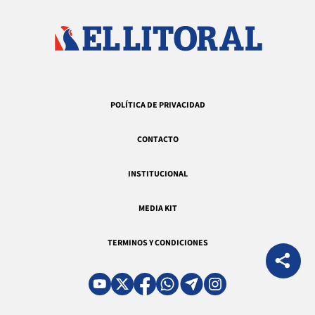
POLÍTICA DE PRIVACIDAD
CONTACTO
INSTITUCIONAL
MEDIA KIT
TERMINOS Y CONDICIONES