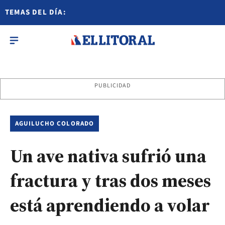
TEMAS DEL DÍA:
PUBLICIDAD
AGUILUCHO COLORADO
Un ave nativa sufrió una
fractura y tras dos meses
está aprendiendo a volar