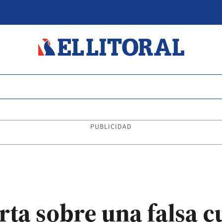
PUBLICIDAD
erta sobre una falsa 