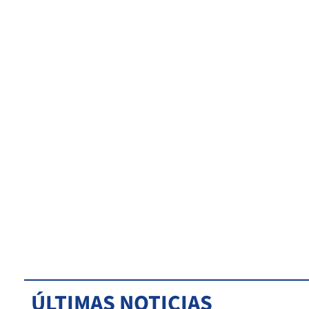
ÚLTIMAS NOTICIAS