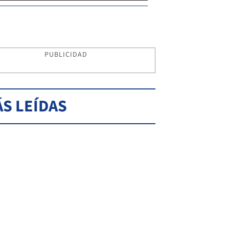
PUBLICIDAD
S LEÍDAS