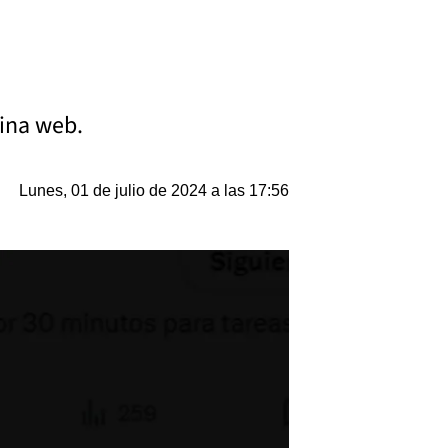
gina web.
Lunes, 01 de julio de 2024 a las 17:56