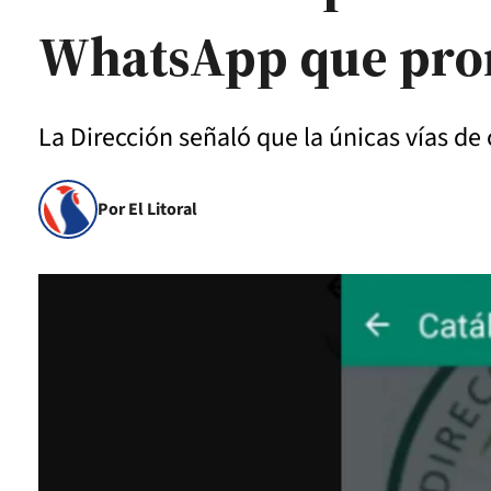
WhatsApp que pro
La Dirección señaló que la únicas vías d
Por El Litoral