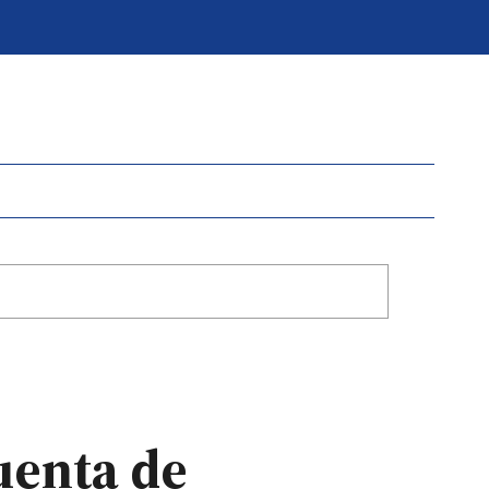
cuenta de