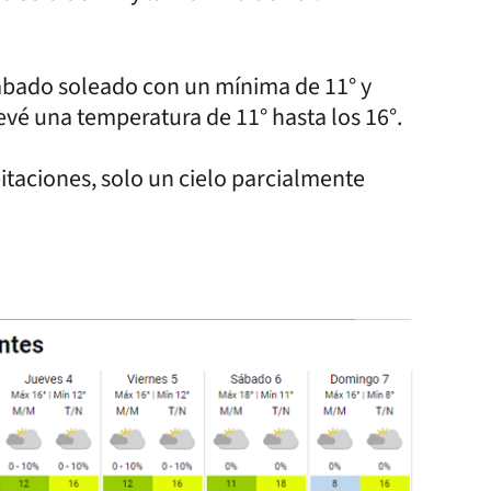
ábado soleado con un mínima de 11° y
vé una temperatura de 11° hasta los 16°.
taciones, solo un cielo parcialmente