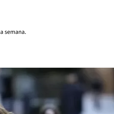
 la semana.