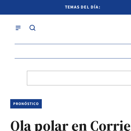
TEMAS DEL DÍA:
PRONÓSTICO
Ola polar en Corri