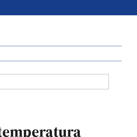
a temperatura