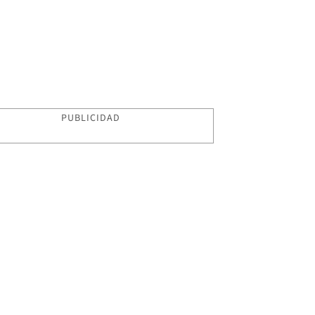
PUBLICIDAD