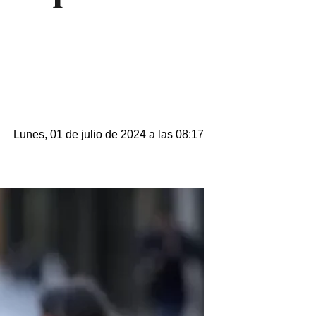
Lunes, 01 de julio de 2024 a las 08:17