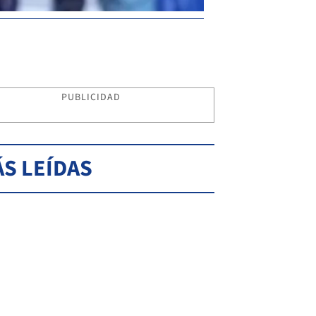
PUBLICIDAD
S LEÍDAS