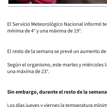
El Servicio Meteorológico Nacional informó t
mínima de 4° y una máxima de 19°.
El resto de la semana se prevé un aumento de 
Según el organismo, este martes y miércoles l
una máxima de 23°.
Sin embargo, durante el resto de la semana
Los días jueves y viernes la temperatura mínim