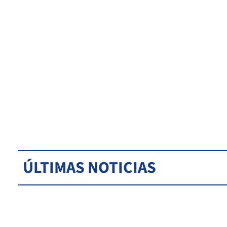
ÚLTIMAS NOTICIAS