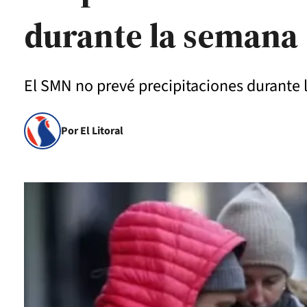
durante la semana
El SMN no prevé precipitaciones durante
Por El Litoral