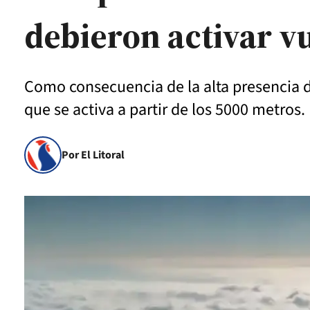
debieron activar v
Como consecuencia de la alta presencia d
que se activa a partir de los 5000 metros.
Por El Litoral