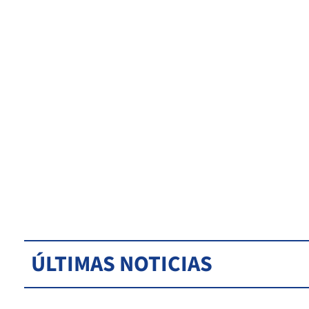
ÚLTIMAS NOTICIAS