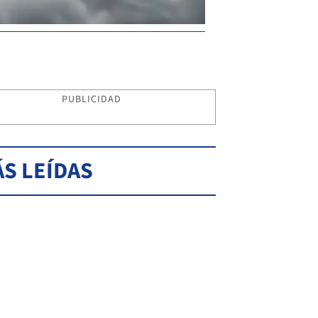
PUBLICIDAD
S LEÍDAS