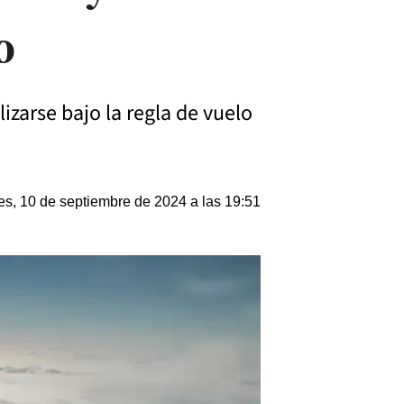
o
zarse bajo la regla de vuelo
es, 10 de septiembre de 2024 a las 19:51