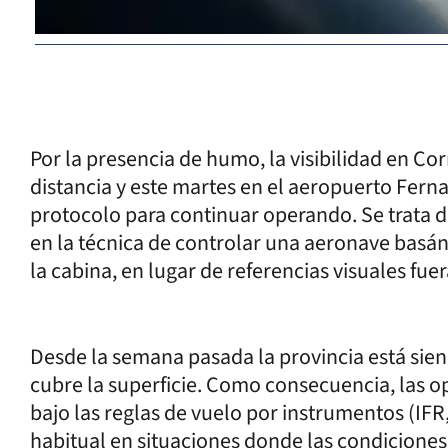
Por la presencia de humo, la visibilidad en Co
distancia y este martes en el aeropuerto Fern
protocolo para continuar operando. Se trata d
en la técnica de controlar una aeronave basá
la cabina, en lugar de referencias visuales fue
Desde la semana pasada la provincia está sie
cubre la superficie. Como consecuencia, las o
bajo las reglas de vuelo por instrumentos (IFR,
habitual en situaciones donde las condiciones