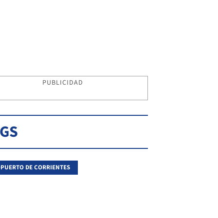
PUBLICIDAD
AGS
PUERTO DE CORRIENTES