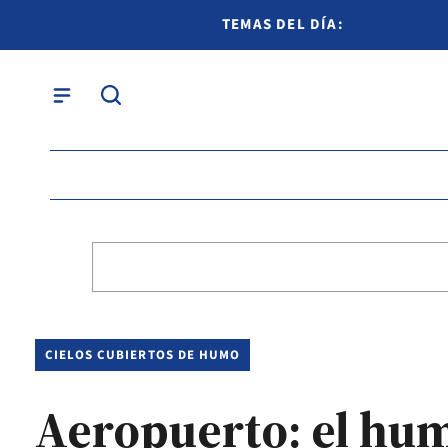
TEMAS DEL DÍA:
CIELOS CUBIERTOS DE HUMO
Aeropuerto: el hum