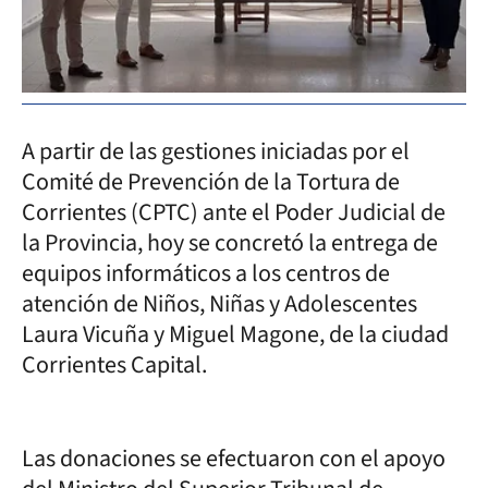
A partir de las gestiones iniciadas por el
Comité de Prevención de la Tortura de
Corrientes (CPTC) ante el Poder Judicial de
la Provincia, hoy se concretó la entrega de
equipos informáticos a los centros de
atención de Niños, Niñas y Adolescentes
Laura Vicuña y Miguel Magone, de la ciudad
Corrientes Capital.
Las donaciones se efectuaron con el apoyo