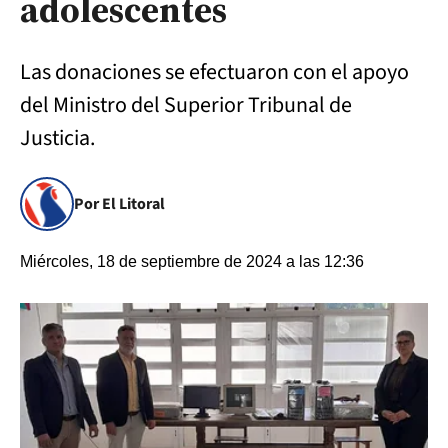
adolescentes
Las donaciones se efectuaron con el apoyo
del Ministro del Superior Tribunal de
Justicia.
Por El Litoral
Miércoles, 18 de septiembre de 2024 a las 12:36