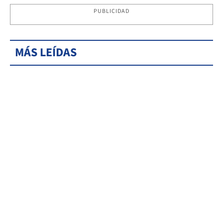
PUBLICIDAD
MÁS LEÍDAS