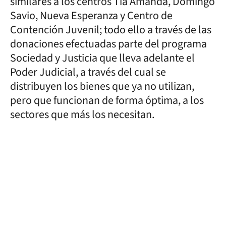
similares a los centros Tía Amanda, Domingo
Savio, Nueva Esperanza y Centro de
Contención Juvenil; todo ello a través de las
donaciones efectuadas parte del programa
Sociedad y Justicia que lleva adelante el
Poder Judicial, a través del cual se
distribuyen los bienes que ya no utilizan,
pero que funcionan de forma óptima, a los
sectores que más los necesitan.