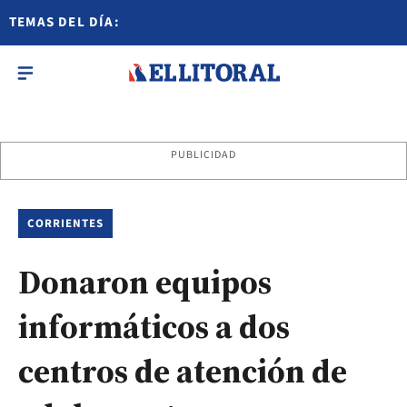
TEMAS DEL DÍA:
PUBLICIDAD
CORRIENTES
Donaron equipos
informáticos a dos
centros de atención de