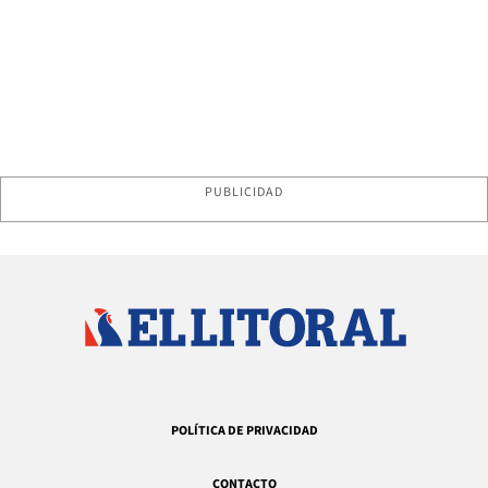
PUBLICIDAD
POLÍTICA DE PRIVACIDAD
CONTACTO