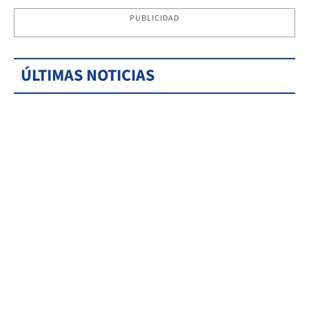
PUBLICIDAD
ÚLTIMAS NOTICIAS