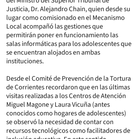
del Ministro del Superior Tribunal de
Justicia, Dr. Alejandro Chain, quien desde su
lugar como comisionado en el Mecanismo
Local acompañó las gestiones que
permitirán poner en funcionamiento las
salas informáticas para los adolescentes que
se encuentran alojados en ambas
instituciones.
Desde el Comité de Prevención de la Tortura
de Corrientes recordaron que en las últimas
visitas realizadas a los Centros de Atención
Miguel Magone y Laura Vicuña (antes
conocidos como hogares de adolescentes)
se observó la necesidad de contar con
recursos tecnológicos como facilitadores de