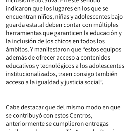
inclusión educativa. En este sentido
indicaron que los lugares en los que se
encuentran niños, niñas y adolescentes bajo
guarda estatal deben contar con múltiples
herramientas que garanticen la educación y
la inclusión de los chicos en todos los
ámbitos. Y manifestaron que “estos equipos
además de ofrecer acceso a contenidos
educativos y tecnológicos a los adolescentes
institucionalizados, traen consigo también
acceso a la igualdad y justicia social”.
Cabe destacar que del mismo modo en que
se contribuyó con estos Centros,
anteriormente se cumplieron entregas