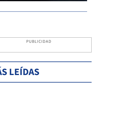
PUBLICIDAD
S LEÍDAS