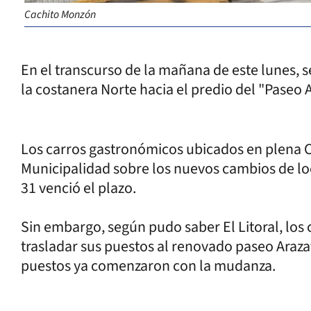
Cachito Monzón
En el transcurso de la mañana de este lunes, s
la costanera Norte hacia el predio del "Paseo 
Los carros gastronómicos ubicados en plena Co
Municipalidad sobre los nuevos cambios de loc
31 venció el plazo.
Sin embargo, según pudo saber El Litoral, los
trasladar sus puestos al renovado paseo Araza
puestos ya comenzaron con la mudanza.