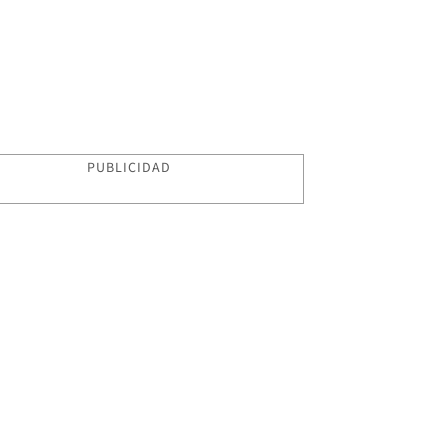
PUBLICIDAD