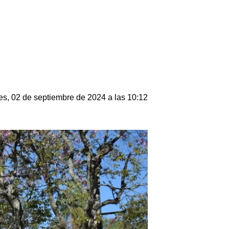
s, 02 de septiembre de 2024 a las 10:12