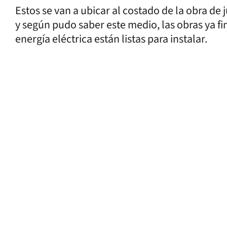
Estos se van a ubicar al costado de la obra de 
y según pudo saber este medio, las obras ya fin
energía eléctrica están listas para instalar.