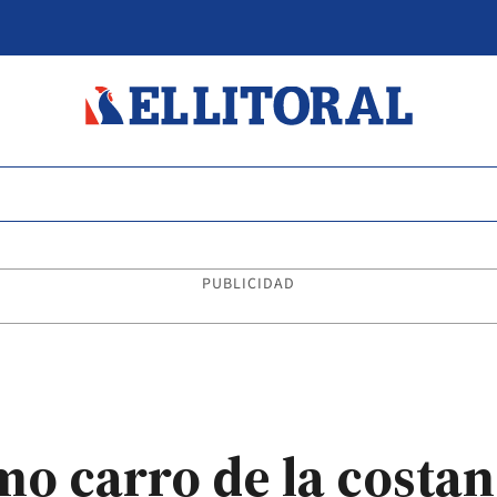
PUBLICIDAD
mo carro de la costa