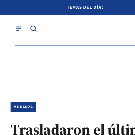
TEMAS DEL DÍA:
MUDANZA
Trasladaron el últi