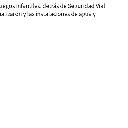
juegos infantiles, detrás de Seguridad Vial
alizaron y las instalaciones de agua y