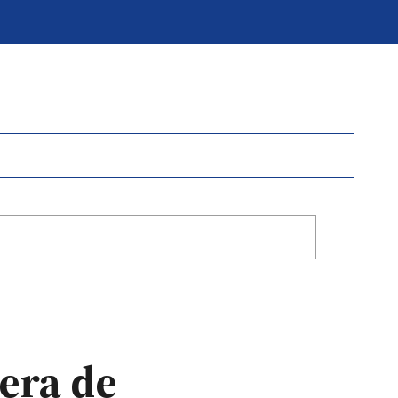
nera de