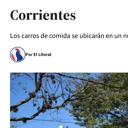
Corrientes
Los carros de comida se ubicarán en un n
Por El Litoral