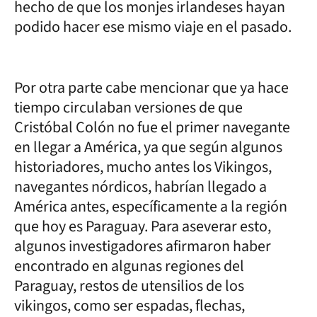
hecho de que los monjes irlandeses hayan
podido hacer ese mismo viaje en el pasado.
Por otra parte cabe mencionar que ya hace
tiempo circulaban versiones de que
Cristóbal Colón no fue el primer navegante
en llegar a América, ya que según algunos
historiadores, mucho antes los Vikingos,
navegantes nórdicos, habrían llegado a
América antes, específicamente a la región
que hoy es Paraguay. Para aseverar esto,
algunos investigadores afirmaron haber
encontrado en algunas regiones del
Paraguay, restos de utensilios de los
vikingos, como ser espadas, flechas,