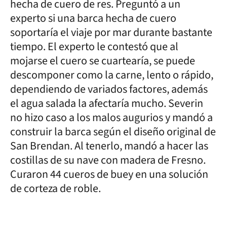
hecha de cuero de res. Preguntó a un
experto si una barca hecha de cuero
soportaría el viaje por mar durante bastante
tiempo. El experto le contestó que al
mojarse el cuero se cuartearía, se puede
descomponer como la carne, lento o rápido,
dependiendo de variados factores, además
el agua salada la afectaría mucho. Severin
no hizo caso a los malos augurios y mandó a
construir la barca según el diseño original de
San Brendan. Al tenerlo, mandó a hacer las
costillas de su nave con madera de Fresno.
Curaron 44 cueros de buey en una solución
de corteza de roble.