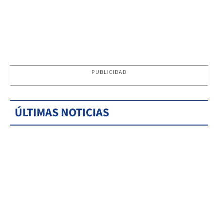
PUBLICIDAD
ÚLTIMAS NOTICIAS