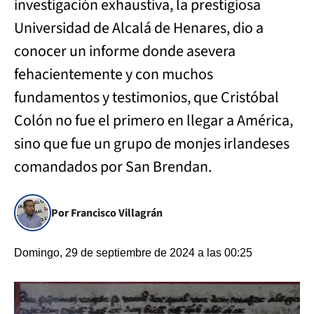
investigación exhaustiva, la prestigiosa
Universidad de Alcalá de Henares, dio a
conocer un informe donde asevera
fehacientemente y con muchos
fundamentos y testimonios, que Cristóbal
Colón no fue el primero en llegar a América,
sino que fue un grupo de monjes irlandeses
comandados por San Brendan.
Por Francisco Villagrán
Domingo, 29 de septiembre de 2024 a las 00:25