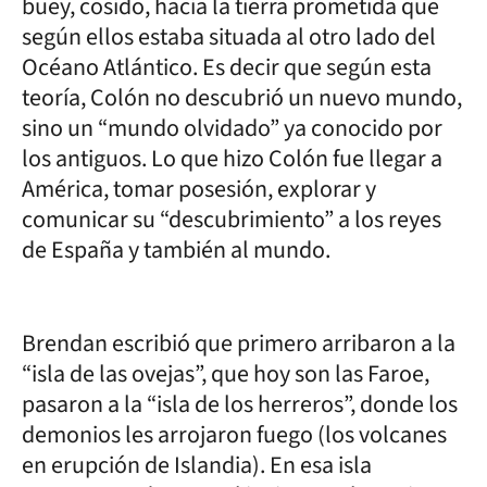
buey, cosido, hacia la tierra prometida que
según ellos estaba situada al otro lado del
Océano Atlántico. Es decir que según esta
teoría, Colón no descubrió un nuevo mundo,
sino un “mundo olvidado” ya conocido por
los antiguos. Lo que hizo Colón fue llegar a
América, tomar posesión, explorar y
comunicar su “descubrimiento” a los reyes
de España y también al mundo.
Brendan escribió que primero arribaron a la
“isla de las ovejas”, que hoy son las Faroe,
pasaron a la “isla de los herreros”, donde los
demonios les arrojaron fuego (los volcanes
en erupción de Islandia). En esa isla