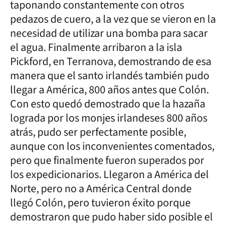
taponando constantemente con otros
pedazos de cuero, a la vez que se vieron en la
necesidad de utilizar una bomba para sacar
el agua. Finalmente arribaron a la isla
Pickford, en Terranova, demostrando de esa
manera que el santo irlandés también pudo
llegar a América, 800 años antes que Colón.
Con esto quedó demostrado que la hazaña
lograda por los monjes irlandeses 800 años
atrás, pudo ser perfectamente posible,
aunque con los inconvenientes comentados,
pero que finalmente fueron superados por
los expedicionarios. Llegaron a América del
Norte, pero no a América Central donde
llegó Colón, pero tuvieron éxito porque
demostraron que pudo haber sido posible el