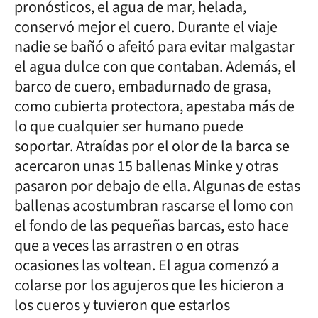
pronósticos, el agua de mar, helada,
conservó mejor el cuero. Durante el viaje
nadie se bañó o afeitó para evitar malgastar
el agua dulce con que contaban. Además, el
barco de cuero, embadurnado de grasa,
como cubierta protectora, apestaba más de
lo que cualquier ser humano puede
soportar. Atraídas por el olor de la barca se
acercaron unas 15 ballenas Minke y otras
pasaron por debajo de ella. Algunas de estas
ballenas acostumbran rascarse el lomo con
el fondo de las pequeñas barcas, esto hace
que a veces las arrastren o en otras
ocasiones las voltean. El agua comenzó a
colarse por los agujeros que les hicieron a
los cueros y tuvieron que estarlos