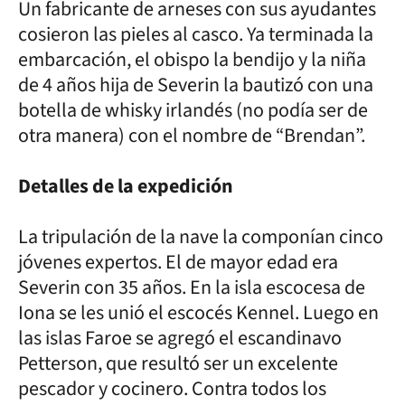
Un fabricante de arneses con sus ayudantes
cosieron las pieles al casco. Ya terminada la
embarcación, el obispo la bendijo y la niña
de 4 años hija de Severin la bautizó con una
botella de whisky irlandés (no podía ser de
otra manera) con el nombre de “Brendan”.
Detalles de la expedición
La tripulación de la nave la componían cinco
jóvenes expertos. El de mayor edad era
Severin con 35 años. En la isla escocesa de
Iona se les unió el escocés Kennel. Luego en
las islas Faroe se agregó el escandinavo
Petterson, que resultó ser un excelente
pescador y cocinero. Contra todos los