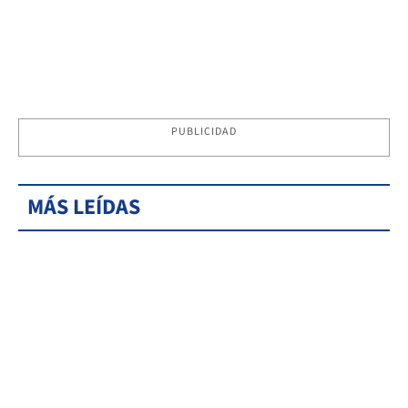
PUBLICIDAD
MÁS LEÍDAS