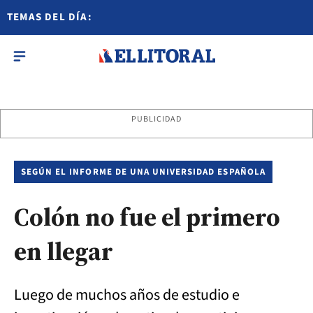
TEMAS DEL DÍA:
PUBLICIDAD
SEGÚN EL INFORME DE UNA UNIVERSIDAD ESPAÑOLA
Colón no fue el primero
en llegar
Luego de muchos años de estudio e