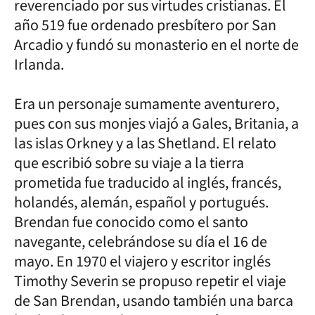
reverenciado por sus virtudes cristianas. El
año 519 fue ordenado presbítero por San
Arcadio y fundó su monasterio en el norte de
Irlanda.
Era un personaje sumamente aventurero,
pues con sus monjes viajó a Gales, Britania, a
las islas Orkney y a las Shetland. El relato
que escribió sobre su viaje a la tierra
prometida fue traducido al inglés, francés,
holandés, alemán, español y portugués.
Brendan fue conocido como el santo
navegante, celebrándose su día el 16 de
mayo. En 1970 el viajero y escritor inglés
Timothy Severin se propuso repetir el viaje
de San Brendan, usando también una barca