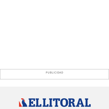
PUBLICIDAD