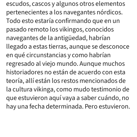
escudos, cascos y algunos otros elementos
pertenecientes a los navegantes nórdicos.
Todo esto estaría confirmando que en un
pasado remoto los vikingos, conocidos
navegantes de la antigüedad, habrían
llegado a estas tierras, aunque se desconoce
en qué circunstancias y como habrían
regresado al viejo mundo. Aunque muchos
historiadores no están de acuerdo con esta
teoría, allí están los restos mencionados de
la cultura vikinga, como mudo testimonio de
que estuvieron aquí vaya a saber cuándo, no
hay una fecha determinada. Pero estuvieron.