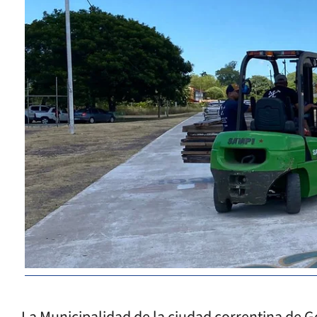
La Municipalidad de la ciudad correntina de 