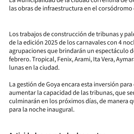
las obras de infraestructura en el corsódromo
Los trabajos de construcción de tribunas y pal
de la edición 2025 de los carnavales con 4 n
agrupaciones que brindarán un espectáculo des
febrero. Tropical, Fenix, Arami, Ita Vera, Aym
lunas en la ciudad.
La gestión de Goya encara esta inversión para 
aumentar la capacidad de las tribunas, que ser
culminarán en los próximos días, de manera qu
para la noche inaugural.