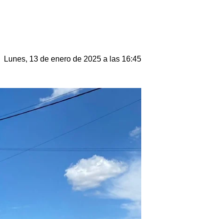
Lunes, 13 de enero de 2025 a las 16:45