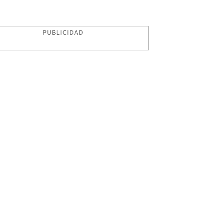
PUBLICIDAD