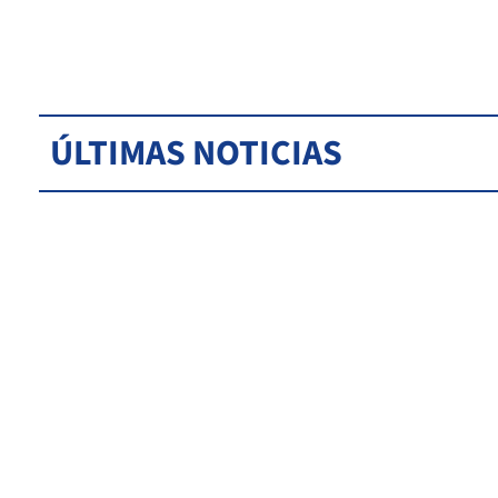
ÚLTIMAS NOTICIAS