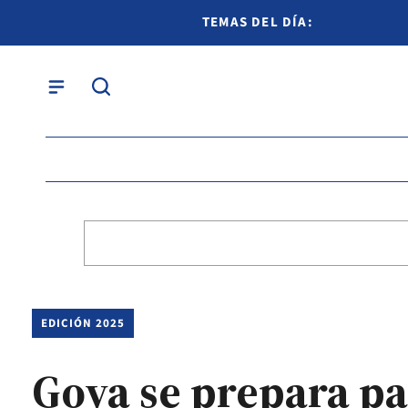
TEMAS DEL DÍA:
EDICIÓN 2025
Goya se prepara pa