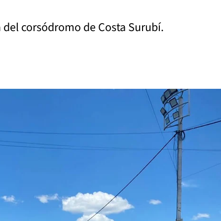
a del corsódromo de Costa Surubí.