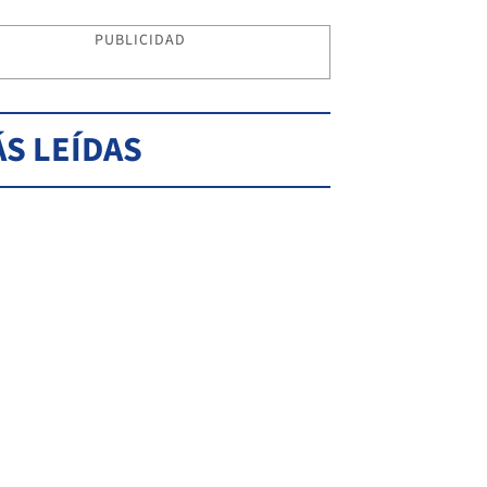
PUBLICIDAD
S LEÍDAS