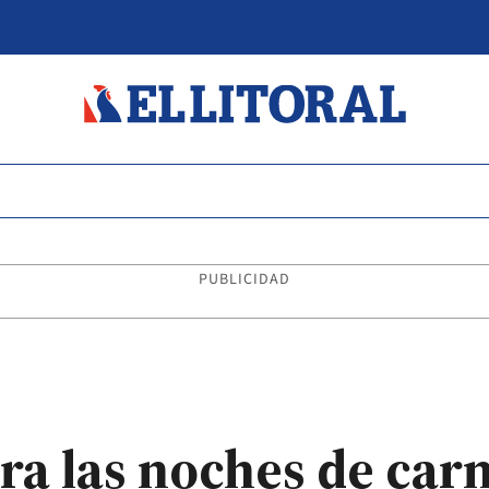
PUBLICIDAD
ra las noches de car