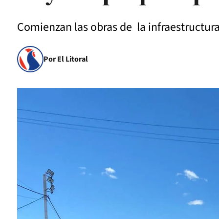
Comienzan las obras de la infraestructur
Por El Litoral