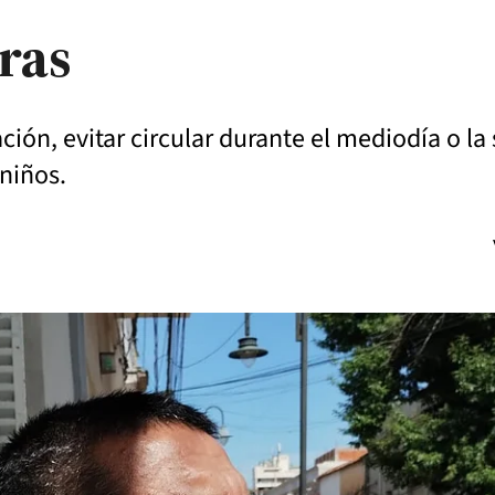
ras
ación, evitar circular durante el mediodía o la 
 niños.