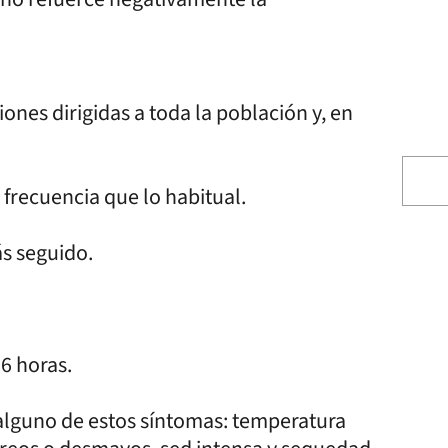
ones dirigidas a toda la población y, en
 frecuencia que lo habitual.
s seguido.
16 horas.
 alguno de estos síntomas: temperatura