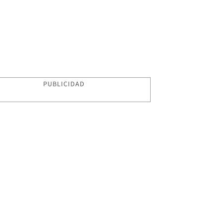
PUBLICIDAD