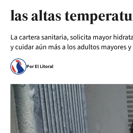
las altas temperatu
La cartera sanitaria, solicita mayor hidrat
y cuidar aún más a los adultos mayores y
Por El Litoral