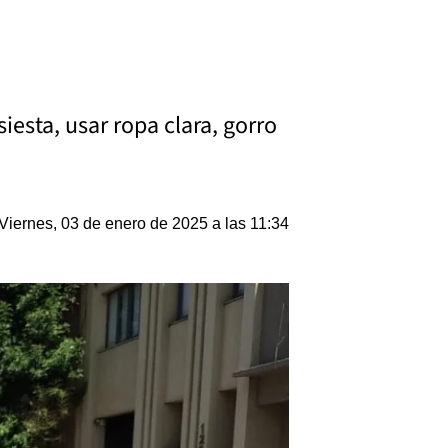
siesta, usar ropa clara, gorro
Viernes, 03 de enero de 2025 a las 11:34