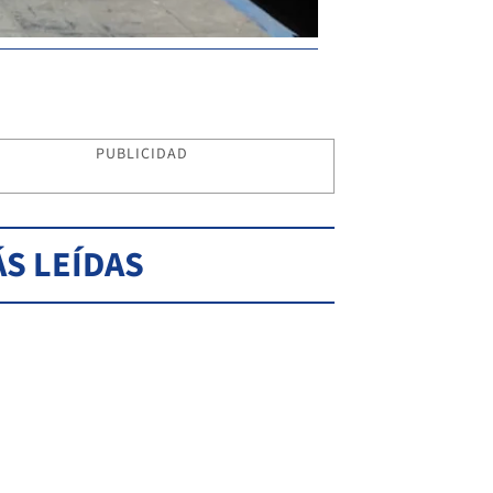
PUBLICIDAD
S LEÍDAS