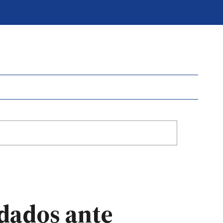
dados ante