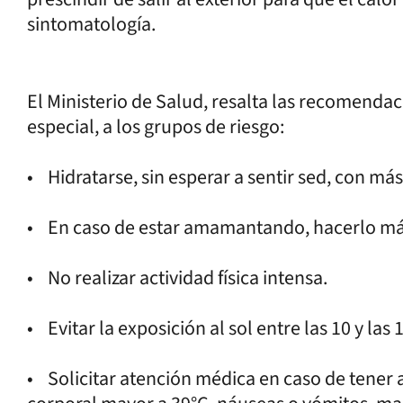
sintomatología.
El Ministerio de Salud, resalta las recomendaci
especial, a los grupos de riesgo:
• Hidratarse, sin esperar a sentir sed, con más
• En caso de estar amamantando, hacerlo má
• No realizar actividad física intensa.
• Evitar la exposición al sol entre las 10 y las 
• Solicitar atención médica en caso de tener