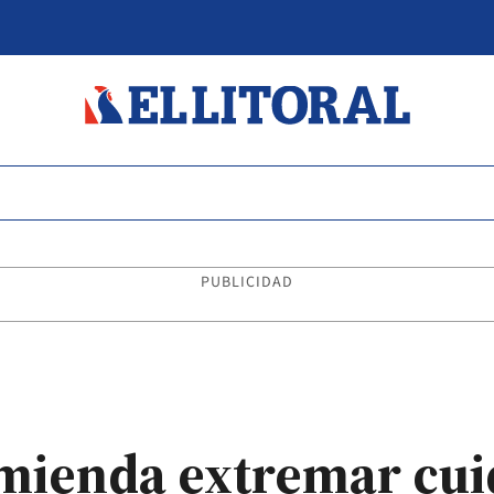
PUBLICIDAD
omienda extremar cui