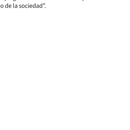
o de la sociedad”.