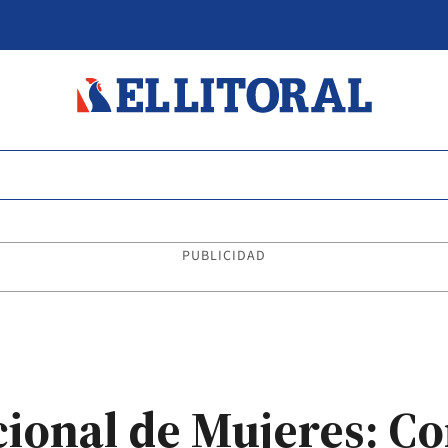
PUBLICIDAD
ional de Mujeres: Co