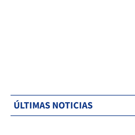
ÚLTIMAS NOTICIAS