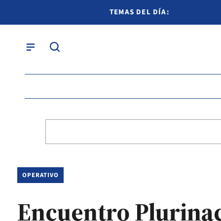
TEMAS DEL DÍA:
OPERATIVO
Encuentro Plurinac