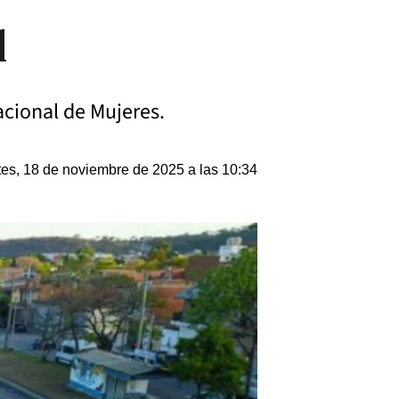
d
nacional de Mujeres.
es, 18 de noviembre de 2025 a las 10:34