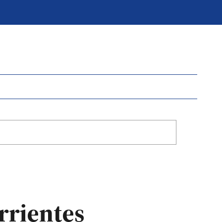
rrientes