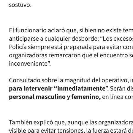
sostuvo.
El funcionario aclaró que, si bien no existe te
anticiparse a cualquier desborde: “Los exceso
Policía siempre está preparada para evitar con
organizadoras remarcaron que el encuentro se 
inconveniente”.
Consultado sobre la magnitud del operativo, 
para intervenir “inmediatamente
”. Serán di
personal masculino y femenino,
en línea co
También explicó que, aunque las organizadoras
visible para evitar tensiones, la fuerza estará