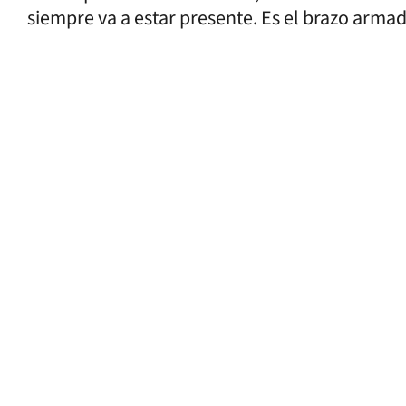
siempre va a estar presente. Es el brazo armad