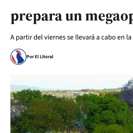
prepara un megaop
A partir del viernes se llevará a cabo en 
Por El Litoral