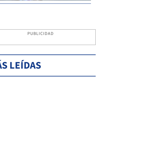
PUBLICIDAD
S LEÍDAS