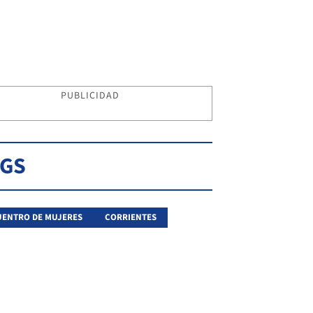
PUBLICIDAD
AGS
ENTRO DE MUJERES
CORRIENTES