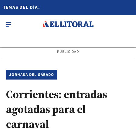
TEMAS DEL DÍA:
PUBLICIDAD
JORNADA DEL SÁBADO
Corrientes: entradas
agotadas para el
carnaval