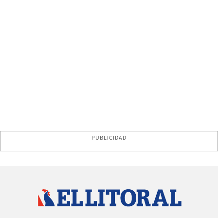
PUBLICIDAD