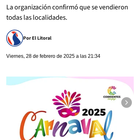
La organización confirmó que se vendieron
todas las localidades.
Por El Litoral
Viernes, 28 de febrero de 2025 a las 21:34