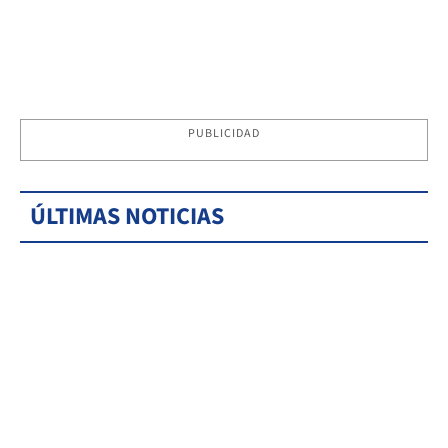
PUBLICIDAD
ÚLTIMAS NOTICIAS