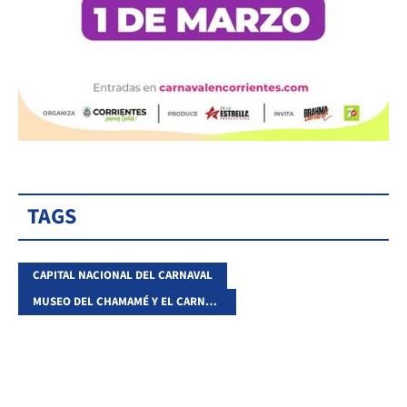
TAGS
CAPITAL NACIONAL DEL CARNAVAL
MUSEO DEL CHAMAMÉ Y EL CARNAVA