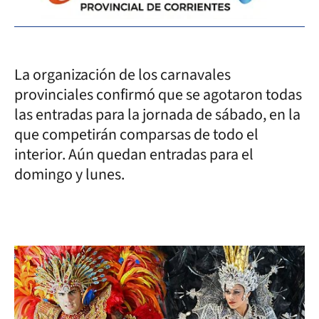
La organización de los carnavales
provinciales confirmó que se agotaron todas
las entradas para la jornada de sábado, en la
que competirán comparsas de todo el
interior. Aún quedan entradas para el
domingo y lunes.