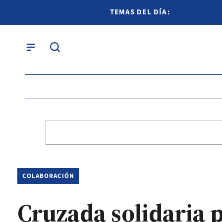
TEMAS DEL DÍA:
COLABORACIÓN
Cruzada solidaria 