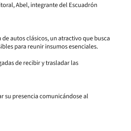
Litoral, Abel, integrante del Escuadrón
n de autos clásicos, un atractivo que busca
ibles para reunir insumos esenciales.
das de recibir y trasladar las
ar su presencia comunicándose al