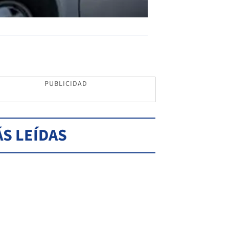
PUBLICIDAD
S LEÍDAS