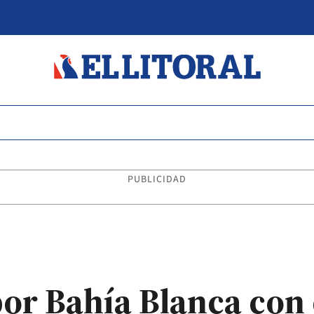
PUBLICIDAD
por Bahía Blanca con