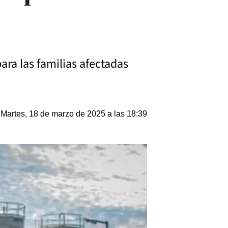
ra las familias afectadas
Martes, 18 de marzo de 2025 a las 18:39