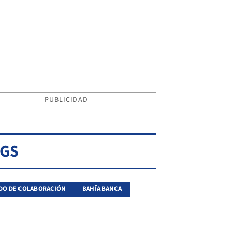
PUBLICIDAD
AGS
DO DE COLABORACIÓN
BAHÍA BANCA