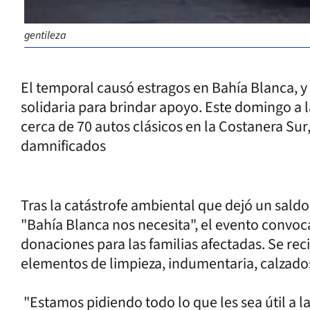
gentileza
El temporal causó estragos en Bahía Blanca, y
solidaria para brindar apoyo. Este domingo a l
cerca de 70 autos clásicos en la Costanera Sur,
damnificados
Tras la catástrofe ambiental que dejó un saldo
"Bahía Blanca nos necesita", el evento convoc
donaciones para las familias afectadas. Se re
elementos de limpieza, indumentaria, calzado
"Estamos pidiendo todo lo que les sea útil a l