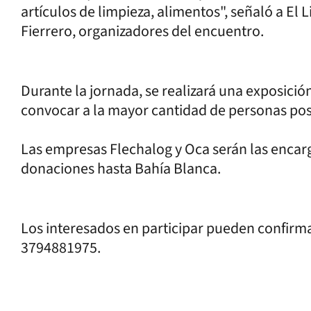
artículos de limpieza, alimentos", señaló a El 
Fierrero, organizadores del encuentro.
Durante la jornada, se realizará una exposició
convocar a la mayor cantidad de personas pos
Las empresas Flechalog y Oca serán las encarga
donaciones hasta Bahía Blanca.
Los interesados en participar pueden confirm
3794881975.