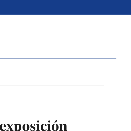
 exposición