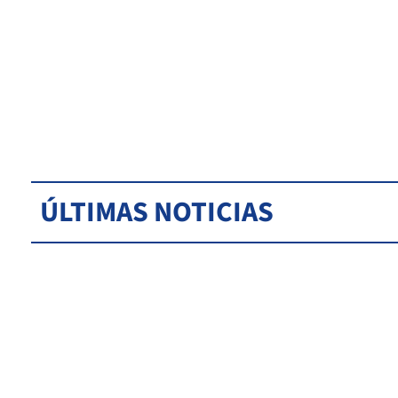
ÚLTIMAS NOTICIAS