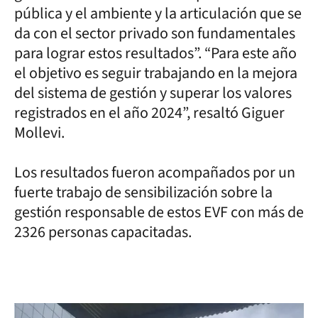
pública y el ambiente y la articulación que se
da con el sector privado son fundamentales
para lograr estos resultados”. “Para este año
el objetivo es seguir trabajando en la mejora
del sistema de gestión y superar los valores
registrados en el año 2024”, resaltó Giguer
Mollevi.
Los resultados fueron acompañados por un
fuerte trabajo de sensibilización sobre la
gestión responsable de estos EVF con más de
2326 personas capacitadas.