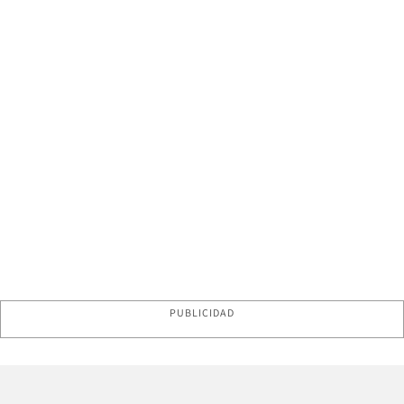
PUBLICIDAD