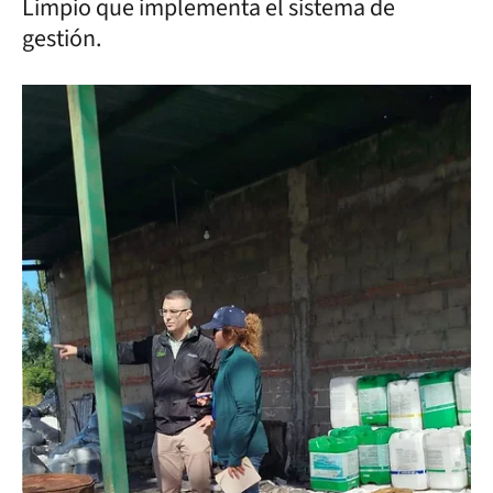
Limpio que implementa el sistema de
gestión.