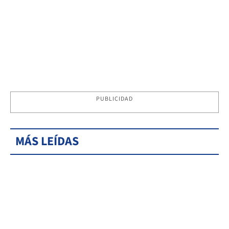
PUBLICIDAD
MÁS LEÍDAS