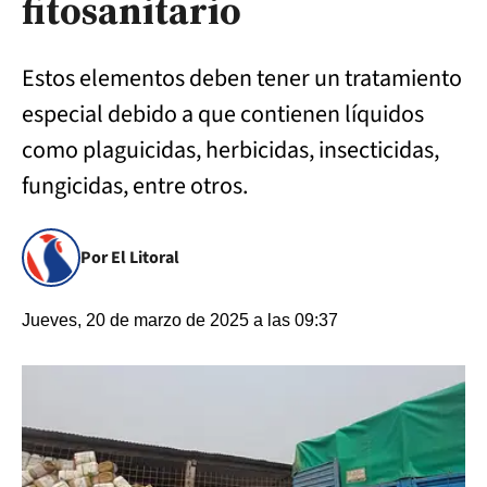
fitosanitario
Estos elementos deben tener un tratamiento
especial debido a que contienen líquidos
como plaguicidas, herbicidas, insecticidas,
fungicidas, entre otros.
Por El Litoral
Jueves, 20 de marzo de 2025 a las 09:37