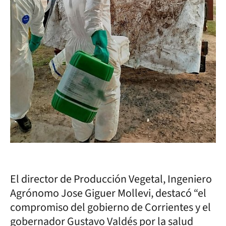
El director de Producción Vegetal, Ingeniero
Agrónomo Jose Giguer Mollevi, destacó “el
compromiso del gobierno de Corrientes y el
gobernador Gustavo Valdés por la salud