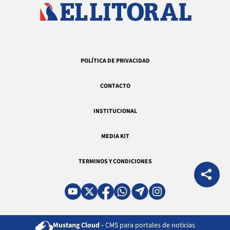
POLÍTICA DE PRIVACIDAD
CONTACTO
INSTITUCIONAL
MEDIA KIT
TERMINOS Y CONDICIONES
Mustang Cloud -
CMS para portales de noticias