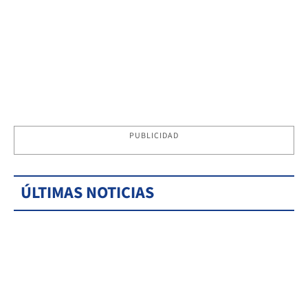
PUBLICIDAD
ÚLTIMAS NOTICIAS