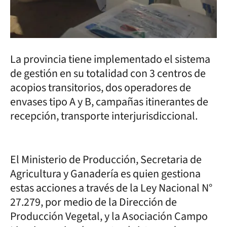
La provincia tiene implementado el sistema
de gestión en su totalidad con 3 centros de
acopios transitorios, dos operadores de
envases tipo A y B, campañas itinerantes de
recepción, transporte interjurisdiccional.
El Ministerio de Producción, Secretaria de
Agricultura y Ganadería es quien gestiona
estas acciones a través de la Ley Nacional N°
27.279, por medio de la Dirección de
Producción Vegetal, y la Asociación Campo