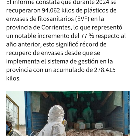
El informe constata que durante 2024 se
recuperaron 94.062 kilos de plásticos de
envases de fitosanitarios (EVF) en la
provincia de Corrientes, lo que representó
un notable incremento del 77 % respecto al
año anterior, esto significó récord de
recupero de envases desde que se
implementa el sistema de gestión en la
provincia con un acumulado de 278.415
kilos.