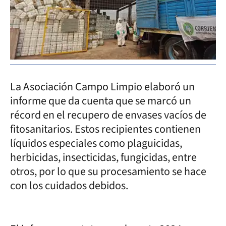
La Asociación Campo Limpio elaboró un
informe que da cuenta que se marcó un
récord en el recupero de envases vacíos de
fitosanitarios. Estos recipientes contienen
líquidos especiales como plaguicidas,
herbicidas, insecticidas, fungicidas, entre
otros, por lo que su procesamiento se hace
con los cuidados debidos.