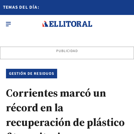
TEMAS DEL DÍA:
PUBLICIDAD
GESTIÓN DE RESIDUOS
Corrientes marcó un
récord en la
recuperación de plástico