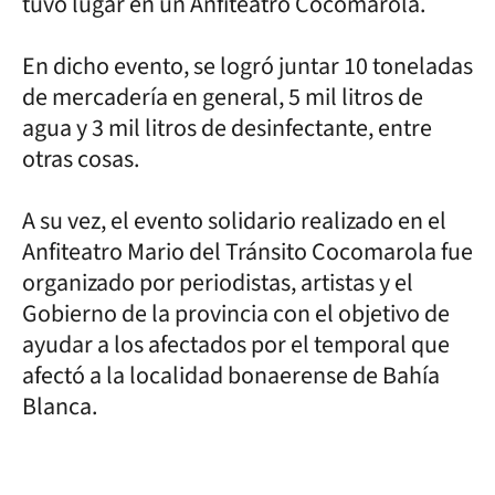
tuvo lugar en un Anfiteatro Cocomarola.
En dicho evento, se logró juntar 10 toneladas
de mercadería en general, 5 mil litros de
agua y 3 mil litros de desinfectante, entre
otras cosas.
A su vez, el evento solidario realizado en el
Anfiteatro Mario del Tránsito Cocomarola fue
organizado por periodistas, artistas y el
Gobierno de la provincia con el objetivo de
ayudar a los afectados por el temporal que
afectó a la localidad bonaerense de Bahía
Blanca.