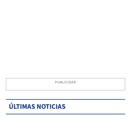
PUBLICIDAD
ÚLTIMAS NOTICIAS