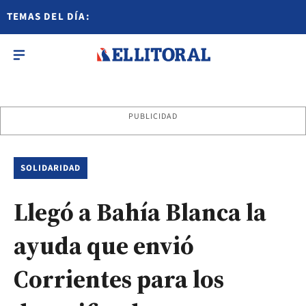
TEMAS DEL DÍA:
PUBLICIDAD
SOLIDARIDAD
Llegó a Bahía Blanca la
ayuda que envió
Corrientes para los