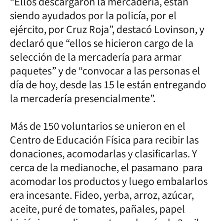
“Ellos descargaron la mercadería, están
siendo ayudados por la policía, por el
ejército, por Cruz Roja”, destacó Lovinson, y
declaró que “ellos se hicieron cargo de la
selección de la mercadería para armar
paquetes” y de “convocar a las personas el
día de hoy, desde las 15 le están entregando
la mercadería presencialmente”.
Más de 150 voluntarios se unieron en el
Centro de Educación Física para recibir las
donaciones, acomodarlas y clasificarlas. Y
cerca de la medianoche, el pasamano para
acomodar los productos y luego embalarlos
era incesante. Fideo, yerba, arroz, azúcar,
aceite, puré de tomates, pañales, papel