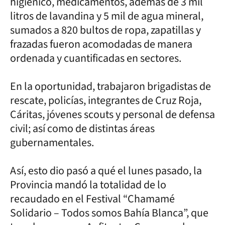
higiénico, medicamentos, además de 3 mil
litros de lavandina y 5 mil de agua mineral,
sumados a 820 bultos de ropa, zapatillas y
frazadas fueron acomodadas de manera
ordenada y cuantificadas en sectores.
En la oportunidad, trabajaron brigadistas de
rescate, policías, integrantes de Cruz Roja,
Cáritas, jóvenes scouts y personal de defensa
civil; así como de distintas áreas
gubernamentales.
Así, esto dio pasó a qué el lunes pasado, la
Provincia mandó la totalidad de lo
recaudado en el Festival “Chamamé
Solidario – Todos somos Bahía Blanca”, que