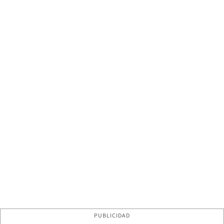
PUBLICIDAD