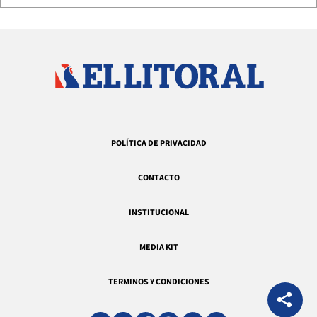
POLÍTICA DE PRIVACIDAD
CONTACTO
INSTITUCIONAL
MEDIA KIT
TERMINOS Y CONDICIONES