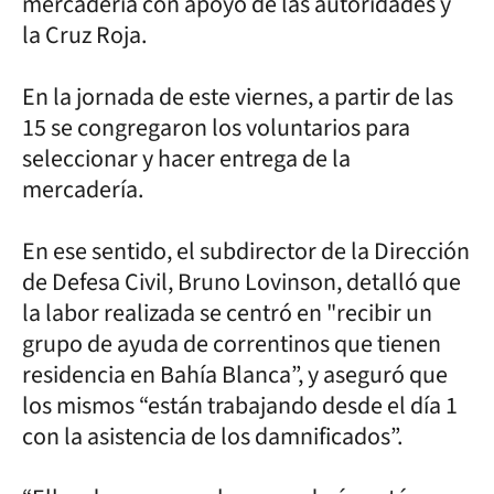
mercadería con apoyo de las autoridades y
la Cruz Roja.
En la jornada de este viernes, a partir de las
15 se congregaron los voluntarios para
seleccionar y hacer entrega de la
mercadería.
En ese sentido, el subdirector de la Dirección
de Defesa Civil, Bruno Lovinson, detalló que
la labor realizada se centró en "recibir un
grupo de ayuda de correntinos que tienen
residencia en Bahía Blanca”, y aseguró que
los mismos “están trabajando desde el día 1
con la asistencia de los damnificados”.