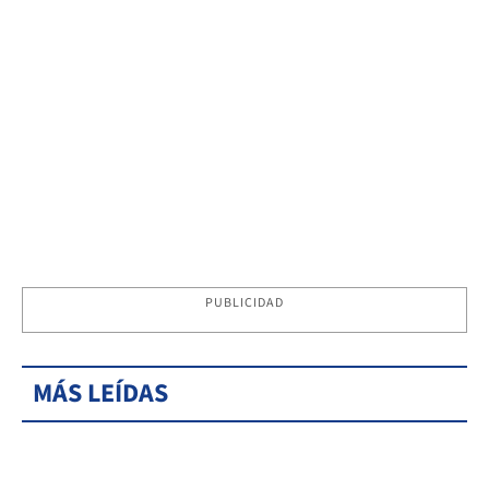
PUBLICIDAD
MÁS LEÍDAS