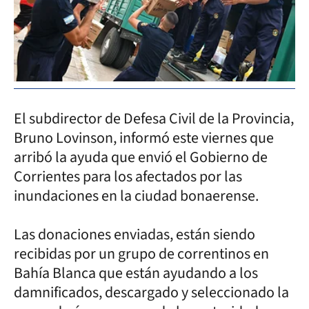
El subdirector de Defesa Civil de la Provincia,
Bruno Lovinson, informó este viernes que
arribó la ayuda que envió el Gobierno de
Corrientes para los afectados por las
inundaciones en la ciudad bonaerense.
Las donaciones enviadas, están siendo
recibidas por un grupo de correntinos en
Bahía Blanca que están ayudando a los
damnificados, descargado y seleccionado la