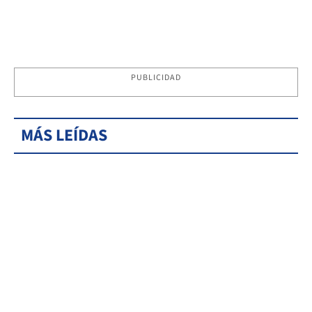
PUBLICIDAD
MÁS LEÍDAS