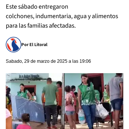
Este sábado entregaron
colchones, indumentaria, agua y alimentos
para las familias afectadas.
Por El Litoral
Sabado, 29 de marzo de 2025 a las 19:06