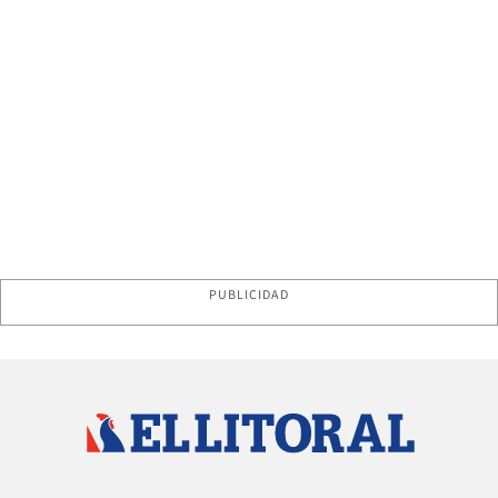
PUBLICIDAD