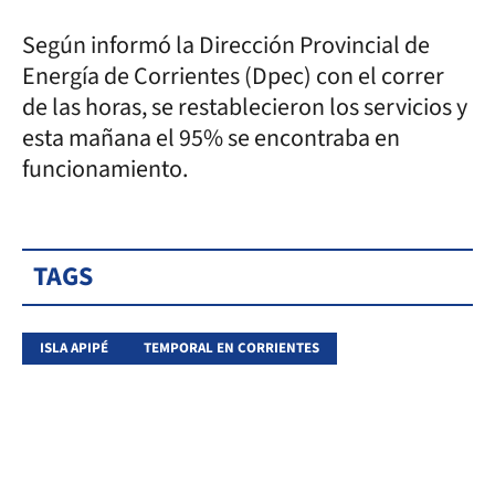
Según informó la Dirección Provincial de
Energía de Corrientes (Dpec) con el correr
de las horas, se restablecieron los servicios y
esta mañana el 95% se encontraba en
funcionamiento.
TAGS
ISLA APIPÉ
TEMPORAL EN CORRIENTES