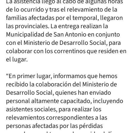
La asistencia llegó al cabo de algunas horas
de lo ocurrido y tras el relevamiento de la
familias afectadas por el temporal, llegaron
las provinciales. La entrega realizan la
Municipalidad de San Antonio en conjunto
con el Ministerio de Desarrollo Social, para
colaborar con los correntinos que residen en
el lugar.
“En primer lugar, informamos que hemos
recibido la colaboración del Ministerio de
Desarrollo Social, quienes han enviado
personal altamente capacitado, incluyendo
asistentes sociales, para realizar los
relevamientos correspondientes a las
personas afectadas por las pérdidas