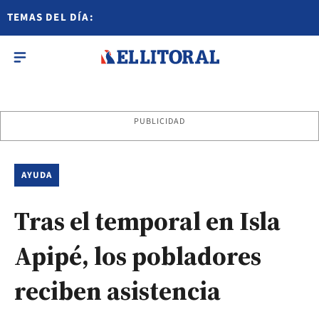
TEMAS DEL DÍA:
PUBLICIDAD
AYUDA
Tras el temporal en Isla
Apipé, los pobladores
reciben asistencia