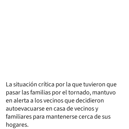
La situación crítica por la que tuvieron que
pasar las familias por el tornado, mantuvo
en alerta a los vecinos que decidieron
autoevacuarse en casa de vecinos y
familiares para mantenerse cerca de sus
hogares.