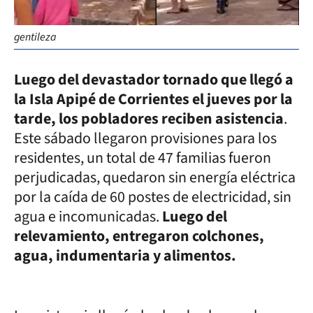
gentileza
Luego del devastador tornado que llegó a
la Isla Apipé de Corrientes el jueves por la
tarde, los pobladores reciben asistencia
.
Este sábado llegaron provisiones para los
residentes, un total de 47 familias fueron
perjudicadas, quedaron sin energía eléctrica
por la caída de 60 postes de electricidad, sin
agua e incomunicadas.
Luego del
relevamiento, entregaron colchones,
agua, indumentaria y alimentos.