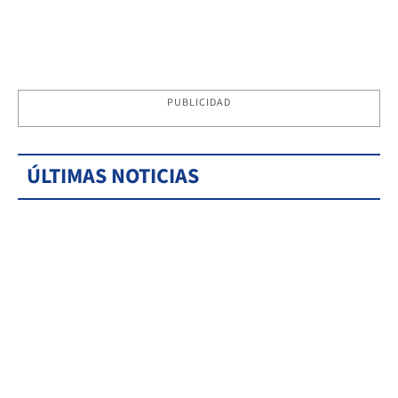
PUBLICIDAD
ÚLTIMAS NOTICIAS