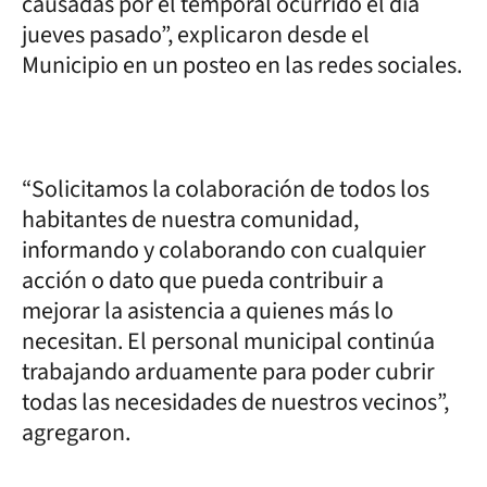
causadas por el temporal ocurrido el día
jueves pasado”, explicaron desde el
Municipio en un posteo en las redes sociales.
“Solicitamos la colaboración de todos los
habitantes de nuestra comunidad,
informando y colaborando con cualquier
acción o dato que pueda contribuir a
mejorar la asistencia a quienes más lo
necesitan. El personal municipal continúa
trabajando arduamente para poder cubrir
todas las necesidades de nuestros vecinos”,
agregaron.