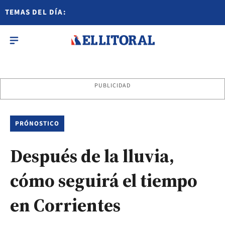
TEMAS DEL DÍA:
PUBLICIDAD
PRÓNOSTICO
Después de la lluvia,
cómo seguirá el tiempo
en Corrientes