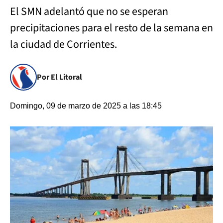
El SMN adelantó que no se esperan
precipitaciones para el resto de la semana en
la ciudad de Corrientes.
Por El Litoral
Domingo, 09 de marzo de 2025 a las 18:45