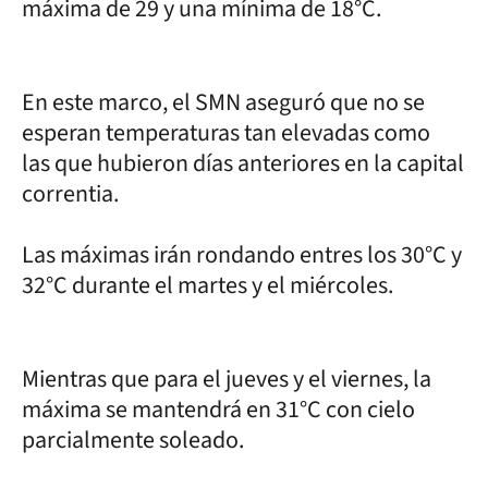
máxima de 29 y una mínima de 18°C.
En este marco, el SMN aseguró que no se
esperan temperaturas tan elevadas como
las que hubieron días anteriores en la capital
correntia.
Las máximas irán rondando entres los 30°C y
32°C durante el martes y el miércoles.
Mientras que para el jueves y el viernes, la
máxima se mantendrá en 31°C con cielo
parcialmente soleado.