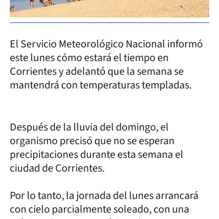
El Servicio Meteorológico Nacional informó
este lunes cómo estará el tiempo en
Corrientes y adelantó que la semana se
mantendrá con temperaturas templadas.
Después de la lluvia del domingo, el
organismo precisó que no se esperan
precipitaciones durante esta semana el
ciudad de Corrientes.
Por lo tanto, la jornada del lunes arrancará
con cielo parcialmente soleado, con una