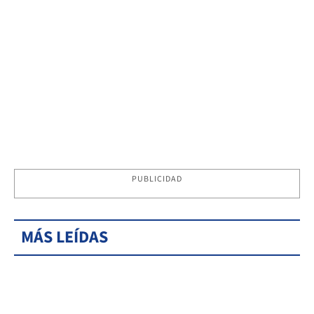
PUBLICIDAD
MÁS LEÍDAS