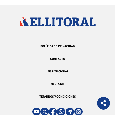
POLÍTICA DE PRIVACIDAD
CONTACTO
INSTITUCIONAL
MEDIA KIT
TERMINOS Y CONDICIONES