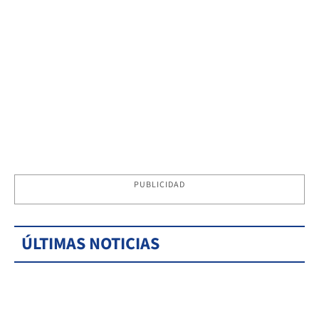
PUBLICIDAD
ÚLTIMAS NOTICIAS