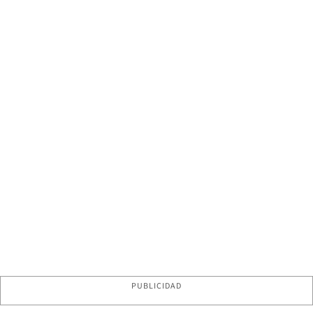
PUBLICIDAD