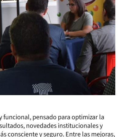
 funcional, pensado para optimizar la
resultados, novedades institucionales y
s consciente y seguro. Entre las mejoras,