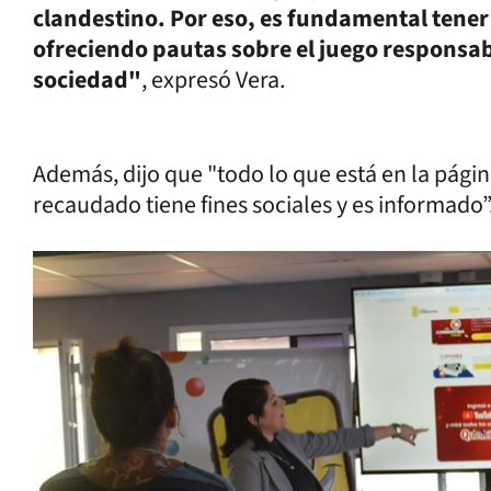
clandestino. Por eso, es fundamental tene
ofreciendo pautas sobre el juego responsab
sociedad"
, expresó Vera.
Además, dijo que "todo lo que está en la página
recaudado tiene fines sociales y es informado”