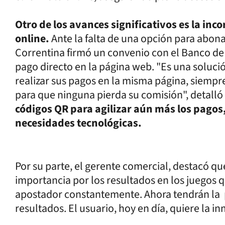
Otro de los avances significativos es la i
online.
Ante la falta de una opción para abonar
Correntina firmó un convenio con el Banco de 
pago directo en la página web. "Es una soluc
realizar sus pagos en la misma página, siempr
para que ninguna pierda su comisión", detalló
códigos QR para agilizar aún más los pagos
necesidades tecnológicas.
Por su parte, el gerente comercial, destacó qu
importancia por los resultados en los juegos 
apostador constantemente. Ahora tendrán la p
resultados. El usuario, hoy en día, quiere la in