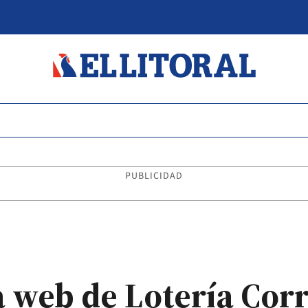
PUBLICIDAD
a web de Lotería Corr