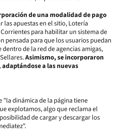
ncorporación de una modalidad de pago
 las apuestas en el sitio, Lotería
Corrientes para habilitar un sistema de
ión pensada para que los usuarios puedan
e dentro de la red de agencias amigas,
 Sellares.
Asimismo, se incorporaron
, adaptándose a las nuevas
e "la dinámica de la página tiene
que explotamos, algo que reclama el
osibilidad de cargar y descargar los
mediatez".