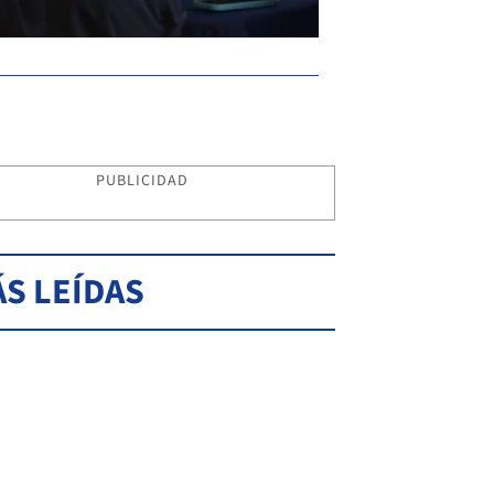
PUBLICIDAD
S LEÍDAS