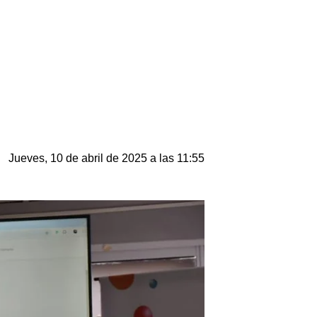
Jueves, 10 de abril de 2025 a las 11:55