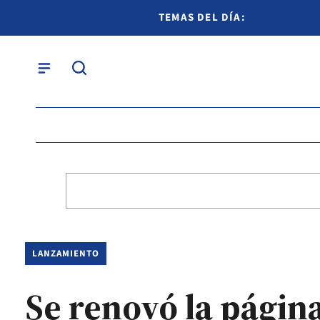
TEMAS DEL DÍA:
LANZAMIENTO
Se renovó la págin