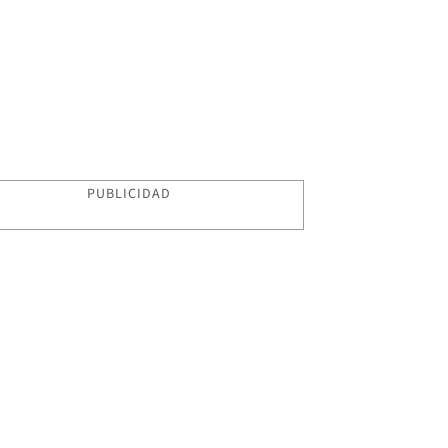
PUBLICIDAD