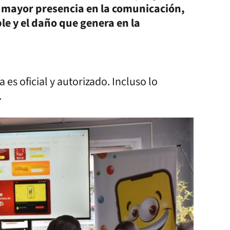
r mayor presencia en la comunicación,
le y el daño que genera en la
 es oficial y autorizado. Incluso lo
.