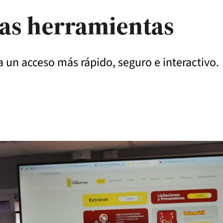
vas herramientas
a un acceso más rápido, seguro e interactivo.