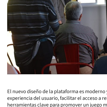
El nuevo diseño de la plataforma es moderno y
experiencia del usuario, facilitar el acceso a 
herramientas clave para promover un juego má