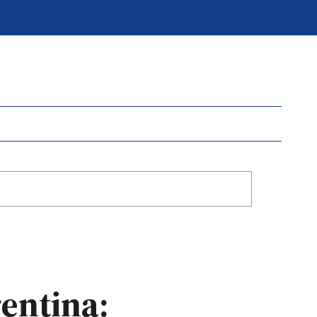
entina: