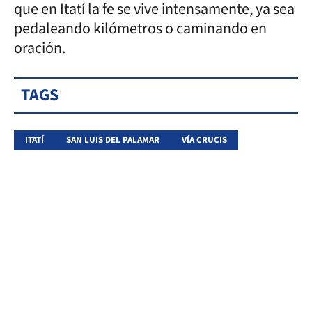
que en Itatí la fe se vive intensamente, ya sea
pedaleando kilómetros o caminando en
oración.
TAGS
ITATÍ
SAN LUIS DEL PALAMAR
VÍA CRUCIS