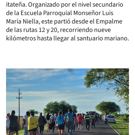
itateña. Organizado por el nivel secundario
de la Escuela Parroquial Monseñor Luis
María Niella, este partió desde el Empalme
de las rutas 12 y 20, recorriendo nueve
kilómetros hasta llegar al santuario mariano.