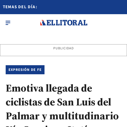
TEMAS DEL DÍA:
PUBLICIDAD
EXPRESIÓN DE FE
Emotiva llegada de
ciclistas de San Luis del
Palmar y multitudinario