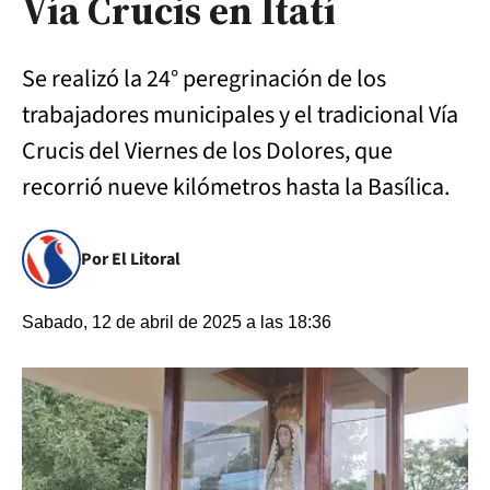
Vía Crucis en Itatí
Se realizó la 24° peregrinación de los
trabajadores municipales y el tradicional Vía
Crucis del Viernes de los Dolores, que
recorrió nueve kilómetros hasta la Basílica.
Por El Litoral
Sabado, 12 de abril de 2025 a las 18:36