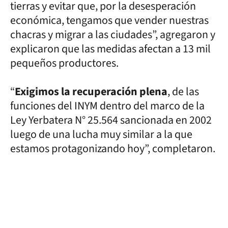
tierras y evitar que, por la desesperación
económica, tengamos que vender nuestras
chacras y migrar a las ciudades”, agregaron y
explicaron que las medidas afectan a 13 mil
pequeños productores.
“
Exigimos la recuperación plena
, de las
funciones del INYM dentro del marco de la
Ley Yerbatera N° 25.564 sancionada en 2002
luego de una lucha muy similar a la que
estamos protagonizando hoy”, completaron.