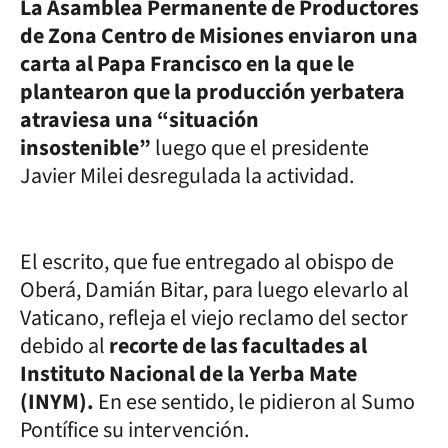
La Asamblea Permanente de Productores
de Zona Centro de Misiones enviaron una
carta al Papa Francisco en la que le
plantearon que la producción yerbatera
atraviesa una “situación
insostenible”
luego que el presidente
Javier Milei desregulada la actividad.
El escrito, que fue entregado al obispo de
Oberá, Damián Bitar, para luego elevarlo al
Vaticano, refleja el viejo reclamo del sector
debido al
recorte de las facultades al
Instituto Nacional de la Yerba Mate
(INYM).
En ese sentido, le pidieron al Sumo
Pontífice su intervención.