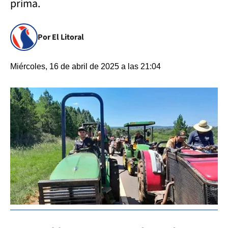
prima.
Por El Litoral
Miércoles, 16 de abril de 2025 a las 21:04