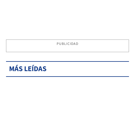
PUBLICIDAD
MÁS LEÍDAS