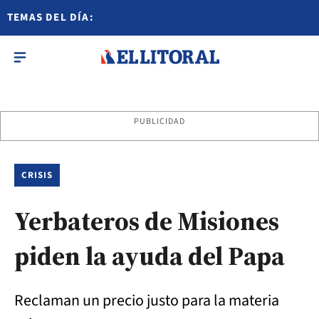
TEMAS DEL DÍA:
PUBLICIDAD
CRISIS
Yerbateros de Misiones
piden la ayuda del Papa
Reclaman un precio justo para la materia