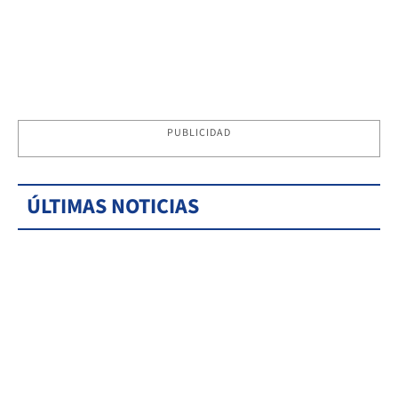
PUBLICIDAD
ÚLTIMAS NOTICIAS