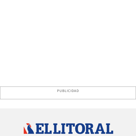
PUBLICIDAD