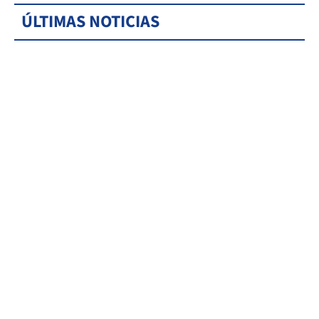
ÚLTIMAS NOTICIAS