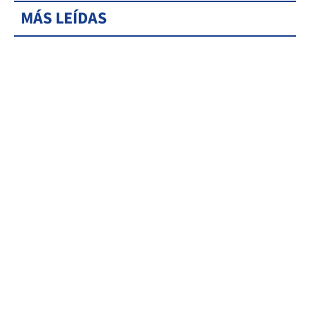
MÁS LEÍDAS