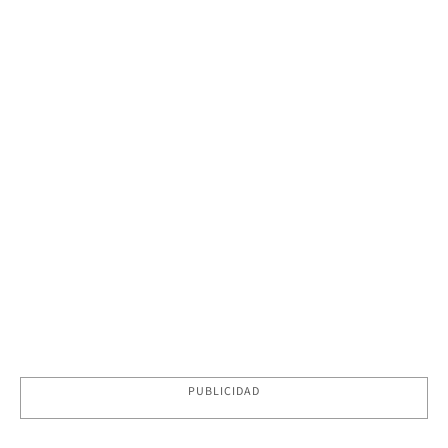
PUBLICIDAD