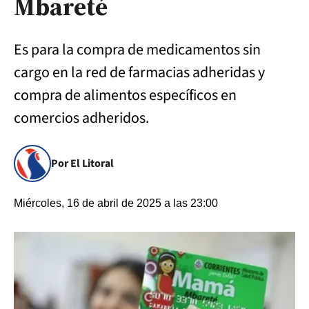
Mbareté
Es para la compra de medicamentos sin
cargo en la red de farmacias adheridas y
compra de alimentos específicos en
comercios adheridos.
Por El Litoral
Miércoles, 16 de abril de 2025 a las 23:00