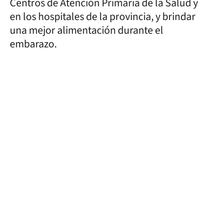
Centros de Atención Primaria de la Salud y
en los hospitales de la provincia, y brindar
una mejor alimentación durante el
embarazo.