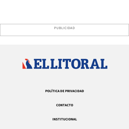
PUBLICIDAD
POLÍTICA DE PRIVACIDAD
CONTACTO
INSTITUCIONAL