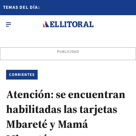
TEMAS DEL DÍA:
PUBLICIDAD
CORRIENTES
Atención: se encuentran
habilitadas las tarjetas
Mbareté y Mamá