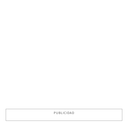
PUBLICIDAD