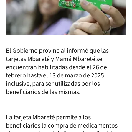
El Gobierno provincial informó que las
tarjetas Mbareté y Mamá Mbareté se
encuentran habilitadas desde el 26 de
febrero hasta el 13 de marzo de 2025
inclusive, para ser utilizadas por los
beneficiarios de las mismas.
La tarjeta Mbareté permite a los
beneficiarios la compra de medicamentos