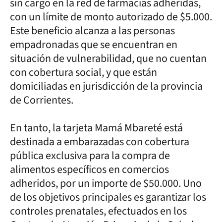
sin cargo en la red de farmacias adheridas,
con un límite de monto autorizado de $5.000.
Este beneficio alcanza a las personas
empadronadas que se encuentran en
situación de vulnerabilidad, que no cuentan
con cobertura social, y que están
domiciliadas en jurisdicción de la provincia
de Corrientes.
En tanto, la tarjeta Mamá Mbareté está
destinada a embarazadas con cobertura
pública exclusiva para la compra de
alimentos específicos en comercios
adheridos, por un importe de $50.000. Uno
de los objetivos principales es garantizar los
controles prenatales, efectuados en los