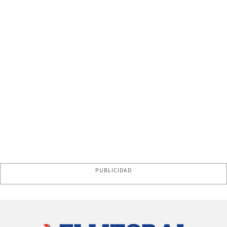
PUBLICIDAD