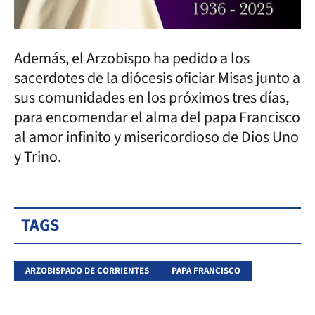
Además, el Arzobispo ha pedido a los
sacerdotes de la diócesis oficiar Misas junto a
sus comunidades en los próximos tres días,
para encomendar el alma del papa Francisco
al amor infinito y misericordioso de Dios Uno
y Trino.
TAGS
ARZOBISPADO DE CORRIENTES
PAPA FRANCISCO