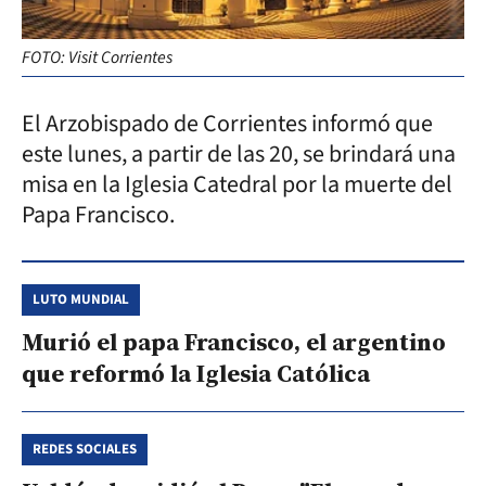
FOTO: Visit Corrientes
El Arzobispado de Corrientes informó que
este lunes, a partir de las 20, se brindará una
misa en la Iglesia Catedral por la muerte del
Papa Francisco.
LUTO MUNDIAL
Murió el papa Francisco, el argentino
que reformó la Iglesia Católica
REDES SOCIALES