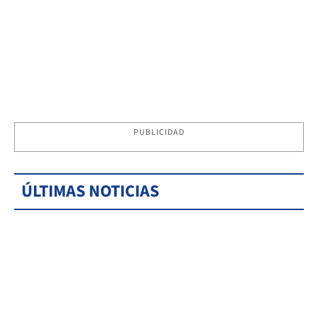
PUBLICIDAD
ÚLTIMAS NOTICIAS