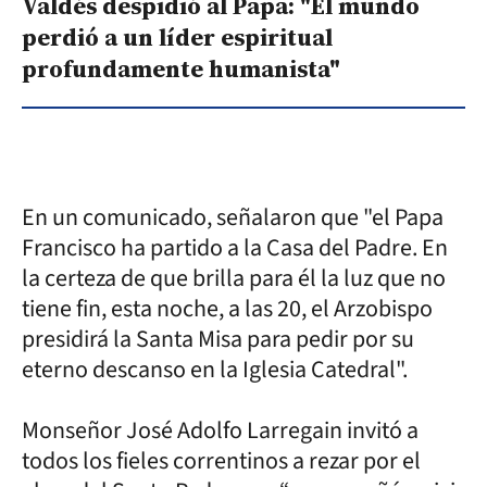
Valdés despidió al Papa: "El mundo
perdió a un líder espiritual
profundamente humanista"
En un comunicado, señalaron que "el Papa
Francisco ha partido a la Casa del Padre. En
la certeza de que brilla para él la luz que no
tiene fin, esta noche, a las 20, el Arzobispo
presidirá la Santa Misa para pedir por su
eterno descanso en la Iglesia Catedral".
Monseñor José Adolfo Larregain invitó a
todos los fieles correntinos a rezar por el