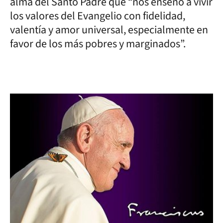
alma del Santo Padre que “nos enseñó a vivir
los valores del Evangelio con fidelidad,
valentía y amor universal, especialmente en
favor de los más pobres y marginados”.