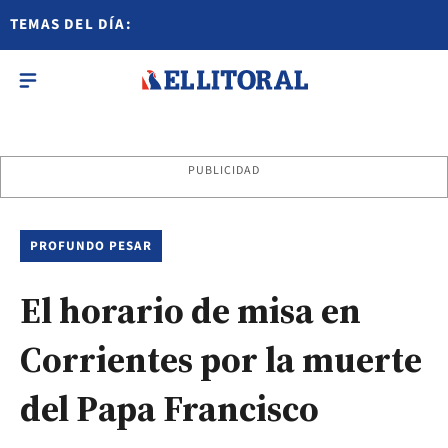
TEMAS DEL DÍA:
PUBLICIDAD
PROFUNDO PESAR
El horario de misa en
Corrientes por la muerte
del Papa Francisco