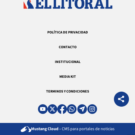
POLÍTICA DE PRIVACIDAD
CONTACTO
INSTITUCIONAL
MEDIA KIT
TERMINOS Y CONDICIONES
Mustang Cloud -
CMS para portales de noticias