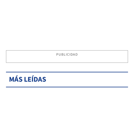
PUBLICIDAD
MÁS LEÍDAS