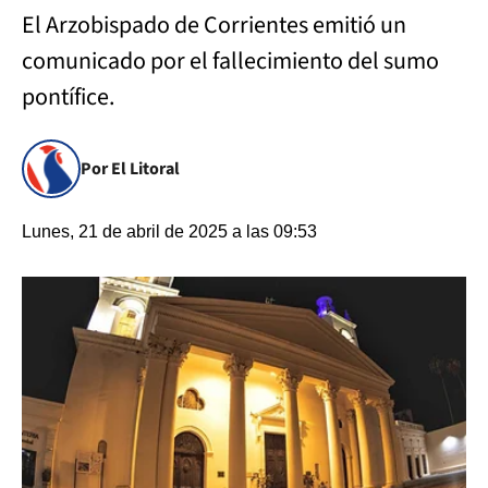
El Arzobispado de Corrientes emitió un
comunicado por el fallecimiento del sumo
pontífice.
Por El Litoral
Lunes, 21 de abril de 2025 a las 09:53