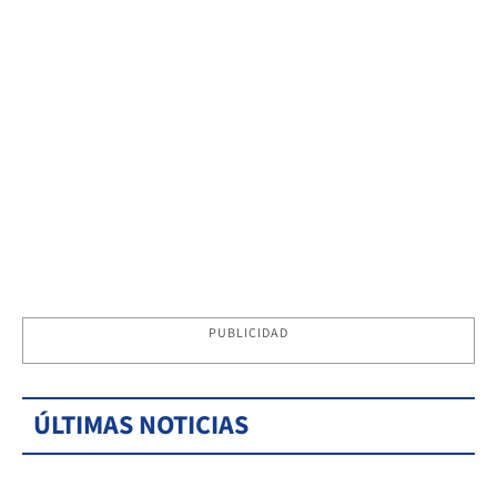
PUBLICIDAD
ÚLTIMAS NOTICIAS