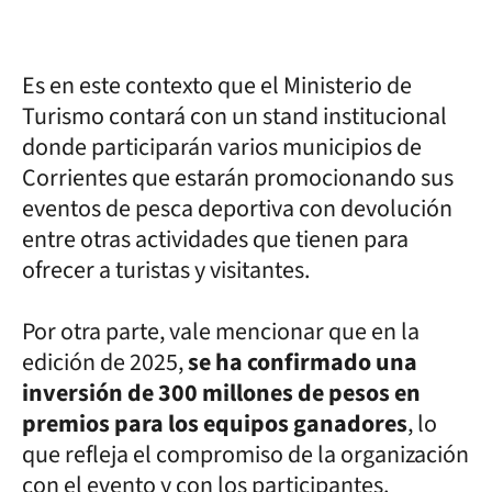
Es en este contexto que el Ministerio de
Turismo contará con un stand institucional
donde participarán varios municipios de
Corrientes que estarán promocionando sus
eventos de pesca deportiva con devolución
entre otras actividades que tienen para
ofrecer a turistas y visitantes.
Por otra parte, vale mencionar que en la
edición de 2025,
se ha confirmado una
inversión de 300 millones de pesos en
premios para los equipos ganadores
, lo
que refleja el compromiso de la organización
con el evento y con los participantes.