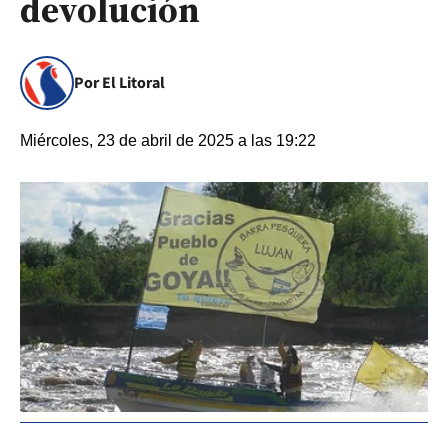
devolución
Por El Litoral
Miércoles, 23 de abril de 2025 a las 19:22