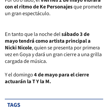
con el ritmo de Ke Personajes
que promete
un gran espectáculo.
En tanto que la noche del
sábado 3 de
mayo tendrá como artista principal a
Nicki Nicole
, quien se presenta por primera
vez en Goya y dará un gran cierre a una grilla
cargada de música.
Y el domingo
4 de mayo para el cierre
actuarán la T Y la M.
TAGS