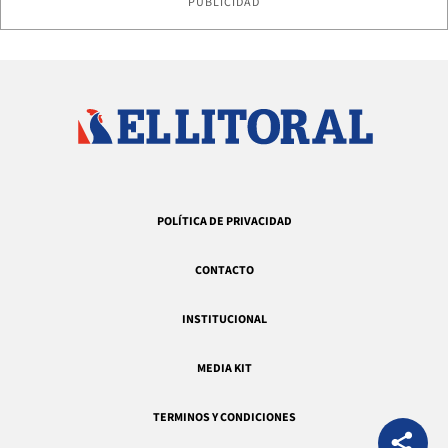
PUBLICIDAD
POLÍTICA DE PRIVACIDAD
CONTACTO
INSTITUCIONAL
MEDIA KIT
TERMINOS Y CONDICIONES