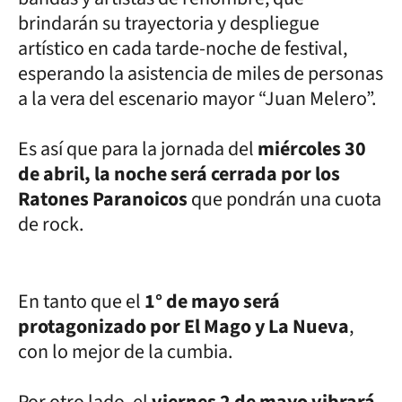
brindarán su trayectoria y despliegue
artístico en cada tarde-noche de festival,
esperando la asistencia de miles de personas
a la vera del escenario mayor “Juan Melero”.
Es así que para la jornada del
miércoles 30
de abril, la noche será cerrada por los
Ratones Paranoicos
que pondrán una cuota
de rock.
En tanto que el
1° de mayo será
protagonizado por El Mago y La Nueva
,
con lo mejor de la cumbia.
Por otro lado, el
viernes 2 de mayo vibrará