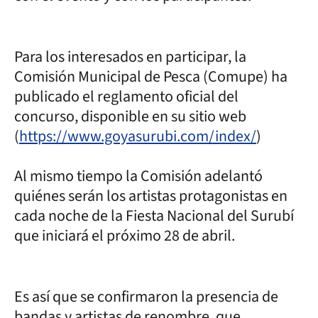
Para los interesados en participar, la
Comisión Municipal de Pesca (Comupe) ha
publicado el reglamento oficial del
concurso, disponible en su sitio web
(
https://www.goyasurubi.com/index/
)
Al mismo tiempo la Comisión adelantó
quiénes serán los artistas protagonistas en
cada noche de la Fiesta Nacional del Surubí
que iniciará el próximo 28 de abril.
Es así que se confirmaron la presencia de
bandas y artistas de renombre, que