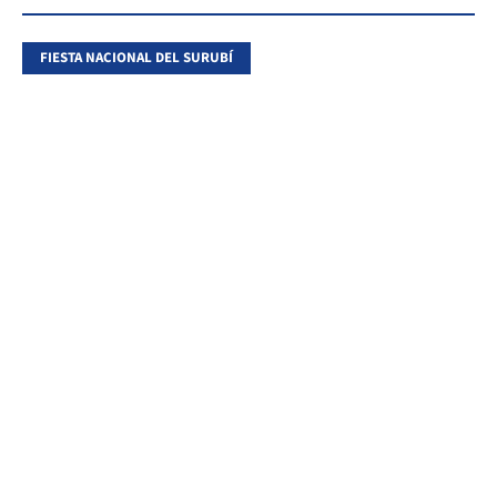
FIESTA NACIONAL DEL SURUBÍ