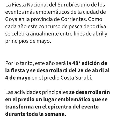
La Fiesta Nacional del Surubí es uno de los
eventos más emblemáticos de la ciudad de
Goya en la provincia de Corrientes. Como
cada año este concurso de pesca deportiva
se celebra anualmente entre fines de abril y
principios de mayo.
Por lo tanto, este año será la
48° edición de
la fiesta y se desarrollará del 28 de abril al
4 de mayo
en el predio Costa Surubí.
Las actividades principales
se desarrollarán
en el predio un lugar emblemático que se
transforma en el epicentro del evento
durante toda la semana.