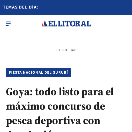
TEMAS DEL DÍA:
PUBLICIDAD
FIESTA NACIONAL DEL SURUBÍ
Goya: todo listo para el
máximo concurso de
pesca deportiva con