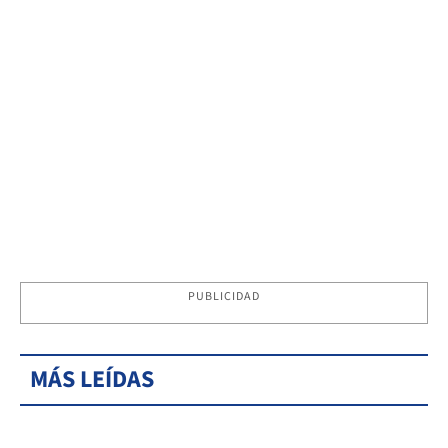
PUBLICIDAD
MÁS LEÍDAS